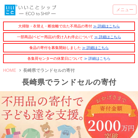
大掃除・衣替え・断捨離で出た不用品の寄付
≫ 詳細はこちら
一部商品(ベビー用品)の受け入れ停止について
≫ 詳細はこちら
食品の寄付を募集開始しました
≫ 詳細はこちら
各集荷センターの休業日について
≫ 詳細はこちら
HOME
長崎県でランドセルの寄付
長崎県でランドセルの寄付