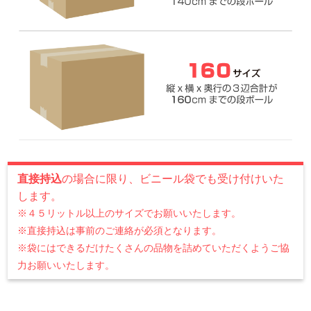
ください。
段ボール箱の目安のサイズについて