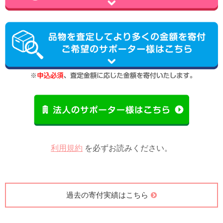
利用規約
を必ずお読みください。
過去の寄付実績はこちら