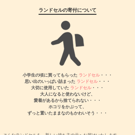
ランドセルの寄付について
小学生の頃に買ってもらった
ランドセル
・・・
思い出のいっぱい詰まった
ランドセル
・・・
大切に使用していた
ランドセル
・・・
大人になると使わないけど、
愛着があるから捨てられない・・・
ホコリをかぶって、
ずっと置いたままなのもかわいそう・・・
そんなランドセルを、新しい持ち主の元へお届けいたします。