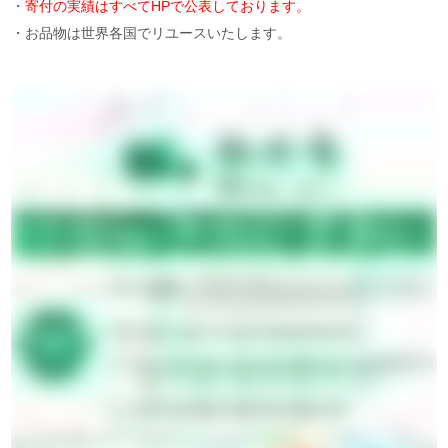
・
寄付の実績はすべてHPで公表しております。
・お品物は世界各国でリユースいたします。