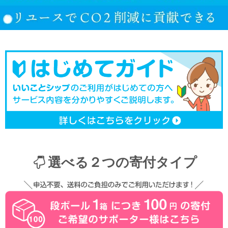
選べる２つの寄付タイプ