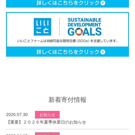
新着寄付情報
2026.07.30
お知らせ
【重要】２０２６年夏季休業日のお知らせ