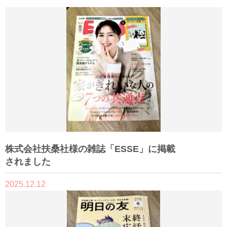
株式会社扶桑社様の雑誌「ESSE」に掲載
されました
2025.12.12