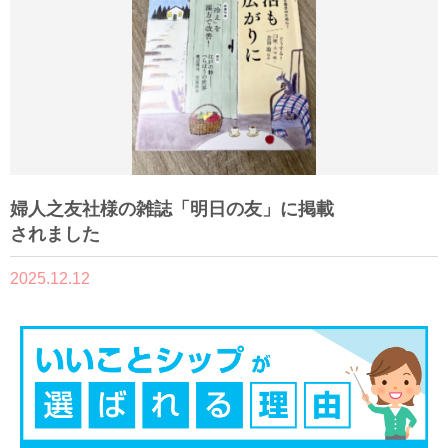
婦人之友社様の雑誌「明日の友」に掲載
されました
2025.12.12