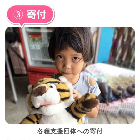
各種支援団体への寄付