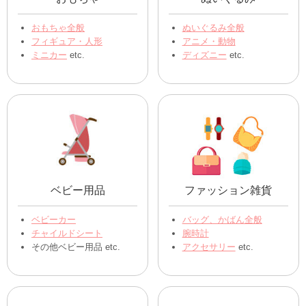
ランドセル
以外にも幅広い品目を扱っております。
ご不明な点があればお気軽にお問い合わせくださいませ。
送ることができる物の詳細
おもちゃ
ぬいぐるみ