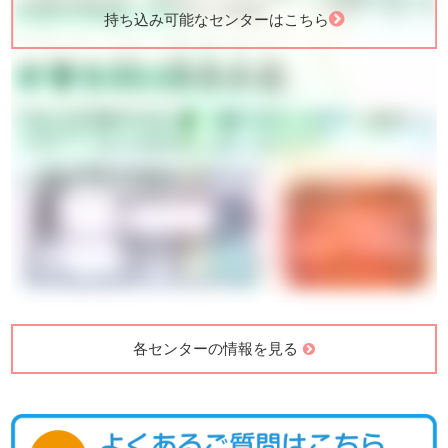
持ち込み可能なセンターはこちら