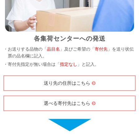
各集荷センターへの発送
・お送りする品物の「
品目名
」及びご希望の「
寄付先
」を送り状伝
票の品名欄に記入。
・寄付先指定が無い場合は「
指定なし
」と記入。
送り先の住所はこちら
選べる寄付先はこちら