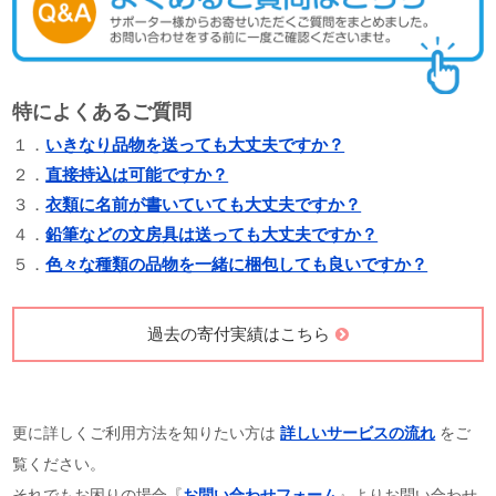
各センターの情報を見る