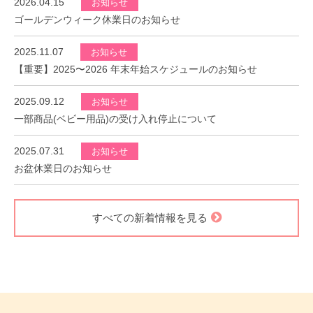
2026.04.15
お知らせ
ゴールデンウィーク休業日のお知らせ
2025.11.07
お知らせ
【重要】2025〜2026 年末年始スケジュールのお知らせ
2025.09.12
お知らせ
一部商品(ベビー用品)の受け入れ停止について
2025.07.31
お知らせ
お盆休業日のお知らせ
すべての新着情報を見る