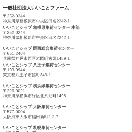
一般社団法人いいことファーム
〒252-0244
神奈川県相模原市中央区⽥名2242-1
いいことシップ 相模原集荷センター 本部
〒252-0244
神奈川県相模原市中央区⽥名2242-1
いいことシップ 関西総合集荷センター
〒651-2404
兵庫県神戸市西区岩岡町古郷1459-1
いいことシップ 八王子集荷センター
〒193-0944
東京都八王子市館町349-1
いいことシップ 横浜緑集荷センター
〒226-0021
神奈川県横浜市緑区北八朔町1498
いいことシップ 大阪集荷センター
〒577-0004
大阪府東大阪市稲田新町2-2-7
いいことシップ 札幌集荷センター