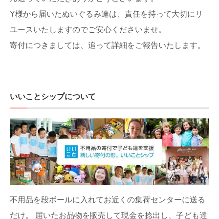
Y様から届いたぬいぐるみ達は、責任を持って大切にリ
ユースいたしますのでご安心くださいませ。
寄付につきましては、追って詳細をご報告いたします。
いいことシップについて
不用品を段ボールに入れてお近くの集荷センターに送る
だけ。
届いたお品物を販売して現金を捻出し、子ども達