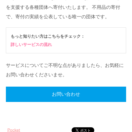
を支援する各種団体へ寄付いたします。
不用品の寄付
で、寄付の実績を公表している唯一の団体です。
もっと知りたい方はこちらをチェック：
詳しいサービスの流れ
サービスについてご不明な点がありましたら、お気軽に
お問い合わせくださいませ。
お問い合わせ
Pocket