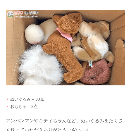
ぬいぐるみ – 30点
おもちゃ – 2点
アンパンマンやキティちゃんなど、ぬいぐるみをたくさ
ん送っていただきありがとうございます。