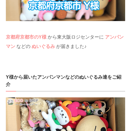
京都府京都市のY様
から東大阪ロジセンターに
アンパン
マン
などの
ぬいぐるみ
が届きました♪
Y様から届いたアンパンマンなどのぬいぐるみ達をご紹
介