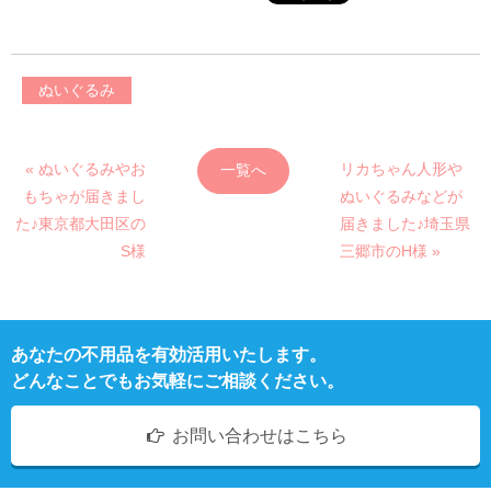
ぬいぐるみ
« ぬいぐるみやお
リカちゃん人形や
一覧へ
もちゃが届きまし
ぬいぐるみなどが
た♪東京都大田区の
届きました♪埼玉県
S様
三郷市のH様 »
あなたの不用品を有効活用いたします。
どんなことでもお気軽にご相談ください。
お問い合わせはこちら