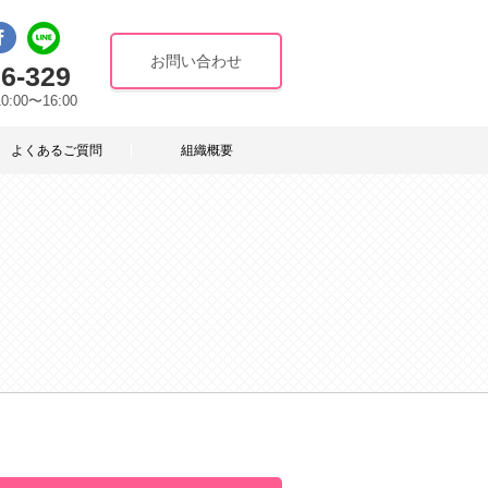
お問い合わせ
6-329
10:00〜16:00
よくあるご質問
組織概要