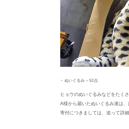
ぬいぐるみ – 52点
ヒョウのぬいぐるみなどをたく
A様から届いたぬいぐるみ達は、
寄付につきましては、追って詳