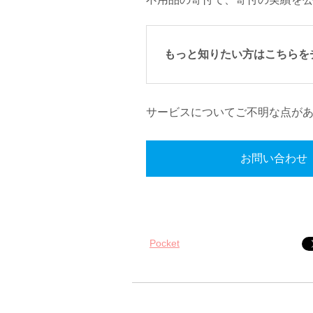
もっと知りたい方はこちらを
サービスについてご不明な点が
お問い合わせ
Pocket