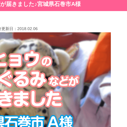
が届きました♪宮城県石巻市A様
終更新日：
2018.02.06