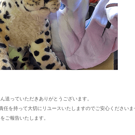
さん送っていただきありがとうございます。
責任を持って大切にリユースいたしますのでご安心くださいま
細をご報告いたします。