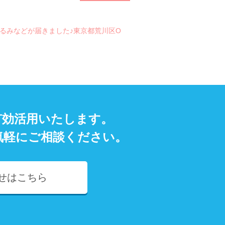
るみなどが届きました♪東京都荒川区O
有効活用いたします。
気軽にご相談ください。
せはこちら