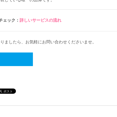
チェック：
詳しいサービスの流れ
ありましたら、お気軽にお問い合わせくださいませ。