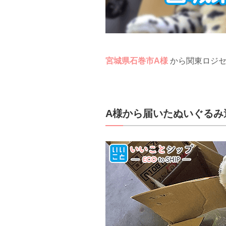
宮城県石巻市A様
から関東ロジ
A様から届いたぬいぐるみ