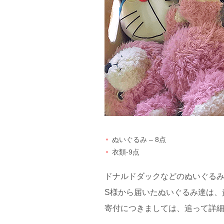
ぬいぐるみ – 8点
衣類-9点
ドナルドダックなどのぬいぐる
S様から届いたぬいぐるみ達は、
寄付につきましては、追って詳