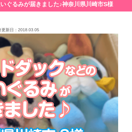
いぐるみが届きました♪神奈川県川崎市S様
終更新日：
2018.03.05