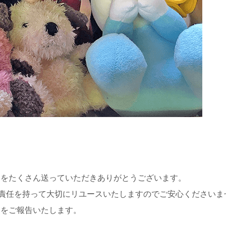
みをたくさん送っていただきありがとうございます。
責任を持って大切にリユースいたしますのでご安心くださいま
細をご報告いたします。