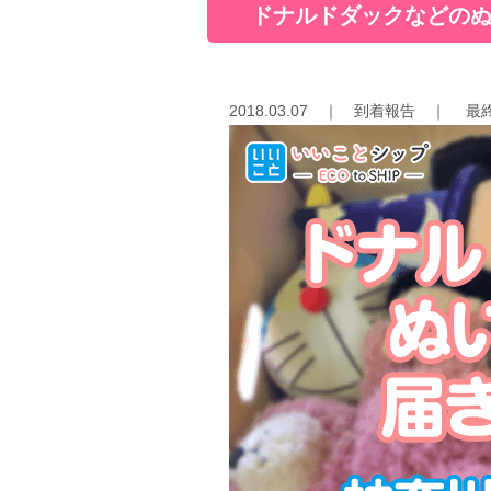
ドナルドダックなどのぬ
2018.03.07
｜
到着報告
｜
最