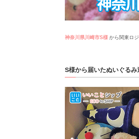
神奈川県川崎市S様
から関東ロ
S様から届いたぬいぐるみ