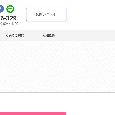
お問い合わせ
6-329
10:00〜16:00
よくあるご質問
組織概要