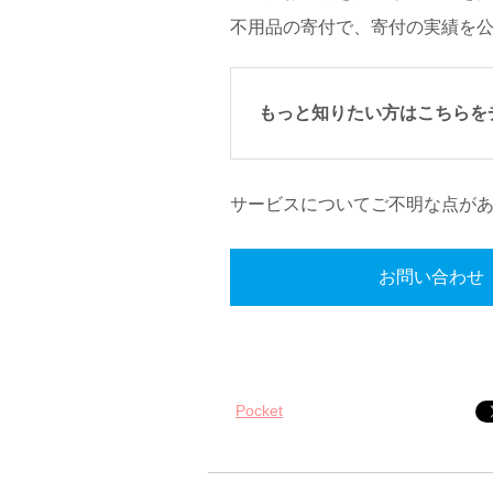
不用品の寄付で、寄付の実績を
もっと知りたい方はこちらを
サービスについてご不明な点が
お問い合わせ
Pocket