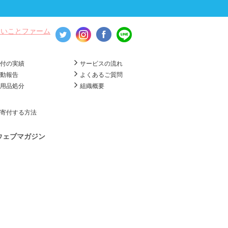
いいことファーム
寄付の実績
サービスの流れ
活動報告
よくあるご質問
不用品処分
組織概要
寄付する方法
ウェブマガジン