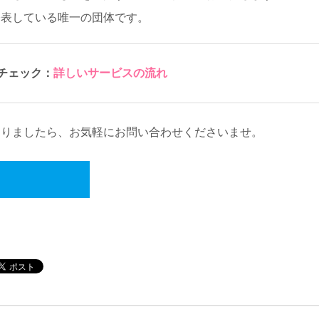
公表している唯一の団体です。
チェック：
詳しいサービスの流れ
ありましたら、お気軽にお問い合わせくださいませ。