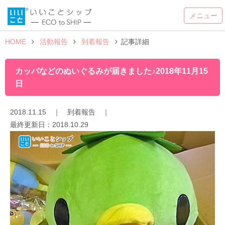
HOME
活動報告
到着報告
記事詳細
カッパなどのぬいぐるみが届きました♪2018年11月15
日
2018.11.15
｜
到着報告
｜
最終更新日：
2018.10.29