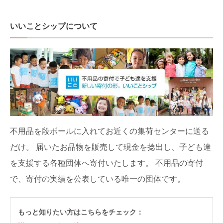
いいことシップについて
不用品を段ボールに入れてお近くの集荷センターに送る
だけ。
届いたお品物を販売して現金を捻出し、子ども達
を支援する各種団体へ寄付いたします。
不用品の寄付
で、寄付の実績を公表している唯一の団体です。
もっと知りたい方はこちらをチェック：