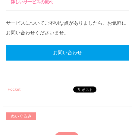
詳しいサービスの流れ
サービスについてご不明な点がありましたら、お気軽に
お問い合わせくださいませ。
お問い合わせ
Pocket
ぬいぐるみ