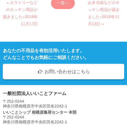
« カラトリーなど
お弁当箱などのキ
一覧へ
のキッチン用品が
ッチン用品が届き
届きました♪2018年
ました♪2018年11
11月17日
月13日 »
あなたの不用品を有効活用いたします。
どんなことでもお気軽にご相談ください。
お問い合わせはこちら
一般社団法人いいことファーム
〒252-0244
神奈川県相模原市中央区⽥名2242-1
いいことシップ 相模原集荷センター 本部
〒252-0244
神奈川県相模原市中央区⽥名2242-1