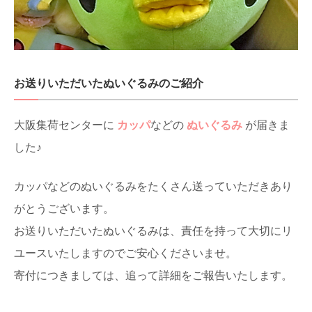
お送りいただいたぬいぐるみのご紹介
大阪集荷センターに
カッパ
などの
ぬいぐるみ
が届きま
した♪
カッパなどのぬいぐるみをたくさん送っていただきあり
がとうございます。
お送りいただいたぬいぐるみは、責任を持って大切にリ
ユースいたしますのでご安心くださいませ。
寄付につきましては、追って詳細をご報告いたします。