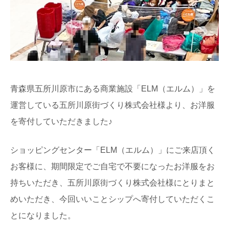
青森県五所川原市にある商業施設「ELM（エルム）」を
運営している五所川原街づくり株式会社様より、お洋服
を寄付していただきました♪
ショッピングセンター「ELM（エルム）」にご来店頂く
お客様に、期間限定でご自宅で不要になったお洋服をお
持ちいただき、五所川原街づくり株式会社様にとりまと
めいただき、今回いいことシップへ寄付していただくこ
とになりました。