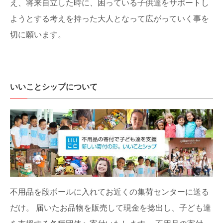
え、将来自立した時に、困っている子供達をサポートし
ようとする考えを持った大人となって広がっていく事を
切に願います。
いいことシップについて
不用品を段ボールに入れてお近くの集荷センターに送る
だけ。
届いたお品物を販売して現金を捻出し、子ども達