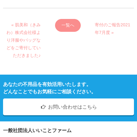
« 肌美和（きみ
寄付のご報告2021
一覧へ
わ）株式会社様よ
年7月度 »
り洋服やバッグな
どをご寄付してい
ただきました♪
あなたの不用品を有効活用いたします。
どんなことでもお気軽にご相談ください。
お問い合わせはこちら
一般社団法人いいことファーム