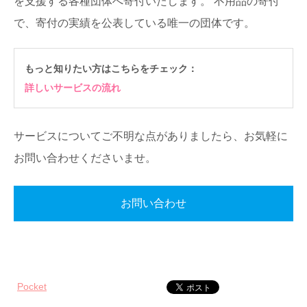
を支援する各種団体へ寄付いたします。
不用品の寄付
で、寄付の実績を公表している唯一の団体です。
もっと知りたい方はこちらをチェック：
詳しいサービスの流れ
サービスについてご不明な点がありましたら、お気軽に
お問い合わせくださいませ。
お問い合わせ
Pocket