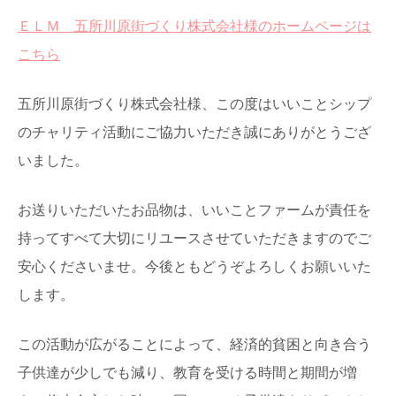
ＥＬＭ 五所川原街づくり株式会社様のホームページは
こちら
五所川原街づくり株式会社様、この度はいいことシップ
のチャリティ活動にご協力いただき誠にありがとうござ
いました。
お送りいただいたお品物は、いいことファームが責任を
持ってすべて大切にリユースさせていただきますのでご
安心くださいませ。今後ともどうぞよろしくお願いいた
します。
この活動が広がることによって、経済的貧困と向き合う
子供達が少しでも減り、教育を受ける時間と期間が増