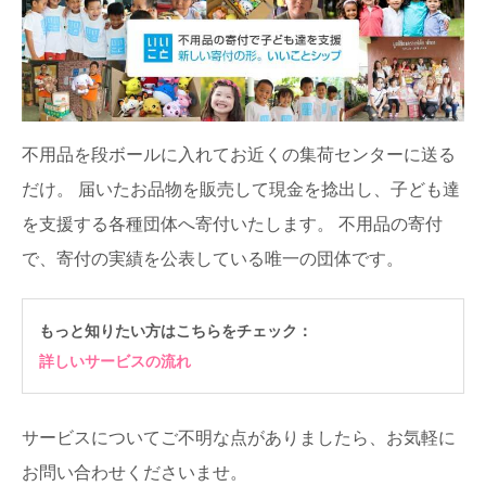
不用品を段ボールに入れてお近くの集荷センターに送る
だけ。
届いたお品物を販売して現金を捻出し、子ども達
を支援する各種団体へ寄付いたします。
不用品の寄付
で、寄付の実績を公表している唯一の団体です。
もっと知りたい方はこちらをチェック：
詳しいサービスの流れ
サービスについてご不明な点がありましたら、お気軽に
お問い合わせくださいませ。