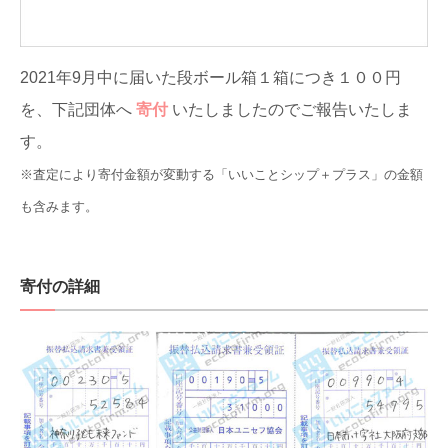
2021年9月中に届いた段ボール箱１箱につき１００円
を、下記団体へ
寄付
いたしましたのでご報告いたしま
す。
※査定により寄付金額が変動する「いいことシップ＋プラス」の金額
も含みます。
寄付の詳細