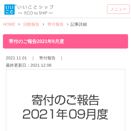
HOME
活動報告
寄付報告
記事詳細
寄付のご報告2021年9月度
2021.11.01
｜
寄付報告
｜
最終更新日：
2021.12.08