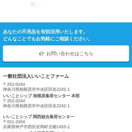
た。
あなたの不用品を有効活用いたします。
どんなことでもお気軽にご相談ください。
お問い合わせはこちら
一般社団法人いいことファーム
〒252-0244
神奈川県相模原市中央区⽥名2242-1
いいことシップ 相模原集荷センター 本部
〒252-0244
神奈川県相模原市中央区⽥名2242-1
いいことシップ 関西総合集荷センター
〒651-2404
兵庫県神戸市西区岩岡町古郷1459-1