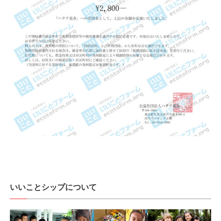
いいことシップについて