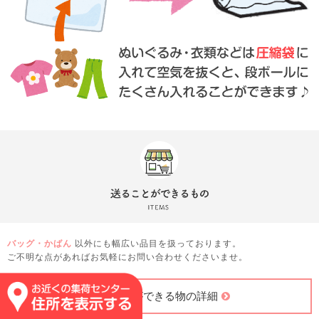
バッグ・かばん
以外にも幅広い品目を扱っております。
ご不明な点があればお気軽にお問い合わせくださいませ。
送ることができる物の詳細