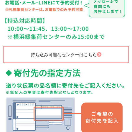
持ち込み可能なセンターはこちら