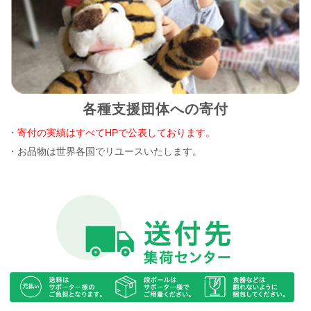
各種支援団体への寄付
・
寄付の実績はすべてHPで公表しております。
・お品物は世界各国でリユースいたします。