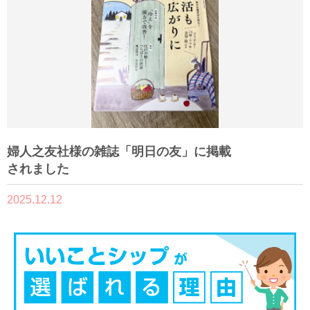
婦人之友社様の雑誌「明日の友」に掲載
されました
2025.12.12