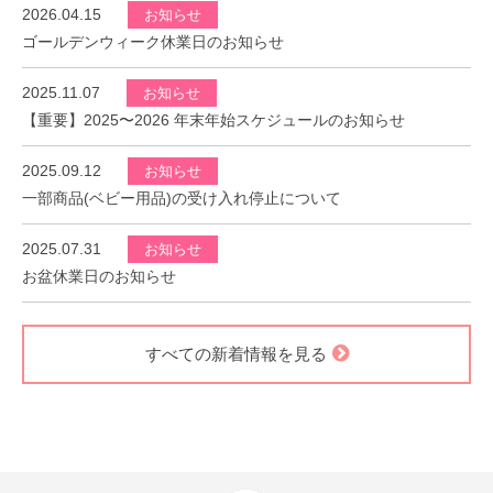
2026.04.15
お知らせ
ゴールデンウィーク休業日のお知らせ
2025.11.07
お知らせ
【重要】2025〜2026 年末年始スケジュールのお知らせ
2025.09.12
お知らせ
一部商品(ベビー用品)の受け入れ停止について
2025.07.31
お知らせ
お盆休業日のお知らせ
すべての新着情報を見る