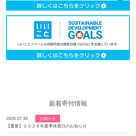
新着寄付情報
2026.07.30
お知らせ
【重要】２０２６年夏季休業日のお知らせ