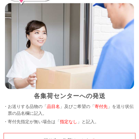
各集荷センターへの発送
・お送りする品物の「
品目名
」及びご希望の「
寄付先
」を送り状伝
票の品名欄に記入。
・寄付先指定が無い場合は「
指定なし
」と記入。