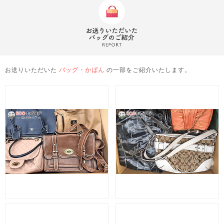
お送りいただいた
バッグ・かばん
の一部をご紹介いたします。