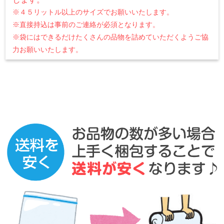
※４５リットル以上のサイズでお願いいたします。
※直接持込は事前のご連絡が必須となります。
※袋にはできるだけたくさんの品物を詰めていただくようご協
力お願いいたします。