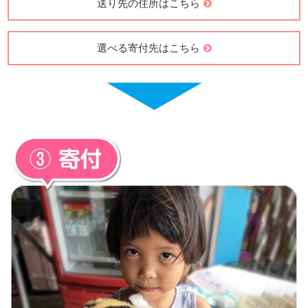
送り先の住所はこちら
選べる寄付先はこちら