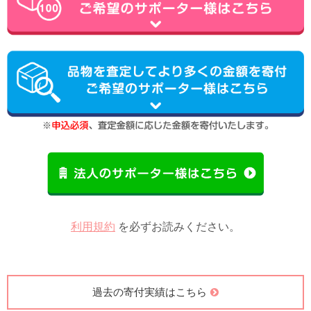
利用規約
を必ずお読みください。
過去の寄付実績はこちら