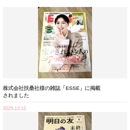
株式会社扶桑社様の雑誌「ESSE」に掲載
されました
2025.12.12