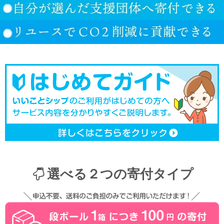
選べる２つの寄付タイプ