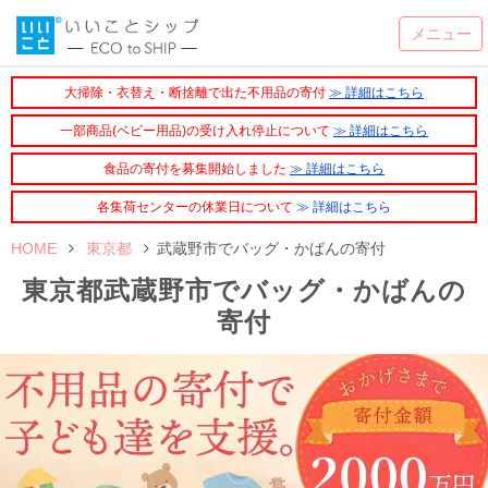
大掃除・衣替え・断捨離で出た不用品の寄付
≫ 詳細はこちら
一部商品(ベビー用品)の受け入れ停止について
≫ 詳細はこちら
食品の寄付を募集開始しました
≫ 詳細はこちら
各集荷センターの休業日について
≫ 詳細はこちら
HOME
東京都
武蔵野市でバッグ・かばんの寄付
東京都武蔵野市でバッグ・かばんの
寄付