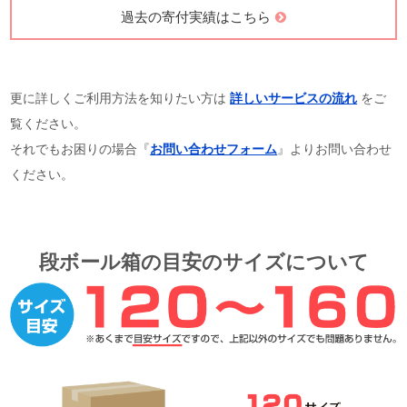
過去の寄付実績はこちら
更に詳しくご利用方法を知りたい方は
詳しいサービスの流れ
をご
覧ください。
それでもお困りの場合『
お問い合わせフォーム
』よりお問い合わせ
ください。
段ボール箱の目安のサイズについて