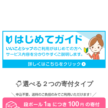
選べる２つの寄付タイプ