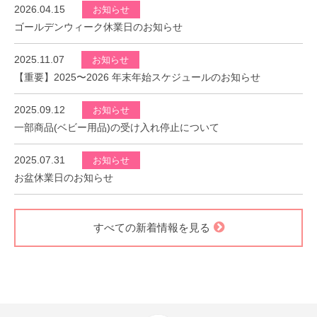
2026.04.15
お知らせ
ゴールデンウィーク休業日のお知らせ
2025.11.07
お知らせ
【重要】2025〜2026 年末年始スケジュールのお知らせ
2025.09.12
お知らせ
一部商品(ベビー用品)の受け入れ停止について
2025.07.31
お知らせ
お盆休業日のお知らせ
すべての新着情報を見る