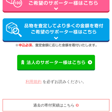
利用規約
を必ずお読みください。
過去の寄付実績はこちら