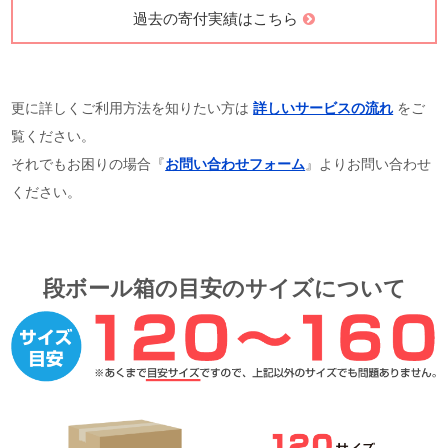
過去の寄付実績はこちら
更に詳しくご利用方法を知りたい方は
詳しいサービスの流れ
をご
覧ください。
それでもお困りの場合『
お問い合わせフォーム
』よりお問い合わせ
ください。
段ボール箱の目安のサイズについて