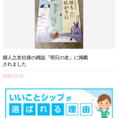
婦人之友社様の雑誌「明日の友」に掲載
されました
2025.12.12