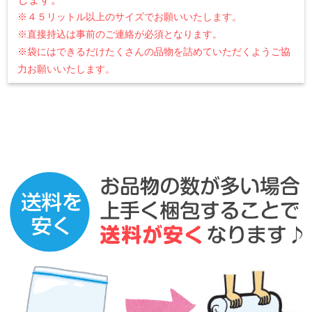
※４５リットル以上のサイズでお願いいたします。
※直接持込は事前のご連絡が必須となります。
※袋にはできるだけたくさんの品物を詰めていただくようご協
力お願いいたします。