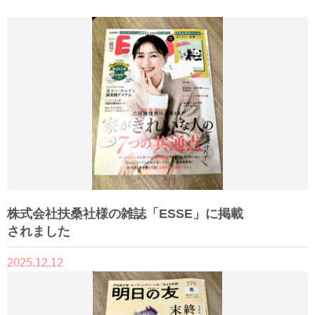
株式会社扶桑社様の雑誌「ESSE」に掲載
されました
2025.12.12