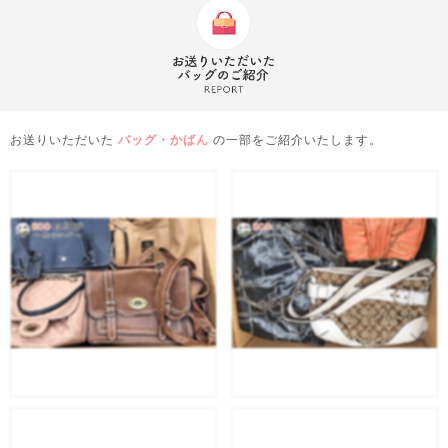
お送りいただいた
バッグ・かばん
の一部をご紹介いたします。