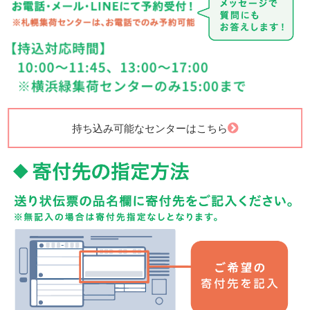
持ち込み可能なセンターはこちら