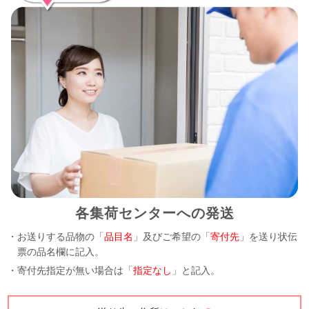
各集荷センターへの発送
・お送りする品物の「
品目名
」及びご希望の「
寄付先
」を送り状伝
票の品名欄に記入。
・寄付先指定が無い場合は「
指定なし
」と記入。