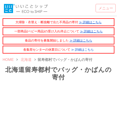
大掃除・衣替え・断捨離で出た不用品の寄付
≫ 詳細はこちら
一部商品(ベビー用品)の受け入れ停止について
≫ 詳細はこちら
食品の寄付を募集開始しました
≫ 詳細はこちら
各集荷センターの休業日について
≫ 詳細はこちら
HOME
北海道
留寿都村でバッグ・かばんの寄付
北海道留寿都村でバッグ・かばんの
寄付