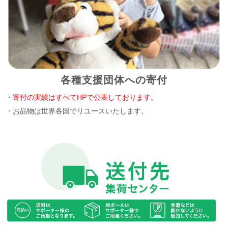
各種支援団体への寄付
・
寄付の実績はすべてHPで公表しております。
・お品物は世界各国でリユースいたします。