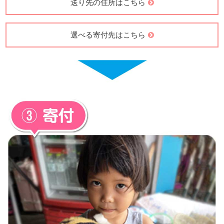
送り先の住所はこちら
選べる寄付先はこちら