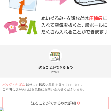
バッグ・かばん
以外にも幅広い品目を扱っております。
ご不明な点があればお気軽にお問い合わせくださいませ。
送ることができる物の詳細