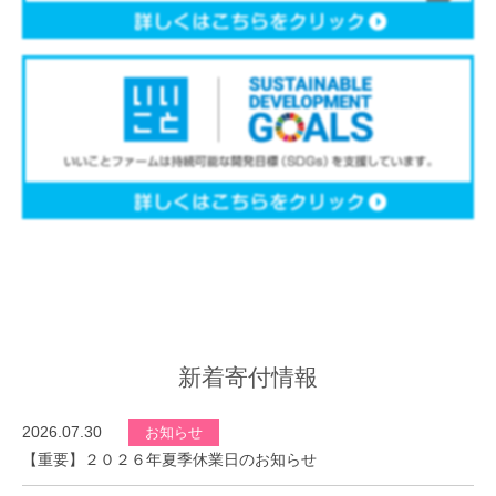
新着寄付情報
2026.07.30
お知らせ
【重要】２０２６年夏季休業日のお知らせ