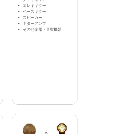
エレキギター
ベースギター
スピーカー
ギターアンプ
その他楽器・音響機器