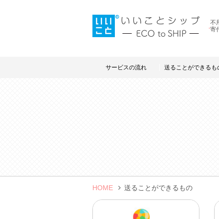
不
寄
サービスの流れ
送ることができるも
HOME
送ることができるもの