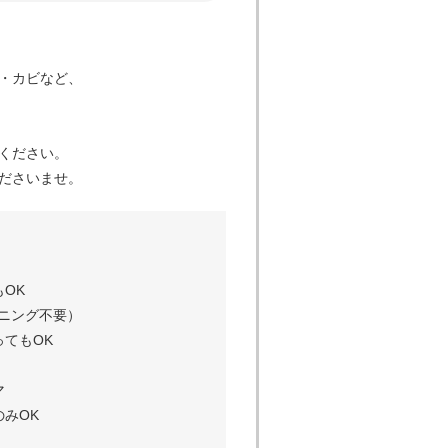
・カビなど、
ください。
ださいませ。
OK
ニング不要）
てもOK
マ
みOK