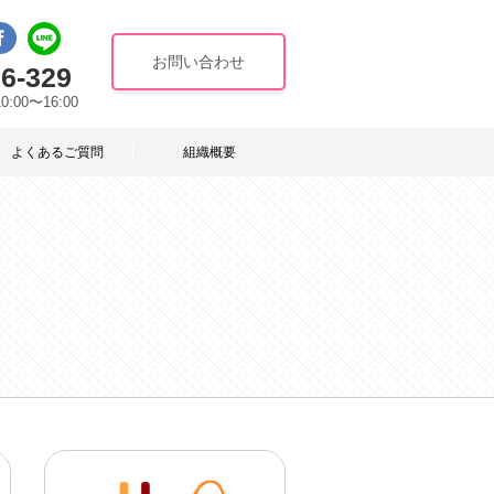
お問い合わせ
6-329
10:00〜16:00
よくあるご質問
組織概要