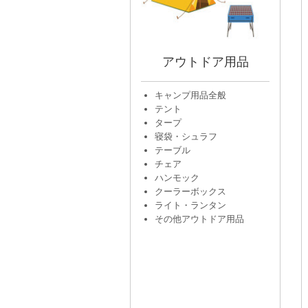
アウトドア用品
キャンプ用品全般
テント
タープ
寝袋・シュラフ
テーブル
チェア
ハンモック
クーラーボックス
ライト・ランタン
その他アウトドア用品