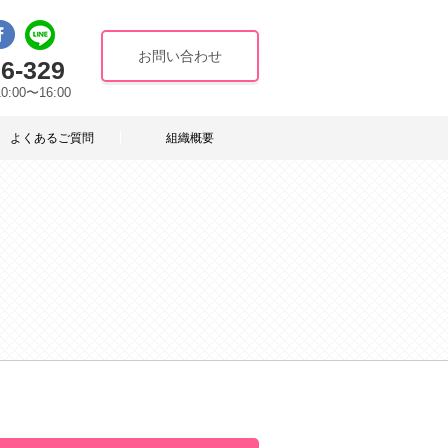
お問い合わせ
6-329
10:00〜16:00
よくあるご質問
組織概要