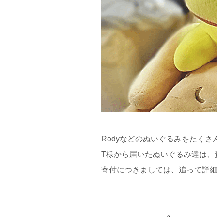
Rodyなどのぬいぐるみをたく
T様から届いたぬいぐるみ達は、
寄付につきましては、追って詳