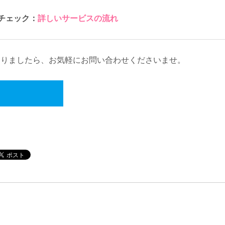
チェック：
詳しいサービスの流れ
ありましたら、お気軽にお問い合わせくださいませ。