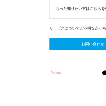
もっと知りたい方はこちらを
サービスについてご不明な点が
お問い合わせ
Pocket