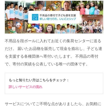
不用品を段ボールに入れてお近くの集荷センターに送る
だけ。
届いたお品物を販売して現金を捻出し、子ども達
を支援する各種団体へ寄付いたします。
不用品の寄付
で、寄付の実績を公表している唯一の団体です。
もっと知りたい方はこちらをチェック：
詳しいサービスの流れ
サービスについてご不明な点がありましたら、お気軽に