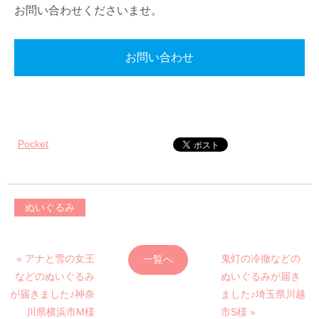
お問い合わせくださいませ。
お問い合わせ
Pocket
ぬいぐるみ
« アナと雪の女王
鬼灯の冷徹などの
一覧へ
などのぬいぐるみ
ぬいぐるみが届き
が届きました♪神奈
ました♪埼玉県川越
川県横浜市M様
市S様 »