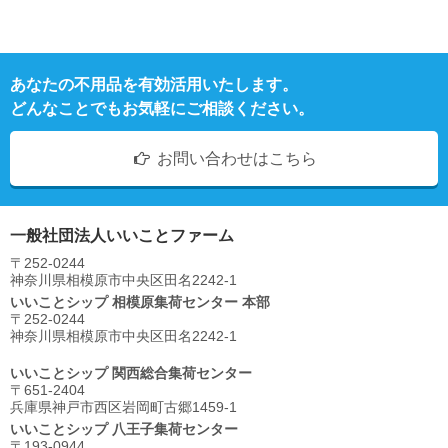
あなたの不用品を有効活用いたします。
どんなことでもお気軽にご相談ください。
お問い合わせはこちら
一般社団法人いいことファーム
〒252-0244
神奈川県相模原市中央区⽥名2242-1
いいことシップ 相模原集荷センター 本部
〒252-0244
神奈川県相模原市中央区⽥名2242-1
いいことシップ 関西総合集荷センター
〒651-2404
兵庫県神戸市西区岩岡町古郷1459-1
いいことシップ 八王子集荷センター
〒193-0944