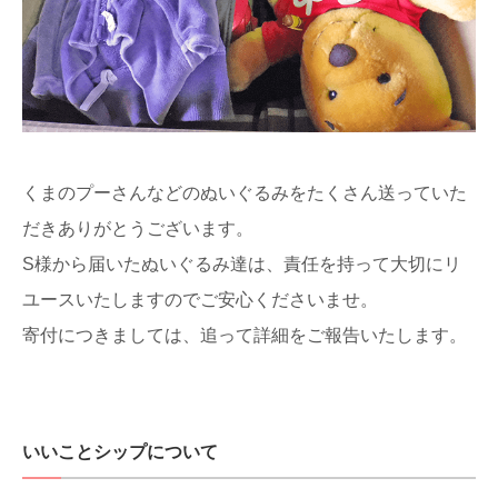
くまのプーさんなどのぬいぐるみをたくさん送っていた
だきありがとうございます。
S様から届いたぬいぐるみ達は、責任を持って大切にリ
ユースいたしますのでご安心くださいませ。
寄付につきましては、追って詳細をご報告いたします。
いいことシップについて