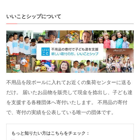
いいことシップについて
不用品を段ボールに入れてお近くの集荷センターに送る
だけ。
届いたお品物を販売して現金を捻出し、子ども達
を支援する各種団体へ寄付いたします。
不用品の寄付
で、寄付の実績を公表している唯一の団体です。
もっと知りたい方はこちらをチェック：