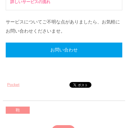
詳しいサービスの流れ
サービスについてご不明な点がありましたら、お気軽に
お問い合わせくださいませ。
お問い合わせ
Pocket
鞄