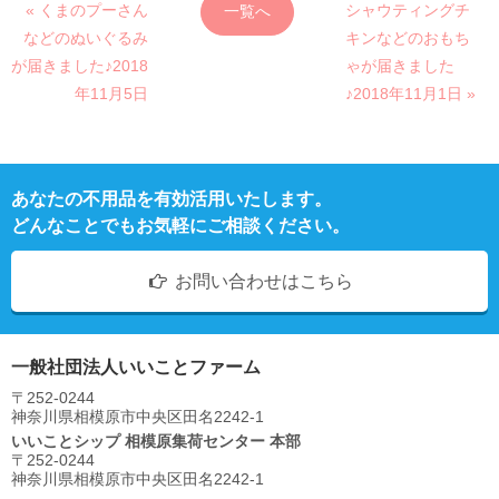
« くまのプーさん
シャウティングチ
一覧へ
などのぬいぐるみ
キンなどのおもち
が届きました♪2018
ゃが届きました
年11月5日
♪2018年11月1日 »
あなたの不用品を有効活用いたします。
どんなことでもお気軽にご相談ください。
お問い合わせはこちら
一般社団法人いいことファーム
〒252-0244
神奈川県相模原市中央区⽥名2242-1
いいことシップ 相模原集荷センター 本部
〒252-0244
神奈川県相模原市中央区⽥名2242-1