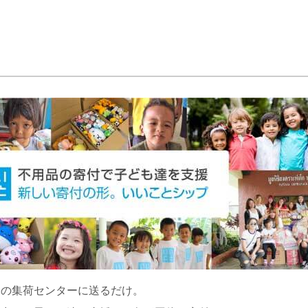
くの集荷センターに送るだけ。