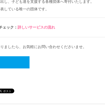
捻出し、子ども達を支援する各種団体へ寄付いたします。
公表している唯一の団体です。
チェック：
詳しいサービスの流れ
ありましたら、お気軽にお問い合わせくださいませ。