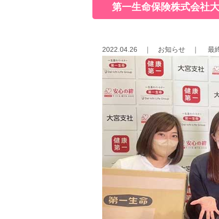
第一生命保険株式会社大
2022.04.26
｜
お知らせ
｜
最