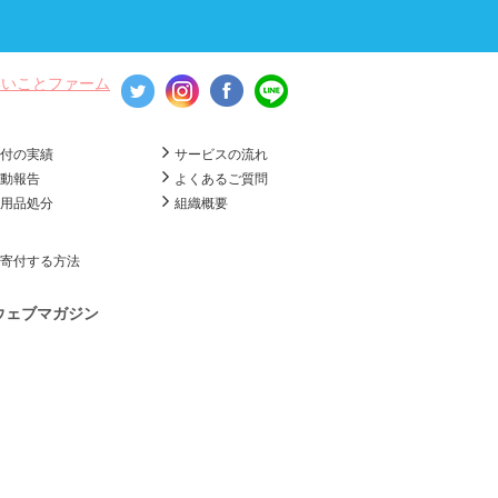
いいことファーム
寄付の実績
サービスの流れ
活動報告
よくあるご質問
不用品処分
組織概要
寄付する方法
ウェブマガジン