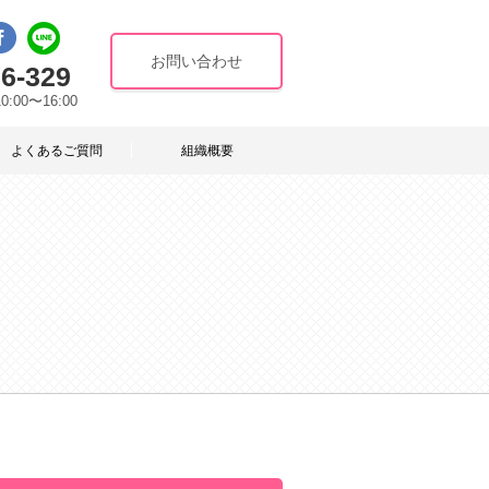
お問い合わせ
6-329
10:00〜16:00
よくあるご質問
組織概要