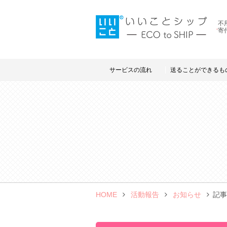
不
寄
サービスの流れ
送ることができるも
HOME
活動報告
お知らせ
記事