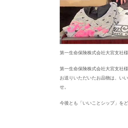
第一生命保険株式会社大宮支社
第一生命保険株式会社大宮支社
お送りいただいたお品物は、い
せ。
今後とも「いいことシップ」を