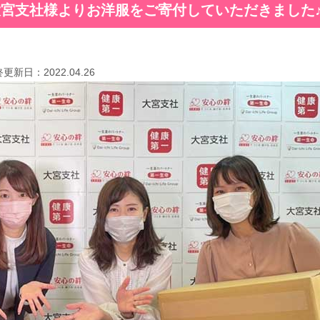
宮支社様よりお洋服をご寄付していただきました
終更新日：
2022.04.26