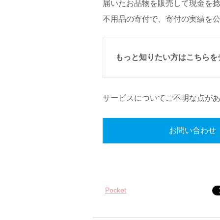
届いたお品物を販売して現金を
不用品の寄付で、寄付の実績を
もっと知りたい方はこちらを
サービスについてご不明な点が
お問い合わせ
Pocket