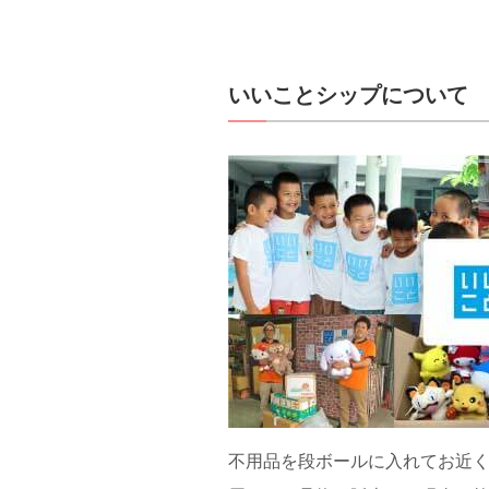
いいことシップについて
不用品を段ボールに入れてお近