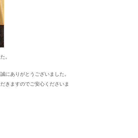
した。
き誠にありがとうございました。
ただきますのでご安心くださいま