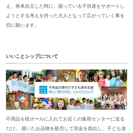
え、将来自立した時に、困っている子供達をサポートし
ようとする考えを持った大人となって広がっていく事を
切に願います。
いいことシップについて
不用品を段ボールに入れてお近くの集荷センターに送る
だけ。
届いたお品物を販売して現金を捻出し、子ども達