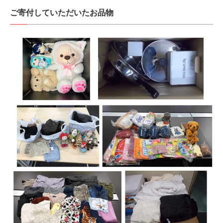
ご寄付していただいたお品物