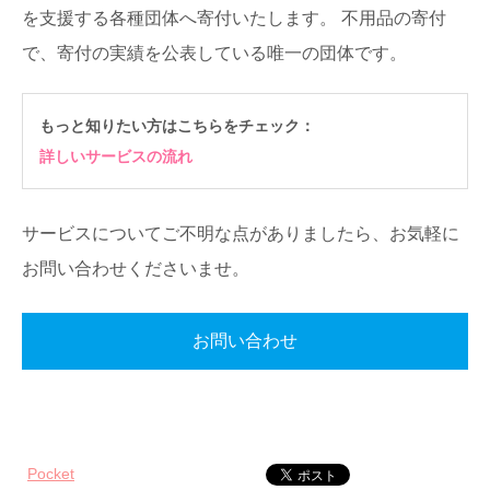
を支援する各種団体へ寄付いたします。
不用品の寄付
で、寄付の実績を公表している唯一の団体です。
もっと知りたい方はこちらをチェック：
詳しいサービスの流れ
サービスについてご不明な点がありましたら、お気軽に
お問い合わせくださいませ。
お問い合わせ
Pocket