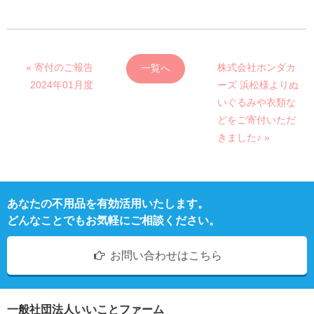
« 寄付のご報告
株式会社ホンダカ
一覧へ
2024年01月度
ーズ 浜松様よりぬ
いぐるみや衣類な
どをご寄付いただ
きました♪ »
あなたの不用品を有効活用いたします。
どんなことでもお気軽にご相談ください。
お問い合わせはこちら
一般社団法人いいことファーム