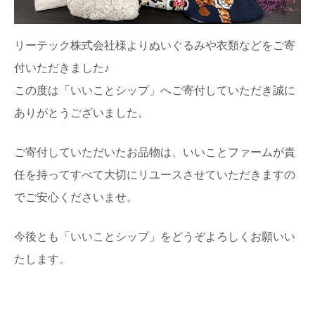
リーテック株式会社様よりぬいぐるみや衣類などをご寄
付いただきました♪
この度は「いいことシップ」へご寄付していただき誠に
ありがとうございました。
ご寄付していただいたお品物は、いいことファームが責
任を持ってすべて大切にリユースさせていただきますの
でご安心くださいませ。
今後とも「いいことシップ」をどうぞよろしくお願いい
たします。