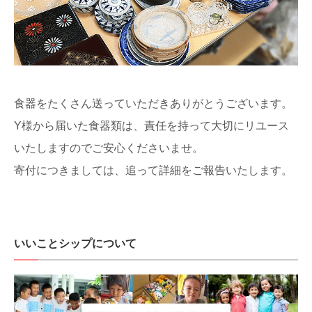
食器をたくさん送っていただきありがとうございます。
Y様から届いた食器類は、責任を持って大切にリユース
いたしますのでご安心くださいませ。
寄付につきましては、追って詳細をご報告いたします。
いいことシップについて