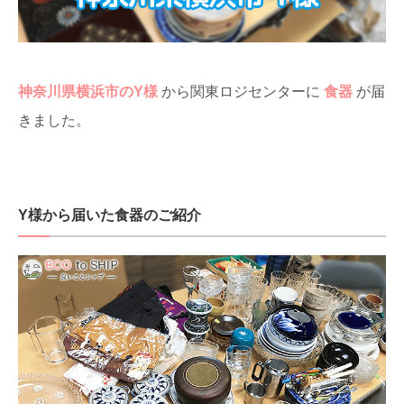
神奈川県横浜市のY様
から関東ロジセンターに
食器
が届
きました。
Y様から届いた食器のご紹介