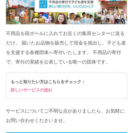
不用品を段ボールに入れてお近くの集荷センターに送る
だけ。
届いたお品物を販売して現金を捻出し、子ども達
を支援する各種団体へ寄付いたします。
不用品の寄付
で、寄付の実績を公表している唯一の団体です。
もっと知りたい方はこちらをチェック：
詳しいサービスの流れ
サービスについてご不明な点がありましたら、お気軽に
お問い合わせくださいませ。