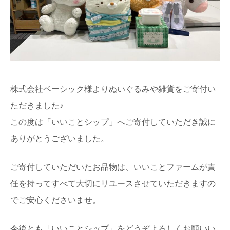
株式会社ベーシック様よりぬいぐるみや雑貨をご寄付い
ただきました♪
この度は「いいことシップ」へご寄付していただき誠に
ありがとうございました。
ご寄付していただいたお品物は、いいことファームが責
任を持ってすべて大切にリユースさせていただきますの
でご安心くださいませ。
今後とも「いいことシップ」をどうぞよろしくお願いい