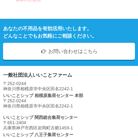
あなたの不用品を有効活用いたします。
どんなことでもお気軽にご相談ください。
お問い合わせはこちら
一般社団法人いいことファーム
〒252-0244
神奈川県相模原市中央区⽥名2242-1
いいことシップ 相模原集荷センター 本部
〒252-0244
神奈川県相模原市中央区⽥名2242-1
いいことシップ 関西総合集荷センター
〒651-2404
兵庫県神戸市西区岩岡町古郷1459-1
いいことシップ 八王子集荷センター