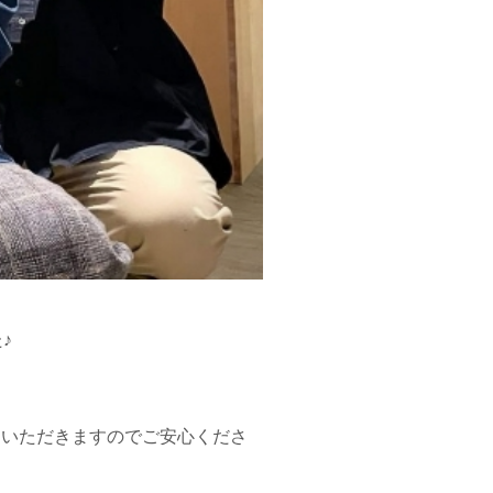
♪
ていただきますのでご安心くださ