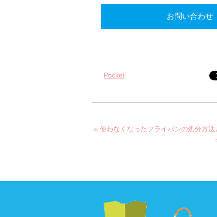
お問い合わせ
Pocket
« 使わなくなったフライパンの処分方