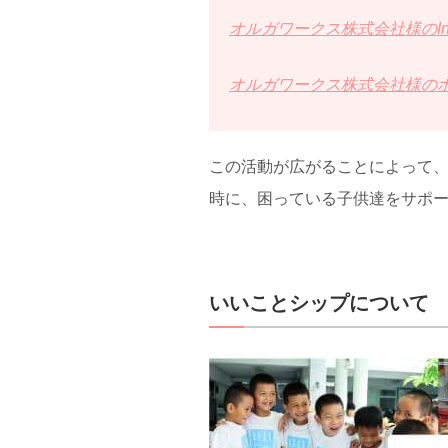
オルガワークス株式会社様のInst
オルガワークス株式会社様の
この活動が広がることによって
時に、困っている子供達をサポ
いいことシップについて