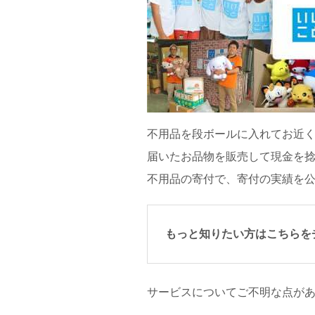
不用品を段ボールに入れてお近
届いたお品物を販売して現金を
不用品の寄付で、寄付の実績を
もっと知りたい方はこちらを
サービスについてご不明な点が