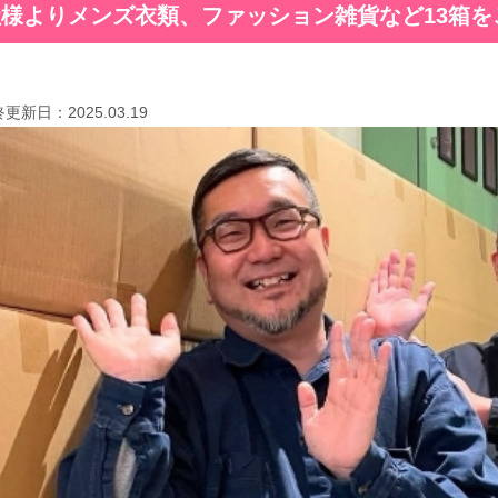
様よりメンズ衣類、ファッション雑貨など13箱を
終更新日：
2025.03.19