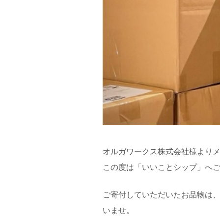
オルガワークス株式会社様よりメ
この度は「いいことシップ」へ
ご寄付していただいたお品物は
いませ。