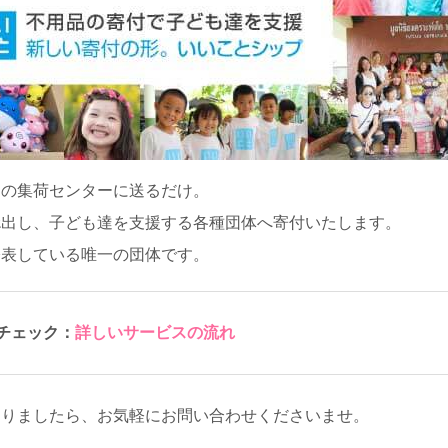
くの集荷センターに送るだけ。
捻出し、子ども達を支援する各種団体へ寄付いたします。
公表している唯一の団体です。
チェック：
詳しいサービスの流れ
ありましたら、お気軽にお問い合わせくださいませ。