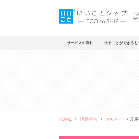
不
寄
サービスの流れ
送ることができるも
HOME
活動報告
お知らせ
記事