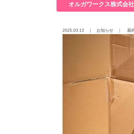
オルガワークス株式会社
2025.03.13
｜
お知らせ
｜
最