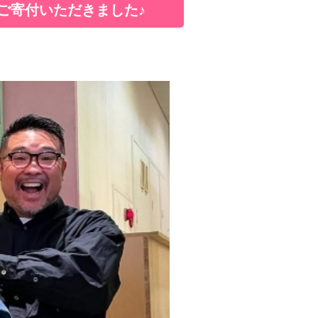
ご寄付いただきました♪