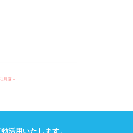
1月度 »
有効活用いたします。