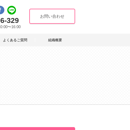
お問い合わせ
6-329
10:00〜16:00
よくあるご質問
組織概要