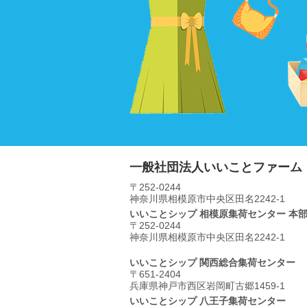
一般社団法人いいことファーム
〒252-0244
神奈川県相模原市中央区⽥名2242-1
いいことシップ 相模原集荷センター 本
〒252-0244
神奈川県相模原市中央区⽥名2242-1
いいことシップ 関西総合集荷センター
〒651-2404
兵庫県神戸市西区岩岡町古郷1459-1
いいことシップ 八王子集荷センター