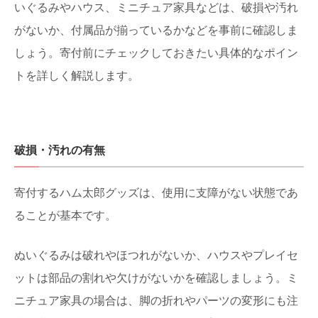
いぐるみやハウス、ミニチュア家具などは、破損や汚れ
がないか、付属品が揃っているかなどを事前に確認しま
しょう。寄付前にチェックしておきたい具体的なポイン
トを詳しく解説します。
破損・汚れの有無
寄付するハム太郎グッズは、使用に支障がない状態であ
ることが基本です。
ぬいぐるみは破れやほつれがないか、ハウスやプレイセ
ットは部品の割れや欠けがないかを確認しましょう。ミ
ニチュア家具の場合は、脚の折れやパーツの変形にも注