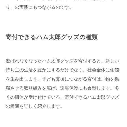
り」の実践にもつながるのです。
寄付できるハム太郎グッズの種類
遊ばれなくなったハム太郎グッズを寄付すると、新しい
持ち主の生活を豊かにするだけでなく、社会全体に価値
を生み出します。子ども支援につながる寄付は、物を循
環させる取り組みを広げ、環境保護にも貢献します。多
くの団体が受け付けている、寄付できるハム太郎グッズ
の種類を詳しく紹介します。