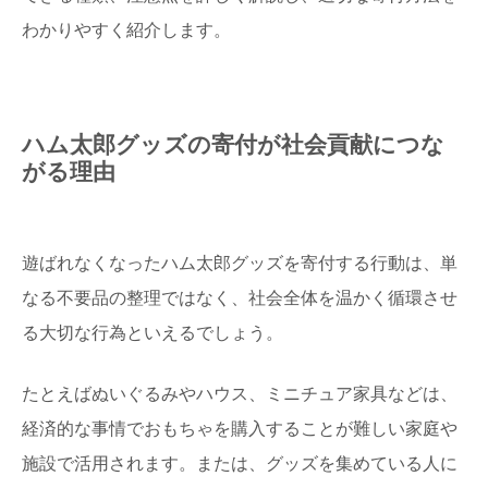
わかりやすく紹介します。
ハム太郎グッズの寄付が社会貢献につな
がる理由
遊ばれなくなったハム太郎グッズを寄付する行動は、単
なる不要品の整理ではなく、社会全体を温かく循環させ
る大切な行為といえるでしょう。
たとえばぬいぐるみやハウス、ミニチュア家具などは、
経済的な事情でおもちゃを購入することが難しい家庭や
施設で活用されます。または、グッズを集めている人に