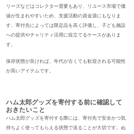
リーズなどはコレクター需要もあり、リユース市場で価
値が生まれやすいため、支援活動の資金源にもなりま
す。寄付先によっては限定品を高く評価し、子ども施設
への提供やチャリティ活用に役立てるケースがありま
す。
保存状態が良ければ、年代が古くても歓迎される可能性
が高いアイテムです。
ハム太郎グッズを寄付する前に確認して
おきたいこと
ハム太郎グッズを寄付する際には、寄付先で安全かつ気
持ちよく使ってもらえる状態で送ることが大切です。ぬ