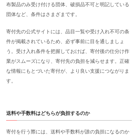
布製品のみ受け付ける団体、破損品不可と明記している
団体など、条件はさまざまです。
寄付先の公式サイトには、品目一覧や受け入れ不可の条
件が掲載されているため、必ず事前に目を通しましょ
う。受け入れ条件を把握しておけば、寄付後の仕分け作
業がスムーズになり、寄付先の負担を減らせます。正確
な情報にもとづいた寄付が、より良い支援につながりま
す。
送料や手数料はどちらが負担するのか
寄付を行う際には、送料や手数料が誰の負担になるのか