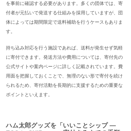
を事前に確認する必要があります。多くの団体では、寄
付者が元払いで発送する仕組みを採用していますが、団
体によっては期間限定で送料補助を行うケースもありま
す。
持ち込み対応を行う施設であれば、送料が発生せず気軽
に寄付できます。発送方法や費用については、寄付先の
公式サイトや案内ページに詳しく記載されています。費
用面を把握しておくことで、無理のない形で寄付を続け
られるため、寄付活動を長期的に支援するための重要な
ポイントといえます。
ハム太郎グッズを「いいことシップ ―