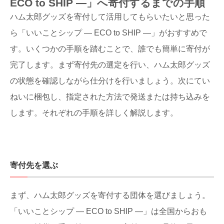
ECO to SHIP ―」へ寄付するまでの手順
ハム太郎グッズを寄付して活用してもらいたいと思った
ら「いいことシップ ― ECO to SHIP ―」がおすすめで
す。いくつかの手順を踏むことで、誰でも簡単に寄付が
完了します。まず寄付先の選定を行い、ハム太郎グッズ
の状態を確認しながら仕分けを行いましょう。次にてい
ねいに梱包し、指定された方法で発送または持ち込みを
します。それぞれの手順を詳しく解説します。
寄付先を選ぶ
まず、ハム太郎グッズを寄付する団体を選びましょう。
「いいことシップ ― ECO to SHIP ―」は全国からおも