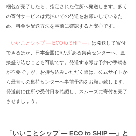
梱包が完了したら、指定された住所へ発送します。多く
の寄付サービスは元払いでの発送をお願いしているた
め、料金や配送方法を事前に確認すると安心です。
「いいことシップ ― ECO to SHIP ―」
は発送して寄付
できるほか、日本全国に6カ所ある集荷センターへ、直
接盛り込むことも可能です。発送する際は予約や手続き
が不要ですが、お持ち込みいただく際は、公式サイトか
ら最寄りの集荷センターへ事前予約をお願い致します。
発送前に住所や受付日を確認し、スムーズに寄付を完了
させましょう。
「いいことシップ ― ECO to SHIP ―」と