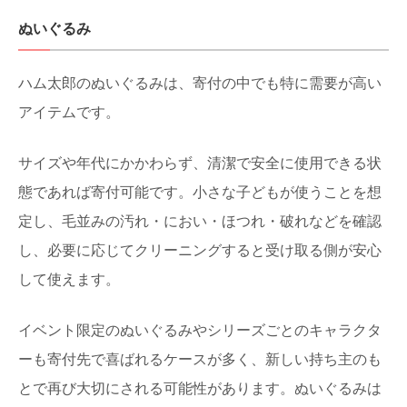
ぬいぐるみ
ハム太郎のぬいぐるみは、寄付の中でも特に需要が高い
アイテムです。
サイズや年代にかかわらず、清潔で安全に使用できる状
態であれば寄付可能です。小さな子どもが使うことを想
定し、毛並みの汚れ・におい・ほつれ・破れなどを確認
し、必要に応じてクリーニングすると受け取る側が安心
して使えます。
イベント限定のぬいぐるみやシリーズごとのキャラクタ
ーも寄付先で喜ばれるケースが多く、新しい持ち主のも
とで再び大切にされる可能性があります。ぬいぐるみは