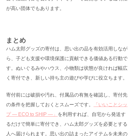
が高い団体でもあります。
まとめ
ハム太郎グッズの寄付は、思い出の品を有効活用しなが
ら、子ども支援や環境保護に貢献できる価値ある行動で
す。ぬいぐるみやハウス、小物類は状態が良ければ幅広
く寄付でき、新しい持ち主の遊びや学びに役立ちます。
寄付前には破損や汚れ、付属品の有無を確認し、寄付先
の条件を把握しておくとスムーズです。
「いいことシッ
プ ― ECO to SHIP ―」
を利用すれば、自宅から発送す
るだけで簡単に寄付でき、ハム太郎グッズを必要とする
人へ届けられます。思い出の詰まったアイテムを未来の