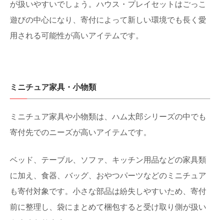
が扱いやすいでしょう。ハウス・プレイセットはごっこ
遊びの中心になり、寄付によって新しい環境でも長く愛
用される可能性が高いアイテムです。
ミニチュア家具・小物類
ミニチュア家具や小物類は、ハム太郎シリーズの中でも
寄付先でのニーズが高いアイテムです。
ベッド、テーブル、ソファ、キッチン用品などの家具類
に加え、食器、バッグ、おやつパーツなどのミニチュア
も寄付対象です。小さな部品は紛失しやすいため、寄付
前に整理し、袋にまとめて梱包すると受け取り側が扱い