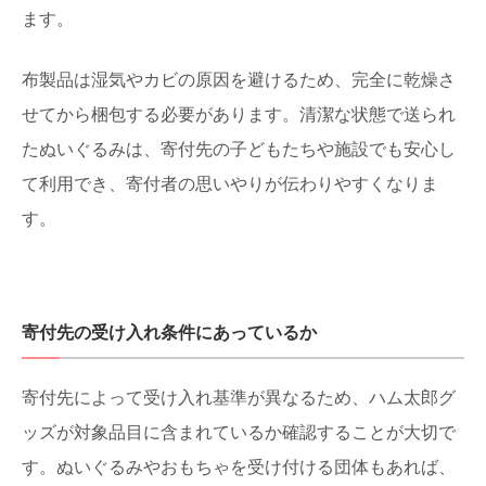
ます。
布製品は湿気やカビの原因を避けるため、完全に乾燥さ
せてから梱包する必要があります。清潔な状態で送られ
たぬいぐるみは、寄付先の子どもたちや施設でも安心し
て利用でき、寄付者の思いやりが伝わりやすくなりま
す。
寄付先の受け入れ条件にあっているか
寄付先によって受け入れ基準が異なるため、ハム太郎グ
ッズが対象品目に含まれているか確認することが大切で
す。ぬいぐるみやおもちゃを受け付ける団体もあれば、