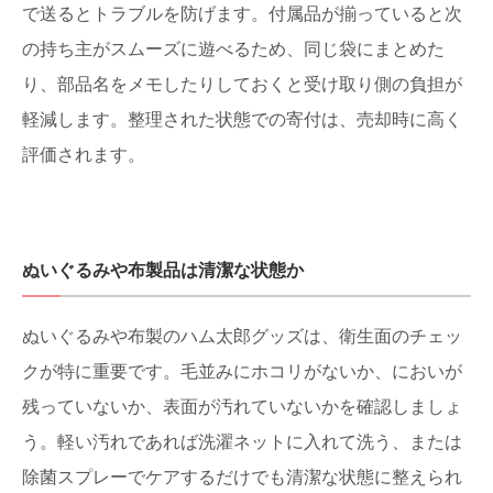
で送るとトラブルを防げます。付属品が揃っていると次
の持ち主がスムーズに遊べるため、同じ袋にまとめた
り、部品名をメモしたりしておくと受け取り側の負担が
軽減します。整理された状態での寄付は、売却時に高く
評価されます。
ぬいぐるみや布製品は清潔な状態か
ぬいぐるみや布製のハム太郎グッズは、衛生面のチェッ
クが特に重要です。毛並みにホコリがないか、においが
残っていないか、表面が汚れていないかを確認しましょ
う。軽い汚れであれば洗濯ネットに入れて洗う、または
除菌スプレーでケアするだけでも清潔な状態に整えられ