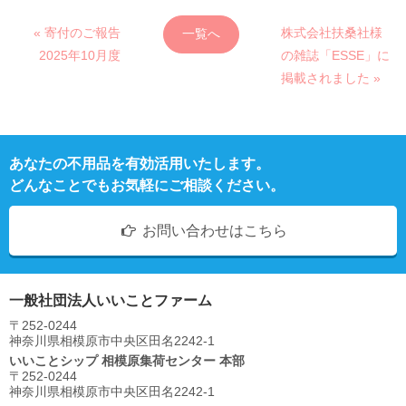
« 寄付のご報告
株式会社扶桑社様
一覧へ
2025年10月度
の雑誌「ESSE」に
掲載されました »
あなたの不用品を有効活用いたします。
どんなことでもお気軽にご相談ください。
お問い合わせはこちら
一般社団法人いいことファーム
〒252-0244
神奈川県相模原市中央区⽥名2242-1
いいことシップ 相模原集荷センター 本部
〒252-0244
神奈川県相模原市中央区⽥名2242-1