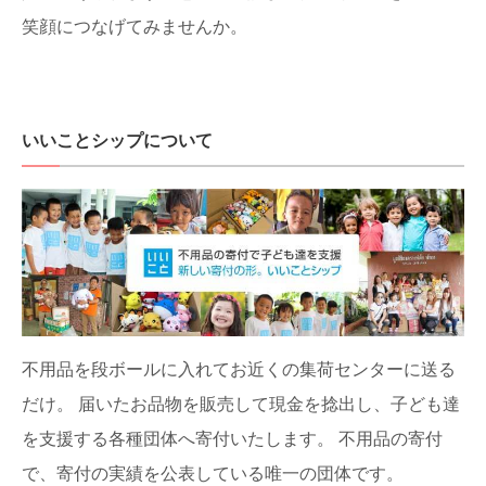
笑顔につなげてみませんか。
いいことシップについて
不用品を段ボールに入れてお近くの集荷センターに送る
だけ。
届いたお品物を販売して現金を捻出し、子ども達
を支援する各種団体へ寄付いたします。
不用品の寄付
で、寄付の実績を公表している唯一の団体です。