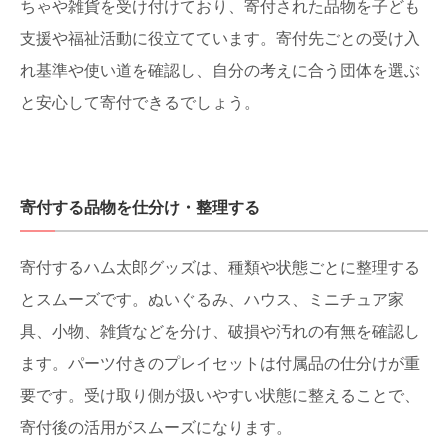
ちゃや雑貨を受け付けており、寄付された品物を子ども
支援や福祉活動に役立てています。寄付先ごとの受け入
れ基準や使い道を確認し、自分の考えに合う団体を選ぶ
と安心して寄付できるでしょう。
寄付する品物を仕分け・整理する
寄付するハム太郎グッズは、種類や状態ごとに整理する
とスムーズです。ぬいぐるみ、ハウス、ミニチュア家
具、小物、雑貨などを分け、破損や汚れの有無を確認し
ます。パーツ付きのプレイセットは付属品の仕分けが重
要です。受け取り側が扱いやすい状態に整えることで、
寄付後の活用がスムーズになります。