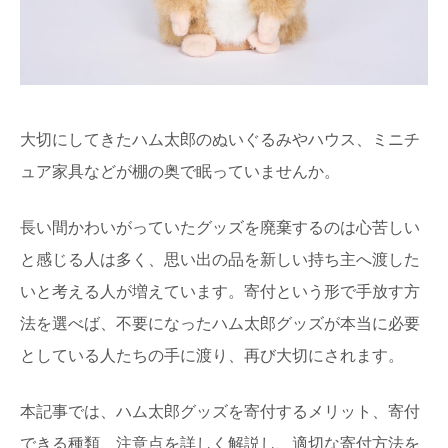
大切にしてきたハム太郎のぬいぐるみやハウス、ミニチ
ュア家具などが棚の奥で眠っていませんか。
長い間かわいがっていたグッズを廃棄するのは心苦しい
と感じる人は多く、思い出の品を新しい持ち主へ渡した
いと考える人が増えています。寄付という形で手放す方
法を選べば、不要になったハム太郎グッズが本当に必要
としている人たちの手に渡り、再び大切にされます。
本記事では、ハム太郎グッズを寄付するメリット、寄付
できる種類、注意点を詳しく解説し、適切な寄付方法を