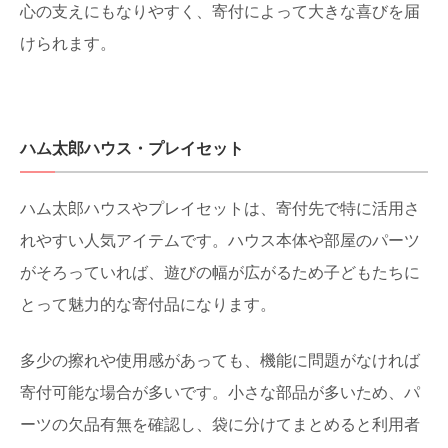
心の支えにもなりやすく、寄付によって大きな喜びを届
けられます。
ハム太郎ハウス・プレイセット
ハム太郎ハウスやプレイセットは、寄付先で特に活用さ
れやすい人気アイテムです。ハウス本体や部屋のパーツ
がそろっていれば、遊びの幅が広がるため子どもたちに
とって魅力的な寄付品になります。
多少の擦れや使用感があっても、機能に問題がなければ
寄付可能な場合が多いです。小さな部品が多いため、パ
ーツの欠品有無を確認し、袋に分けてまとめると利用者