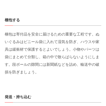
梱包する
梱包は寄付品を安全に届けるための重要な工程です。ぬ
いぐるみはビニール袋に入れて湿気を防ぎ、ハウスや家
具は緩衝材で保護するとよいでしょう。小物やパーツは
袋にまとめて分類し、箱の中で散らばらないようにしま
す。段ボールの隙間には新聞紙などを詰め、輸送中の破
損を防ぎましょう。
発送・持ち込む