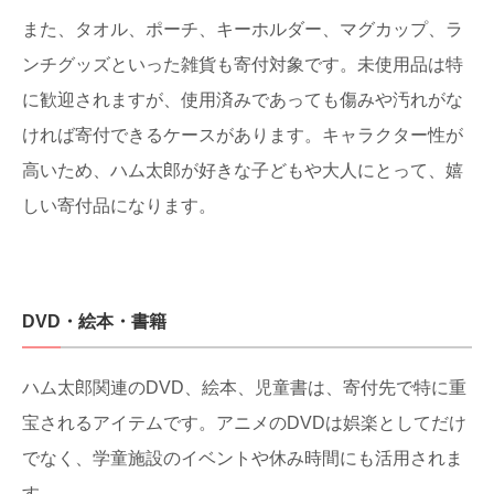
また、タオル、ポーチ、キーホルダー、マグカップ、ラ
ンチグッズといった雑貨も寄付対象です。未使用品は特
に歓迎されますが、使用済みであっても傷みや汚れがな
ければ寄付できるケースがあります。キャラクター性が
高いため、ハム太郎が好きな子どもや大人にとって、嬉
しい寄付品になります。
DVD・絵本・書籍
ハム太郎関連のDVD、絵本、児童書は、寄付先で特に重
宝されるアイテムです。アニメのDVDは娯楽としてだけ
でなく、学童施設のイベントや休み時間にも活用されま
す。