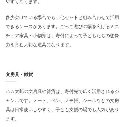
やすくなります。
多少欠けている場合でも、他セットと組み合わせて活用
できるケースがあります。ごっこ遊びの幅を広げるミニ
チュア家具・小物類は、寄付によって子どもたちの想像
力を育む大切な道具になります。
文房具・雑貨
ハム太郎の文房具や雑貨は、寄付先で広く活用されるジ
ャンルです。ノート、ペン、メモ帳、シールなどの文房
具は日常使いしやすく、子ども支援の場でも人気があり
ます。