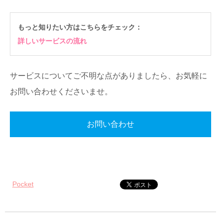
もっと知りたい方はこちらをチェック：
詳しいサービスの流れ
サービスについてご不明な点がありましたら、お気軽に
お問い合わせくださいませ。
お問い合わせ
Pocket