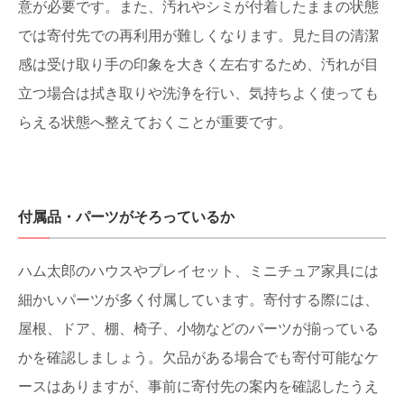
意が必要です。また、汚れやシミが付着したままの状態
では寄付先での再利用が難しくなります。見た目の清潔
感は受け取り手の印象を大きく左右するため、汚れが目
立つ場合は拭き取りや洗浄を行い、気持ちよく使っても
らえる状態へ整えておくことが重要です。
付属品・パーツがそろっているか
ハム太郎のハウスやプレイセット、ミニチュア家具には
細かいパーツが多く付属しています。寄付する際には、
屋根、ドア、棚、椅子、小物などのパーツが揃っている
かを確認しましょう。欠品がある場合でも寄付可能なケ
ースはありますが、事前に寄付先の案内を確認したうえ