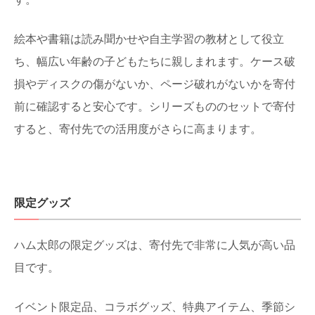
絵本や書籍は読み聞かせや自主学習の教材として役立
ち、幅広い年齢の子どもたちに親しまれます。ケース破
損やディスクの傷がないか、ページ破れがないかを寄付
前に確認すると安心です。シリーズもののセットで寄付
すると、寄付先での活用度がさらに高まります。
限定グッズ
ハム太郎の限定グッズは、寄付先で非常に人気が高い品
目です。
イベント限定品、コラボグッズ、特典アイテム、季節シ