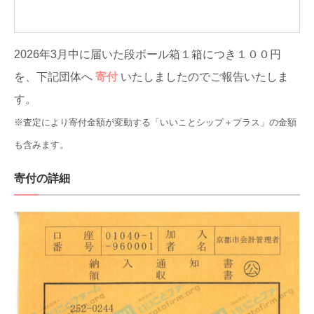
2026年3月中に届いた段ボール箱１箱につき１００円
を、下記団体へ
寄付
いたしましたのでご報告いたしま
す。
※査定により寄付金額が変動する「いいことシップ＋プラス」の金額
も含みます。
寄付の詳細