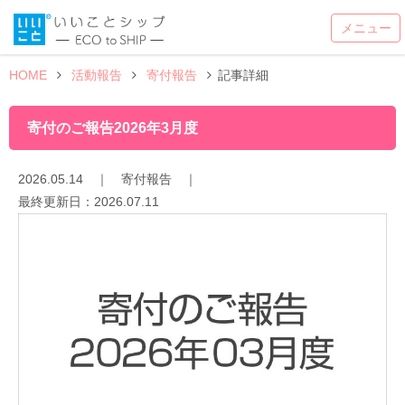
HOME
活動報告
寄付報告
記事詳細
寄付のご報告2026年3月度
2026.05.14
｜
寄付報告
｜
最終更新日：
2026.07.11