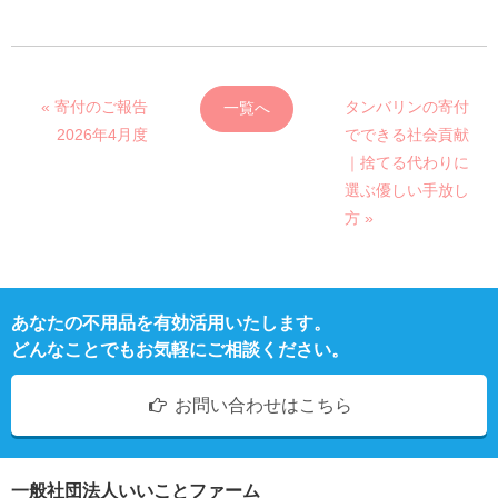
« 寄付のご報告
タンバリンの寄付
一覧へ
2026年4月度
でできる社会貢献
｜捨てる代わりに
選ぶ優しい手放し
方 »
あなたの不用品を有効活用いたします。
どんなことでもお気軽にご相談ください。
お問い合わせはこちら
一般社団法人いいことファーム