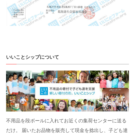
いいことシップについて
不用品を段ボールに入れてお近くの集荷センターに送る
だけ。
届いたお品物を販売して現金を捻出し、子ども達