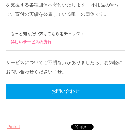
を支援する各種団体へ寄付いたします。
不用品の寄付
で、寄付の実績を公表している唯一の団体です。
もっと知りたい方はこちらをチェック：
詳しいサービスの流れ
サービスについてご不明な点がありましたら、お気軽に
お問い合わせくださいませ。
お問い合わせ
Pocket