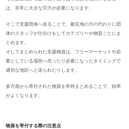
は、非常に大きな労力が必要になります。
そこで支援団体へ送ることで、被災地の方の代わりに団
体のスタッフが仕分けをしてカテゴリーや物資ごとにま
とめます。
そしてまとめられた支援物資は、フリーマーケットや必
要としている場所へ売ったり必要になったタイミングで
適切な地区へと送られたりします。
多方面から寄付された物資を常時まとめることで、効率
がよくなります。
物資を寄付する際の注意点