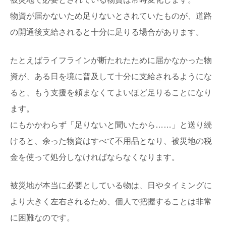
物資が届かないため足りないとされていたものが、道路
の開通後支給されると十分に足りる場合があります。
たとえばライフラインが断たれたために届かなかった物
資が、ある日を境に普及して十分に支給されるようにな
ると、もう支援を頼まなくてよいほど足りることになり
ます。
にもかかわらず「足りないと聞いたから……」と送り続
けると、余った物資はすべて不用品となり、被災地の税
金を使って処分しなければならなくなります。
被災地が本当に必要としている物は、日やタイミングに
より大きく左右されるため、個人で把握することは非常
に困難なのです。