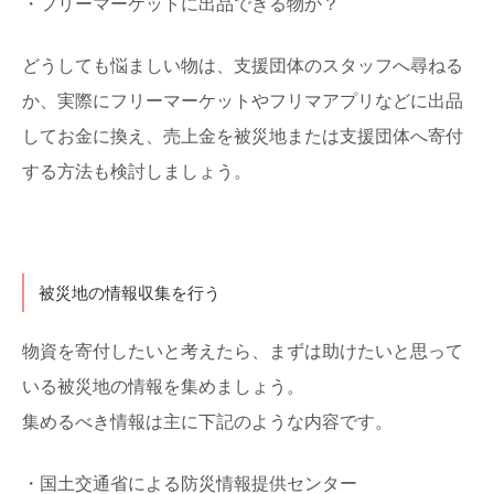
・フリーマーケットに出品できる物か？
どうしても悩ましい物は、支援団体のスタッフへ尋ねる
か、実際にフリーマーケットやフリマアプリなどに出品
してお金に換え、売上金を被災地または支援団体へ寄付
する方法も検討しましょう。
被災地の情報収集を行う
物資を寄付したいと考えたら、まずは助けたいと思って
いる被災地の情報を集めましょう。
集めるべき情報は主に下記のような内容です。
・国土交通省による防災情報提供センター