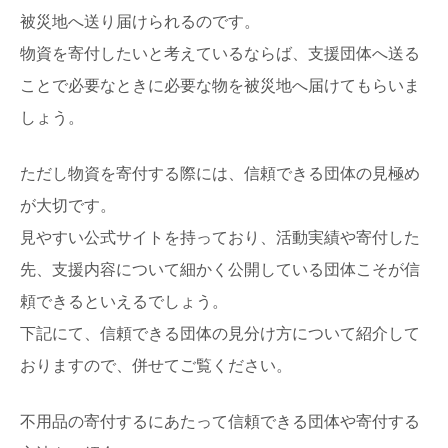
被災地へ送り届けられるのです。
物資を寄付したいと考えているならば、支援団体へ送る
ことで必要なときに必要な物を被災地へ届けてもらいま
しょう。
ただし物資を寄付する際には、信頼できる団体の見極め
が大切です。
見やすい公式サイトを持っており、活動実績や寄付した
先、支援内容について細かく公開している団体こそが信
頼できるといえるでしょう。
下記にて、信頼できる団体の見分け方について紹介して
おりますので、併せてご覧ください。
不用品の寄付するにあたって信頼できる団体や寄付する