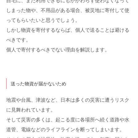
自宅に、まだ利用できるにもかかわらず使わなくなって
しまった物や、不用品がある場合、被災地に寄付して使
ってもらいたいと思うでしょう。
しかし物資を寄付するならば、個人で送ることは避ける
べきです。
個人で寄付するべきでない理由を解説します。
送った物資が届かないため
地震や台風、津波など、日本は多くの災害に遭うリスク
に見舞われています。
そして災害の多くは、起こる度に各場所へ続く道路や水
道管、電線などのライフラインを断ってしまいます。