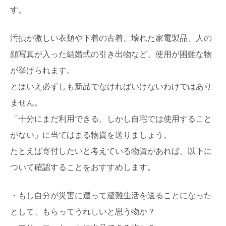
す。
汚損が激しい衣類や下着の古着、壊れた家電製品、人の
顔写真が入った結婚式の引き出物など、使用が困難な物
が挙げられます。
とはいえ必ずしも新品でなければいけないわけではあり
ません。
「十分にまだ利用できる。しかし自宅では使用すること
がない」に当てはまる物資を送りましょう。
たとえば寄付したいと考えている物資があれば、以下に
ついて確認することをおすすめします。
・もし自分が災害に遭って避難生活を送ることになった
として、もらってうれしいと思う物か？