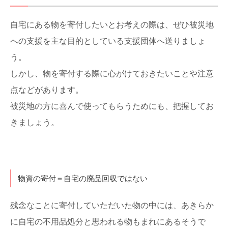
自宅にある物を寄付したいとお考えの際は、ぜひ被災地
への支援を主な目的としている支援団体へ送りましょ
う。
しかし、物を寄付する際に心がけておきたいことや注意
点などがあります。
被災地の方に喜んで使ってもらうためにも、把握してお
きましょう。
物資の寄付＝自宅の廃品回収ではない
残念なことに寄付していただいた物の中には、あきらか
に自宅の不用品処分と思われる物もまれにあるそうで