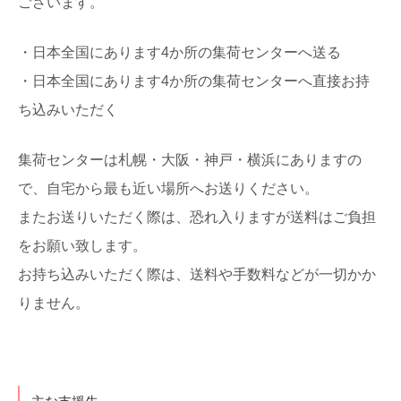
ございます。
・日本全国にあります4か所の集荷センターへ送る
・日本全国にあります4か所の集荷センターへ直接お持
ち込みいただく
集荷センターは札幌・大阪・神戸・横浜にありますの
で、自宅から最も近い場所へお送りください。
またお送りいただく際は、恐れ入りますが送料はご負担
をお願い致します。
お持ち込みいただく際は、送料や手数料などが一切かか
りません。