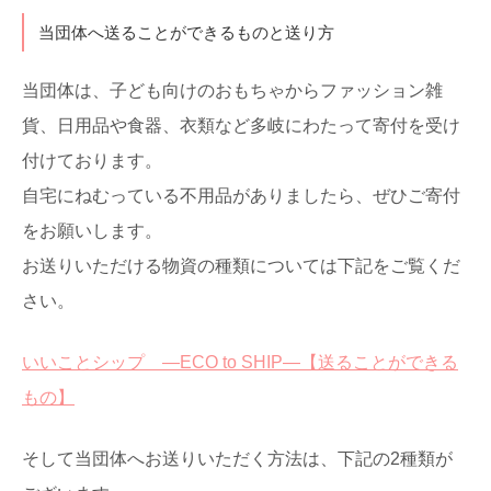
当団体へ送ることができるものと送り方
当団体は、子ども向けのおもちゃからファッション雑
貨、日用品や食器、衣類など多岐にわたって寄付を受け
付けております。
自宅にねむっている不用品がありましたら、ぜひご寄付
をお願いします。
お送りいただける物資の種類については下記をご覧くだ
さい。
いいことシップ ―ECO to SHIP―【送ることができる
もの】
そして当団体へお送りいただく方法は、下記の2種類が