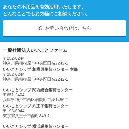
あなたの不用品を有効活用いたします。
どんなことでもお気軽にご相談ください。
お問い合わせはこちら
一般社団法人いいことファーム
〒252-0244
神奈川県相模原市中央区⽥名2242-1
いいことシップ 相模原集荷センター 本部
〒252-0244
神奈川県相模原市中央区⽥名2242-1
いいことシップ 関西総合集荷センター
〒651-2404
兵庫県神戸市西区岩岡町古郷1459-1
いいことシップ 八王子集荷センター
〒193-0944
東京都八王子市館町349-1
いいことシップ 横浜緑集荷センター