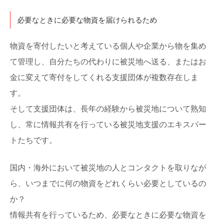
必要なときに必要な物資を届けられるため
物資を寄付したいと考えている個人や企業から物を集め
て管理し、自分たちの代わりに被災地へ送る、またはお
金に変えて寄付をしてくれる支援団体が複数存在しま
す。
そして支援団体は、長年の経験から被災地について熟知
し、常に情報共有を行っている被災地支援のエキスパー
トたちです。
国内・海外において被災地の人とコンタクトを取りなが
ら、いつまでに何の物資をどれくらい必要としているの
か？
情報共有を行っているため、必要なときに必要な物資を