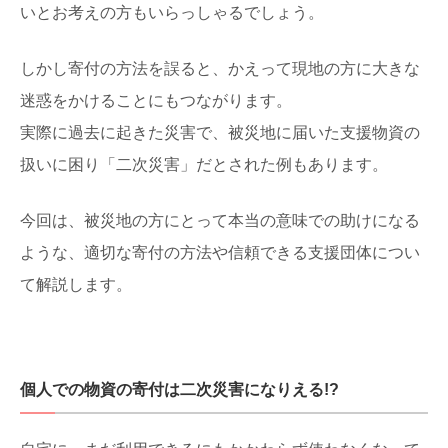
いとお考えの方もいらっしゃるでしょう。
しかし寄付の方法を誤ると、かえって現地の方に大きな
迷惑をかけることにもつながります。
実際に過去に起きた災害で、被災地に届いた支援物資の
扱いに困り「二次災害」だとされた例もあります。
今回は、被災地の方にとって本当の意味での助けになる
ような、適切な寄付の方法や信頼できる支援団体につい
て解説します。
個人での物資の寄付は二次災害になりえる!?