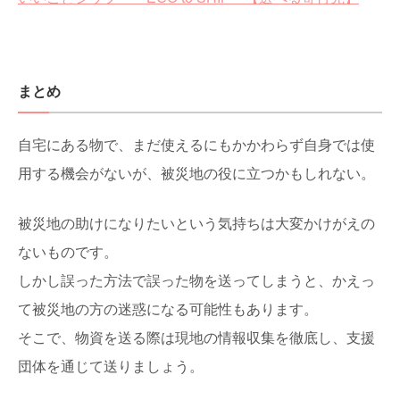
まとめ
自宅にある物で、まだ使えるにもかかわらず自身では使
用する機会がないが、被災地の役に立つかもしれない。
被災地の助けになりたいという気持ちは大変かけがえの
ないものです。
しかし誤った方法で誤った物を送ってしまうと、かえっ
て被災地の方の迷惑になる可能性もあります。
そこで、物資を送る際は現地の情報収集を徹底し、支援
団体を通じて送りましょう。