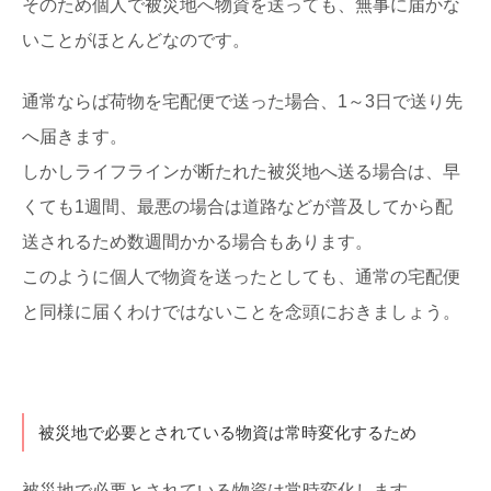
そのため個人で被災地へ物資を送っても、無事に届かな
いことがほとんどなのです。
通常ならば荷物を宅配便で送った場合、1～3日で送り先
へ届きます。
しかしライフラインが断たれた被災地へ送る場合は、早
くても1週間、最悪の場合は道路などが普及してから配
送されるため数週間かかる場合もあります。
このように個人で物資を送ったとしても、通常の宅配便
と同様に届くわけではないことを念頭におきましょう。
被災地で必要とされている物資は常時変化するため
被災地で必要とされている物資は常時変化します。