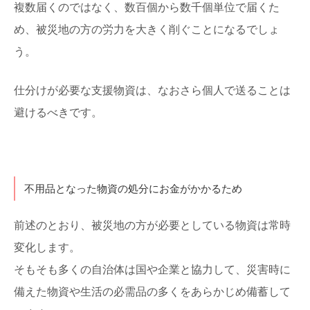
複数届くのではなく、数百個から数千個単位で届くた
め、被災地の方の労力を大きく削ぐことになるでしょ
う。
仕分けが必要な支援物資は、なおさら個人で送ることは
避けるべきです。
不用品となった物資の処分にお金がかかるため
前述のとおり、被災地の方が必要としている物資は常時
変化します。
そもそも多くの自治体は国や企業と協力して、災害時に
備えた物資や生活の必需品の多くをあらかじめ備蓄して