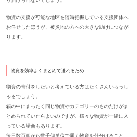
り届けられないでしょう。
物資の支援が可能な地区を随時把握している支援団体へ
お任せしたほうが、被災地の方への大きな助けにつなが
ります。
物資を効率よくまとめて送れるため
物資の寄付をしたいと考えている方はたくさんいらっし
ゃるでしょう。
箱の中にまったく同じ物資やカテゴリーのものだけがま
とめられていたらよいのですが、様々な物資が一緒に入
っている場合もあります。
毎日数百個から数千個単位で届く物資を仕分けること