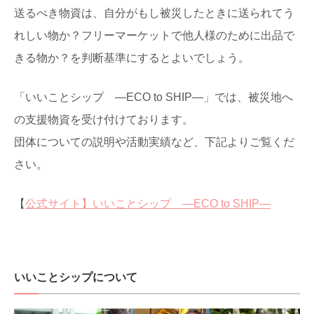
送るべき物資は、自分がもし被災したときに送られてう
れしい物か？フリーマーケットで他人様のために出品で
きる物か？を判断基準にするとよいでしょう。
「いいことシップ ―ECO to SHIP―」では、被災地へ
の支援物資を受け付けております。
団体についての説明や活動実績など、下記よりご覧くだ
さい。
【
公式サイト】いいことシップ ―ECO to SHIP―
いいことシップについて