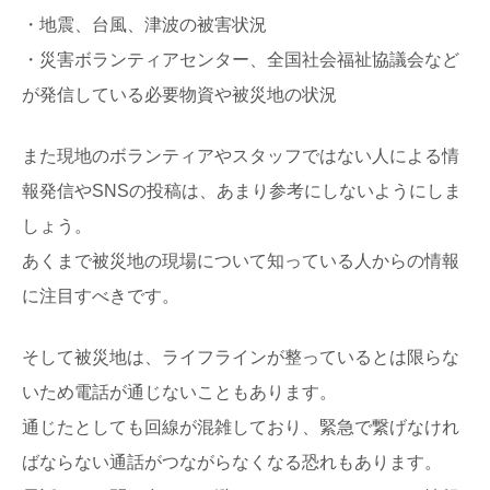
・地震、台風、津波の被害状況
・災害ボランティアセンター、全国社会福祉協議会など
が発信している必要物資や被災地の状況
また現地のボランティアやスタッフではない人による情
報発信やSNSの投稿は、あまり参考にしないようにしま
しょう。
あくまで被災地の現場について知っている人からの情報
に注目すべきです。
そして被災地は、ライフラインが整っているとは限らな
いため電話が通じないこともあります。
通じたとしても回線が混雑しており、緊急で繋げなけれ
ばならない通話がつながらなくなる恐れもあります。