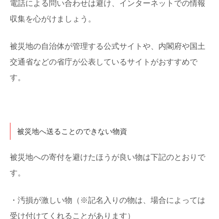
電話による問い合わせは避け、インターネットでの情報
収集を心がけましょう。
被災地の自治体が管理する公式サイトや、内閣府や国土
交通省などの省庁が公表しているサイトがおすすめで
す。
被災地へ送ることのできない物資
被災地への寄付を避けたほうが良い物は下記のとおりで
す。
・汚損が激しい物（※記名入りの物は、場合によっては
受け付けてくれることがあります）