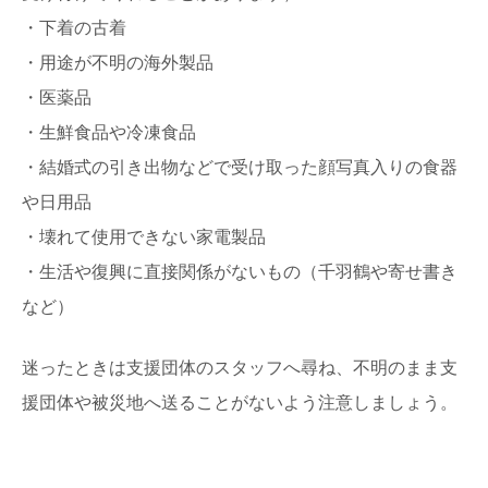
・下着の古着
・用途が不明の海外製品
・医薬品
・生鮮食品や冷凍食品
・結婚式の引き出物などで受け取った顔写真入りの食器
や日用品
・壊れて使用できない家電製品
・生活や復興に直接関係がないもの（千羽鶴や寄せ書き
など）
迷ったときは支援団体のスタッフへ尋ね、不明のまま支
援団体や被災地へ送ることがないよう注意しましょう。