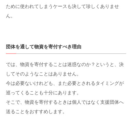
ために使われてしまうケースも決して珍しくありませ
ん。
団体を通して物資を寄付すべき理由
では、物資を寄付することは迷惑なのか？というと、決
してそのようなことはありません。
今は必要ないけれども、また必要とされるタイミングが
巡ってくることも十分にあります。
そこで、物資を寄付するときは個人ではなく支援団体へ
送ることをおすすめします。