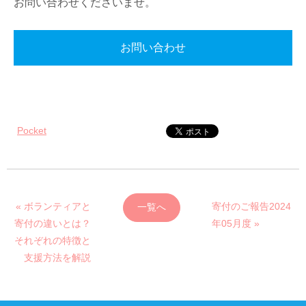
お問い合わせくださいませ。
お問い合わせ
Pocket
« ボランティアと
寄付のご報告2024
一覧へ
寄付の違いとは？
年05月度 »
それぞれの特徴と
支援方法を解説