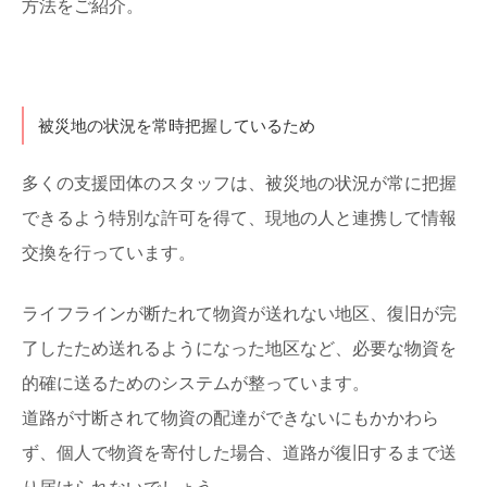
方法をご紹介。
被災地の状況を常時把握しているため
多くの支援団体のスタッフは、被災地の状況が常に把握
できるよう特別な許可を得て、現地の人と連携して情報
交換を行っています。
ライフラインが断たれて物資が送れない地区、復旧が完
了したため送れるようになった地区など、必要な物資を
的確に送るためのシステムが整っています。
道路が寸断されて物資の配達ができないにもかかわら
ず、個人で物資を寄付した場合、道路が復旧するまで送