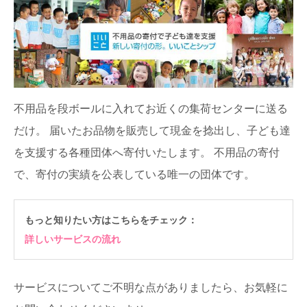
不用品を段ボールに入れてお近くの集荷センターに送る
だけ。
届いたお品物を販売して現金を捻出し、子ども達
を支援する各種団体へ寄付いたします。
不用品の寄付
で、寄付の実績を公表している唯一の団体です。
もっと知りたい方はこちらをチェック：
詳しいサービスの流れ
サービスについてご不明な点がありましたら、お気軽に