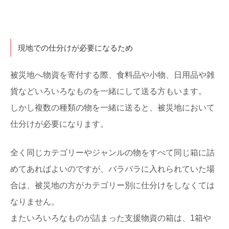
現地での仕分けが必要になるため
被災地へ物資を寄付する際、食料品や小物、日用品や雑
貨などいろいろなものを一緒にして送る方もいます。
しかし複数の種類の物を一緒に送ると、被災地において
仕分けが必要になります。
全く同じカテゴリーやジャンルの物をすべて同じ箱に詰
めてあればよいのですが、バラバラに入れられていた場
合は、被災地の方がカテゴリー別に仕分けをしなくては
なりません。
またいろいろなものが詰まった支援物資の箱は、1箱や