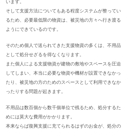
います。
そして支援方法についてもある程度システムが整ってい
るため、必要最低限の物資は、被災地の方々へ行き渡る
ようにできているのです。
そのため個人で送られてきた支援物資の多くは、不用品
として処分せざるを得なくなります。
また個人による支援物資が建物の敷地やスペースを圧迫
してしまい、本当に必要な物資や機材が設置できなかっ
たり、被災地の方のためのスペースとして利用できなか
ったりする問題が起きます。
不用品は数百個から数千個単位で残るため、処分するた
めには莫大な費用がかかります。
本来ならば復興支援に充てられるはずのお金が、処分の