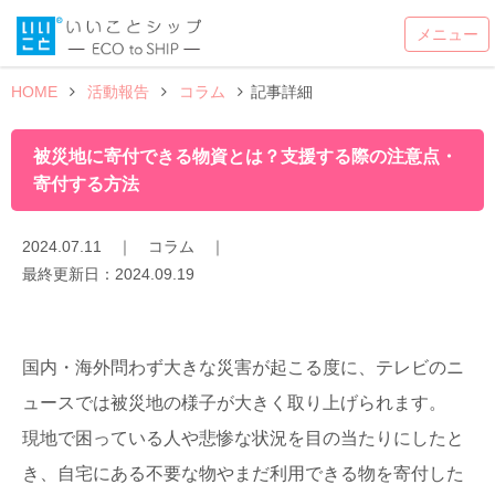
HOME
活動報告
コラム
記事詳細
被災地に寄付できる物資とは？支援する際の注意点・
寄付する方法
2024.07.11
｜
コラム
｜
最終更新日：
2024.09.19
国内・海外問わず大きな災害が起こる度に、テレビのニ
ュースでは被災地の様子が大きく取り上げられます。
現地で困っている人や悲惨な状況を目の当たりにしたと
き、自宅にある不要な物やまだ利用できる物を寄付した