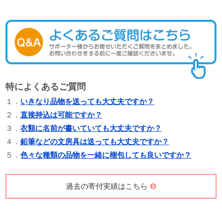
特によくあるご質問
１．
いきなり品物を送っても大丈夫ですか？
２．
直接持込は可能ですか？
３．
衣類に名前が書いていても大丈夫ですか？
４．
鉛筆などの文房具は送っても大丈夫ですか？
５．
色々な種類の品物を一緒に梱包しても良いですか？
過去の寄付実績はこちら