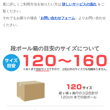
更に詳しくご利用方法を知りたい方は
詳しいサービスの流れ
をご
覧ください。
それでもお困りの場合『
お問い合わせフォーム
』よりお問い合わせ
ください。
段ボール箱の目安のサイズについて