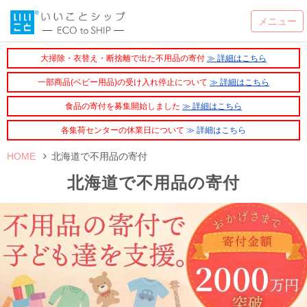
大掃除・衣替え・断捨離で出た不用品の寄付
≫ 詳細はこちら
一部商品(ベビー用品)の受け入れ停止について
≫ 詳細はこちら
食品の寄付を募集開始しました
≫ 詳細はこちら
各集荷センターの休業日について
≫ 詳細はこちら
HOME
北海道で不用品の寄付
北海道で不用品の寄付