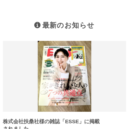
最新のお知らせ
株式会社扶桑社様の雑誌「ESSE」に掲載
されました