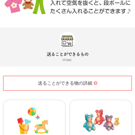
送ることができる物の詳細