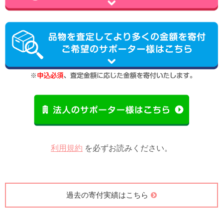
利用規約
を必ずお読みください。
過去の寄付実績はこちら