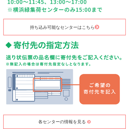
持ち込み可能なセンターはこちら
各センターの情報を見る