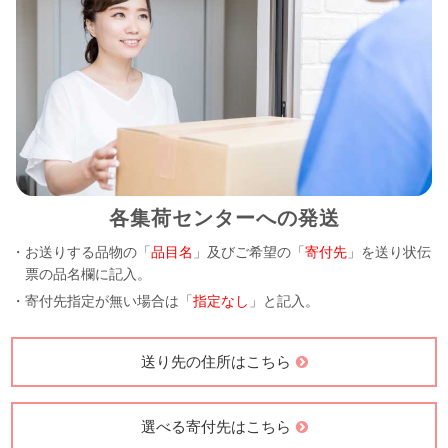
各集荷センターへの発送
・お送りする品物の「
品目名
」及びご希望の「
寄付先
」を送り状伝
票の品名欄に記入。
・寄付先指定が無い場合は「
指定なし
」と記入。
送り先の住所はこちら
選べる寄付先はこちら