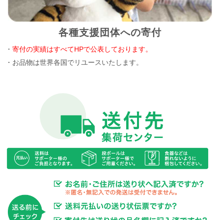
各種支援団体への寄付
・
寄付の実績はすべてHPで公表しております。
・お品物は世界各国でリユースいたします。