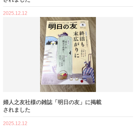
2025.12.12
婦人之友社様の雑誌「明日の友」に掲載
されました
2025.12.12