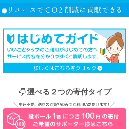
選べる２つの寄付タイプ