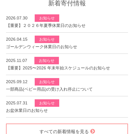
新着寄付情報
2026.07.30
お知らせ
【重要】２０２６年夏季休業日のお知らせ
2026.04.15
お知らせ
ゴールデンウィーク休業日のお知らせ
2025.11.07
お知らせ
【重要】2025〜2026 年末年始スケジュールのお知らせ
2025.09.12
お知らせ
一部商品(ベビー用品)の受け入れ停止について
2025.07.31
お知らせ
お盆休業日のお知らせ
すべての新着情報を見る