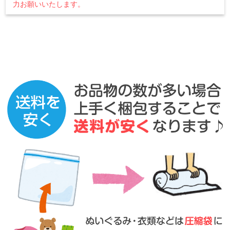
力お願いいたします。