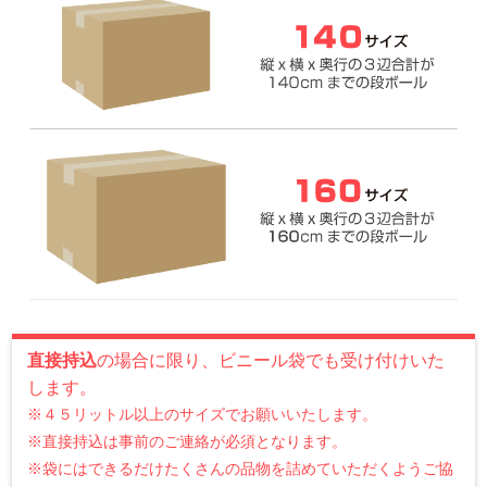
直接持込
の場合に限り、ビニール袋でも受け付けいた
します。
※４５リットル以上のサイズでお願いいたします。
※直接持込は事前のご連絡が必須となります。
※袋にはできるだけたくさんの品物を詰めていただくようご協