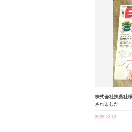
株式会社扶桑社様
されました
2025.12.12