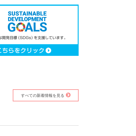
すべての新着情報を見る