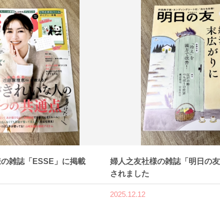
の雑誌「ESSE」に掲載
婦人之友社様の雑誌「明日の友
されました
2025.12.12