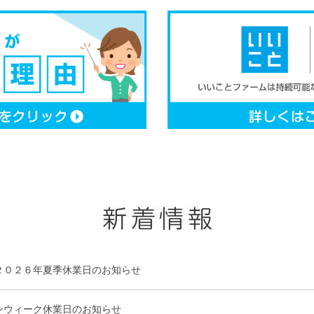
２０２６年夏季休業日のお知らせ
ンウィーク休業日のお知らせ