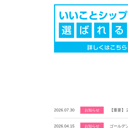
2026.07.30
【重要】
お知らせ
2026.04.15
ゴールデ
お知らせ