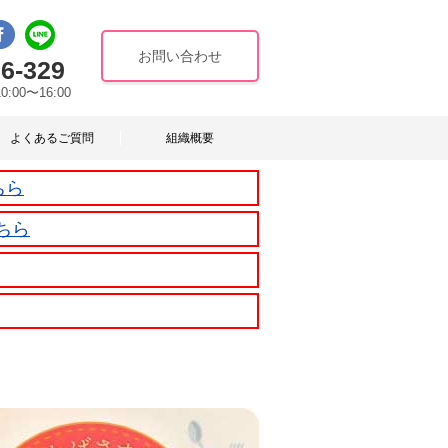
お問い合わせ
6-329
10:00〜16:00
よくあるご質問
組織概要
ちら
ちら