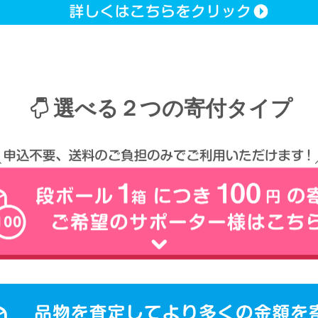
選べる２つの寄付タイプ