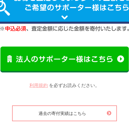
利用規約
を必ずお読みください。
過去の寄付実績はこちら