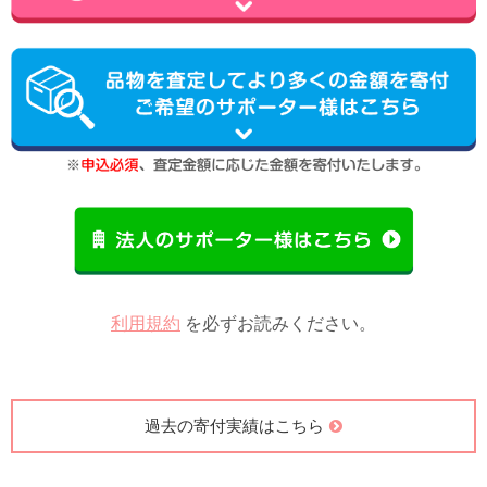
利用規約
を必ずお読みください。
過去の寄付実績はこちら