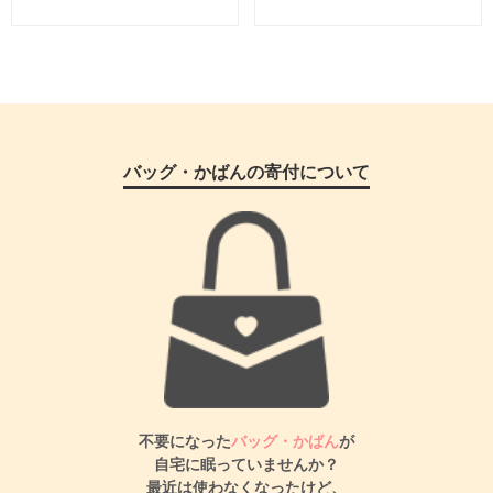
バッグ・かばんの寄付について
不要になった
バッグ・かばん
が
自宅に眠っていませんか？
最近は使わなくなったけど、