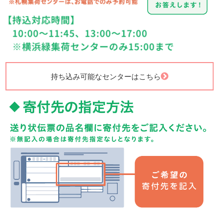
持ち込み可能なセンターはこちら