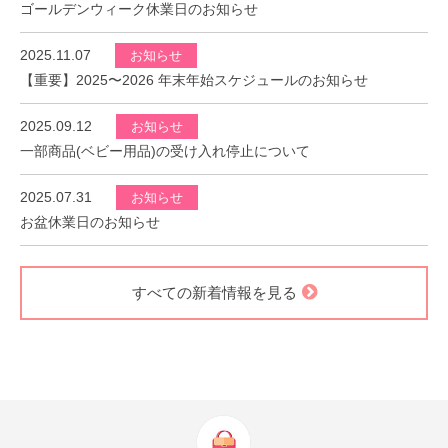
ゴールデンウィーク休業日のお知らせ
2025.11.07
お知らせ
【重要】2025〜2026 年末年始スケジュールのお知らせ
2025.09.12
お知らせ
一部商品(ベビー用品)の受け入れ停止について
2025.07.31
お知らせ
お盆休業日のお知らせ
すべての新着情報を見る