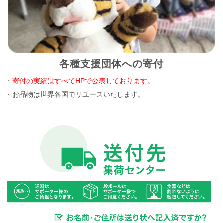
各種支援団体への寄付
・
寄付の実績はすべてHPで公表しております。
・お品物は世界各国でリユースいたします。