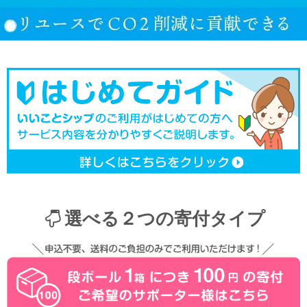
選べる２つの寄付タイプ