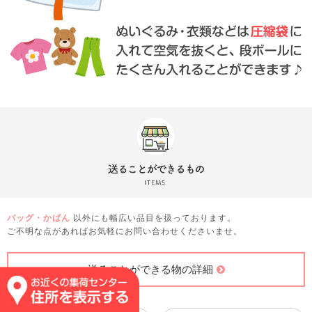
バッグ・かばん
以外にも幅広い品目を扱っております。
ご不明な点があればお気軽にお問い合わせくださいませ。
送ることができる物の詳細