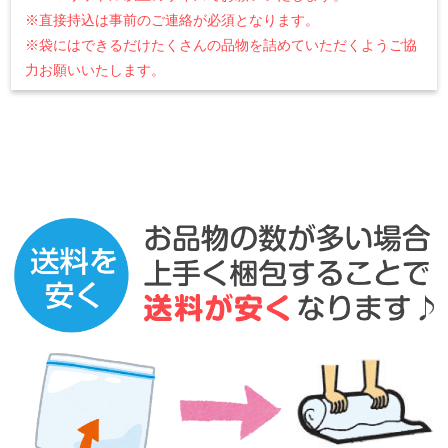
※直接持込は事前のご連絡が必須となります。
※袋にはできるだけたくさんの品物を詰めていただくようご協
力お願いいたします。