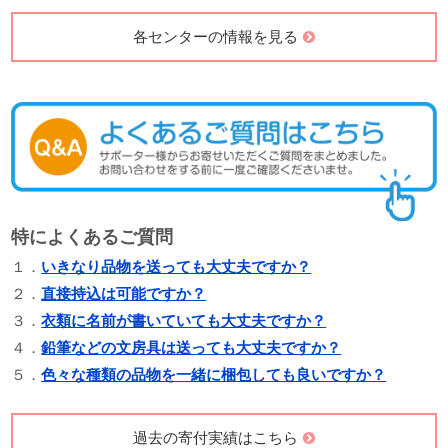
各センターの情報を見る
特によくあるご質問
１．
いきなり品物を送っても大丈夫ですか？
２．
直接持込は可能ですか？
３．
衣類に名前が書いていても大丈夫ですか？
４．
鉛筆などの文房具は送っても大丈夫ですか？
５．
色々な種類の品物を一緒に梱包しても良いですか？
過去の寄付実績はこちら