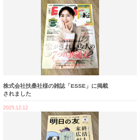
株式会社扶桑社様の雑誌「ESSE」に掲載
されました
2025.12.12