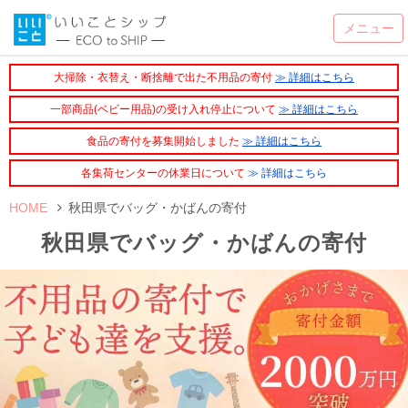
大掃除・衣替え・断捨離で出た不用品の寄付
≫ 詳細はこちら
一部商品(ベビー用品)の受け入れ停止について
≫ 詳細はこちら
食品の寄付を募集開始しました
≫ 詳細はこちら
各集荷センターの休業日について
≫ 詳細はこちら
HOME
秋田県でバッグ・かばんの寄付
秋田県でバッグ・かばんの寄付