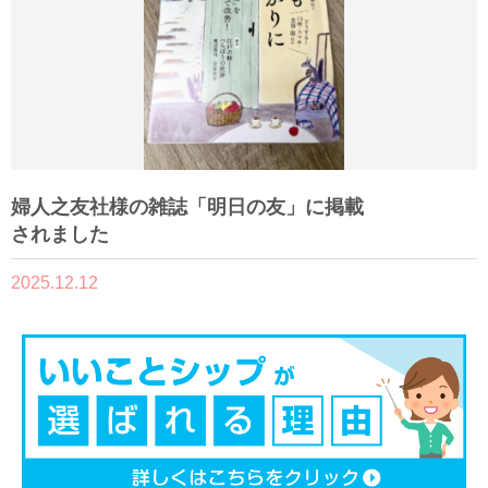
婦人之友社様の雑誌「明日の友」に掲載
されました
2025.12.12