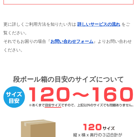
更に詳しくご利用方法を知りたい方は
詳しいサービスの流れ
をご
覧ください。
それでもお困りの場合『
お問い合わせフォーム
』よりお問い合わせ
ください。
段ボール箱の目安のサイズについて