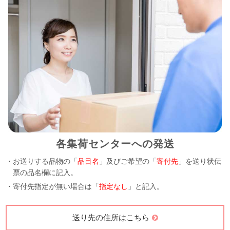
各集荷センターへの発送
・お送りする品物の「
品目名
」及びご希望の「
寄付先
」を送り状伝
票の品名欄に記入。
・寄付先指定が無い場合は「
指定なし
」と記入。
送り先の住所はこちら