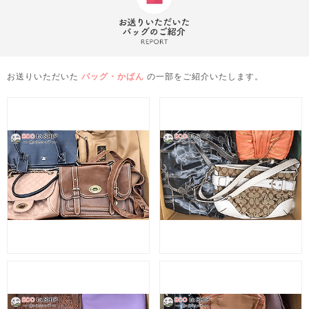
お送りいただいた
バッグ・かばん
の一部をご紹介いたします。