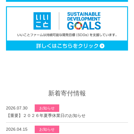
新着寄付情報
2026.07.30
お知らせ
【重要】２０２６年夏季休業日のお知らせ
2026.04.15
お知らせ