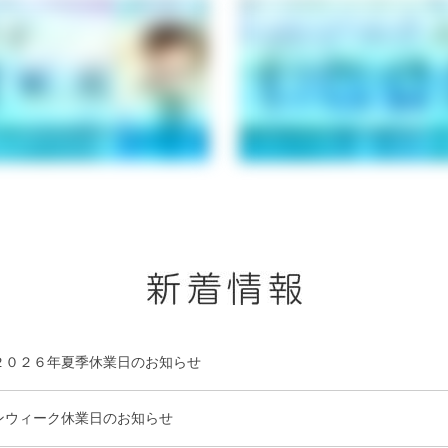
２０２６年夏季休業日のお知らせ
ンウィーク休業日のお知らせ