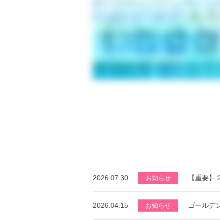
2026.07.30
【重要】
お知らせ
2026.04.15
ゴールデ
お知らせ