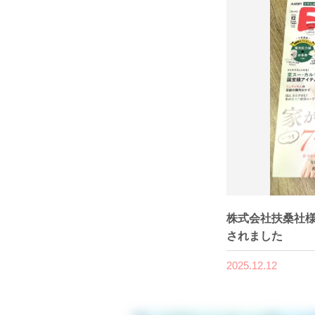
株式会社扶桑社様
されました
2025.12.12