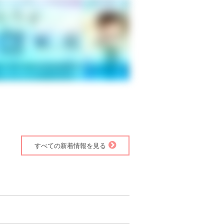
すべての新着情報を見る