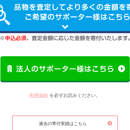
利用規約
を必ずお読みください。
過去の寄付実績はこちら