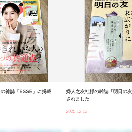
の雑誌「ESSE」に掲載
婦人之友社様の雑誌「明日の友
されました
2025.12.12