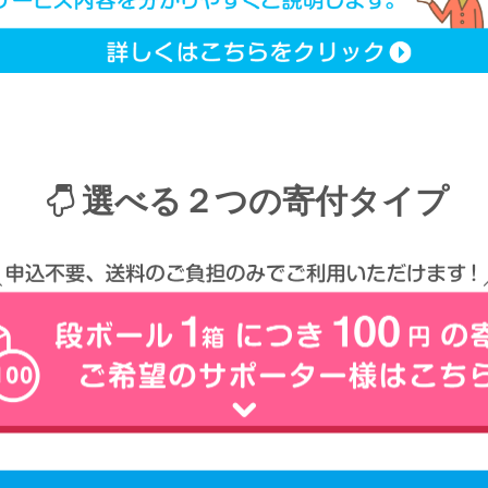
選べる２つの寄付タイプ