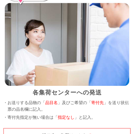
各集荷センターへの発送
・お送りする品物の「
品目名
」及びご希望の「
寄付先
」を送り状伝
票の品名欄に記入。
・寄付先指定が無い場合は「
指定なし
」と記入。