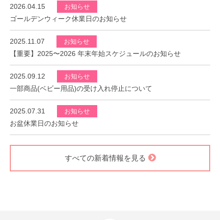
2026.04.15
お知らせ
ゴールデンウィーク休業日のお知らせ
2025.11.07
お知らせ
【重要】2025〜2026 年末年始スケジュールのお知らせ
2025.09.12
お知らせ
一部商品(ベビー用品)の受け入れ停止について
2025.07.31
お知らせ
お盆休業日のお知らせ
すべての新着情報を見る