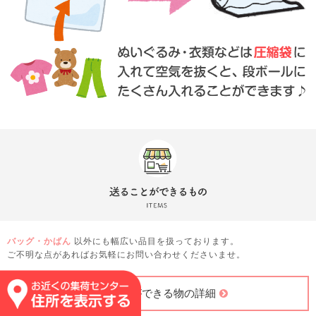
バッグ・かばん
以外にも幅広い品目を扱っております。
ご不明な点があればお気軽にお問い合わせくださいませ。
送ることができる物の詳細