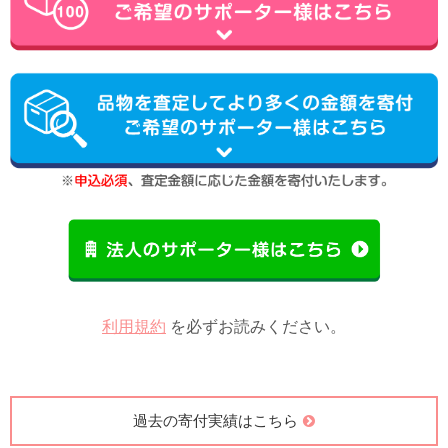
利用規約
を必ずお読みください。
過去の寄付実績はこちら