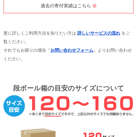
過去の寄付実績はこちら
更に詳しくご利用方法を知りたい方は
詳しいサービスの流れ
をご
覧ください。
それでもお困りの場合『
お問い合わせフォーム
』よりお問い合わせ
ください。
段ボール箱の目安のサイズについて