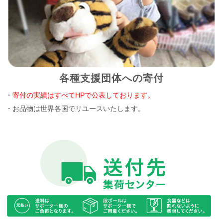
各種支援団体への寄付
・
寄付の実績はすべてHPで公表しております。
・お品物は世界各国でリユースいたします。