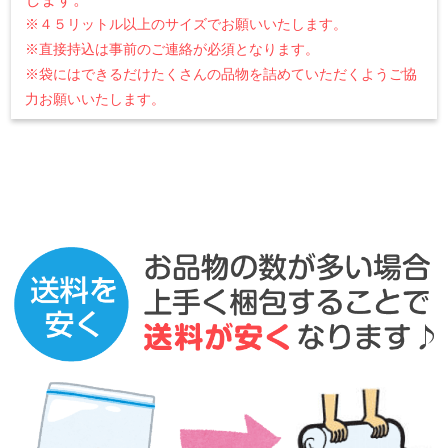
※４５リットル以上のサイズでお願いいたします。
※直接持込は事前のご連絡が必須となります。
※袋にはできるだけたくさんの品物を詰めていただくようご協
力お願いいたします。