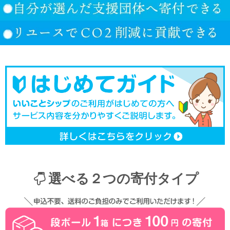
選べる２つの寄付タイプ