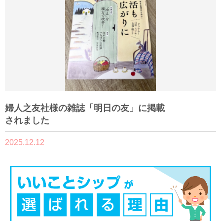
婦人之友社様の雑誌「明日の友」に掲載
されました
2025.12.12