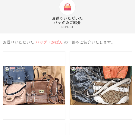
お送りいただいた
バッグ・かばん
の一部をご紹介いたします。