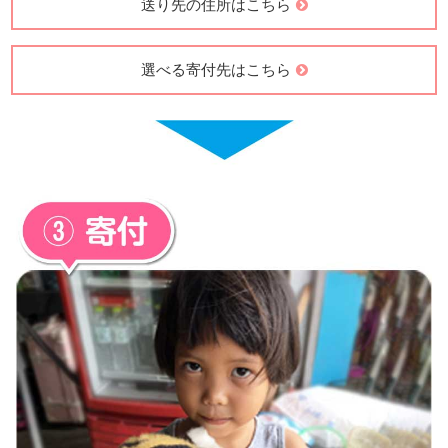
送り先の住所はこちら
選べる寄付先はこちら