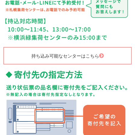
持ち込み可能なセンターはこちら