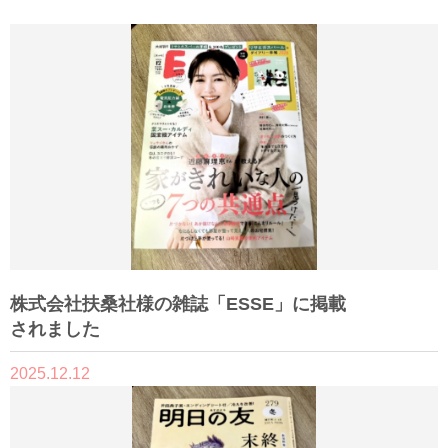
株式会社扶桑社様の雑誌「ESSE」に掲載
されました
2025.12.12