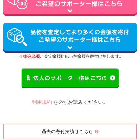
利用規約
を必ずお読みください。
過去の寄付実績はこちら