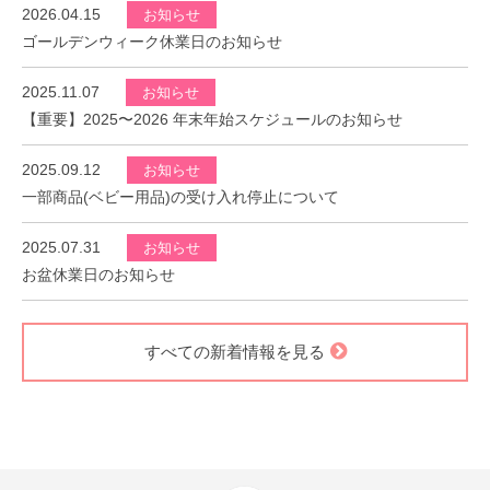
2026.04.15
お知らせ
ゴールデンウィーク休業日のお知らせ
2025.11.07
お知らせ
【重要】2025〜2026 年末年始スケジュールのお知らせ
2025.09.12
お知らせ
一部商品(ベビー用品)の受け入れ停止について
2025.07.31
お知らせ
お盆休業日のお知らせ
すべての新着情報を見る