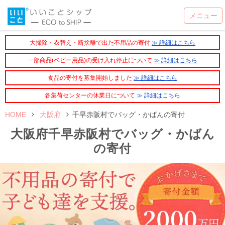
大掃除・衣替え・断捨離で出た不用品の寄付
≫ 詳細はこちら
一部商品(ベビー用品)の受け入れ停止について
≫ 詳細はこちら
食品の寄付を募集開始しました
≫ 詳細はこちら
各集荷センターの休業日について
≫ 詳細はこちら
HOME
大阪府
千早赤阪村でバッグ・かばんの寄付
大阪府千早赤阪村でバッグ・かばん
の寄付