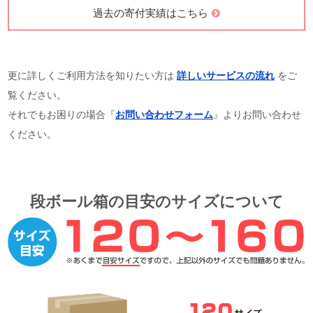
過去の寄付実績はこちら
更に詳しくご利用方法を知りたい方は
詳しいサービスの流れ
をご
覧ください。
それでもお困りの場合『
お問い合わせフォーム
』よりお問い合わせ
ください。
段ボール箱の目安のサイズについて