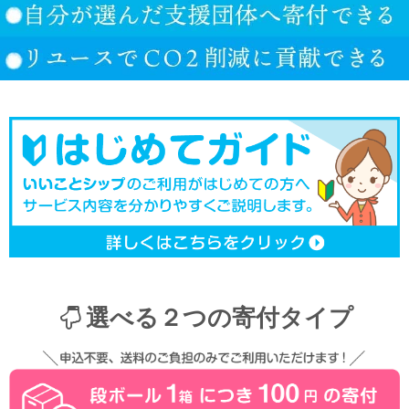
選べる２つの寄付タイプ