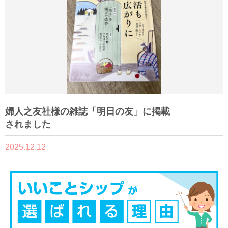
婦人之友社様の雑誌「明日の友」に掲載
されました
2025.12.12