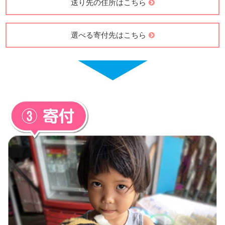
送り先の住所はこちら
選べる寄付先はこちら