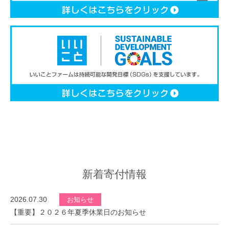
新着寄付情報
2026.07.30
お知らせ
【重要】２０２６年夏季休業日のお知らせ