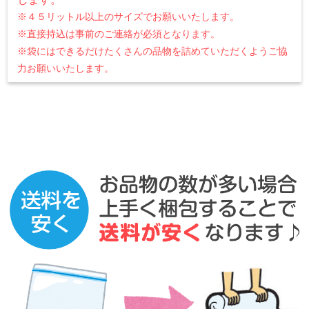
※４５リットル以上のサイズでお願いいたします。
※直接持込は事前のご連絡が必須となります。
※袋にはできるだけたくさんの品物を詰めていただくようご協
力お願いいたします。