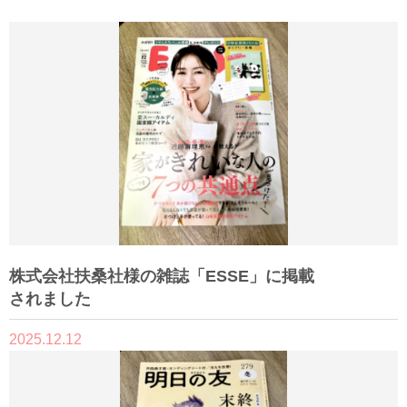
株式会社扶桑社様の雑誌「ESSE」に掲載
されました
2025.12.12