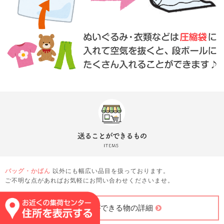
バッグ・かばん
以外にも幅広い品目を扱っております。
ご不明な点があればお気軽にお問い合わせくださいませ。
送ることができる物の詳細