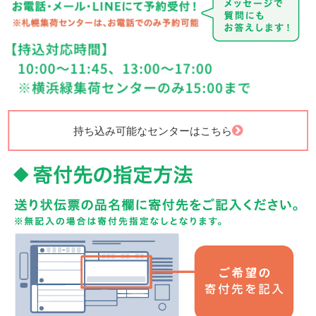
持ち込み可能なセンターはこちら