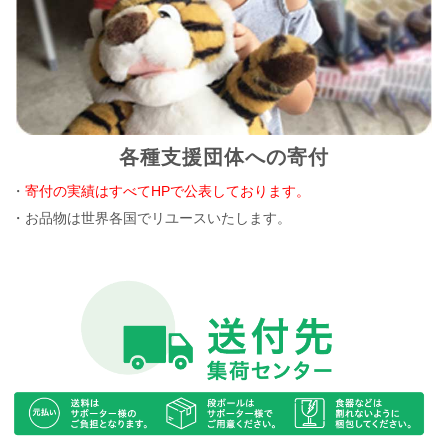
各種支援団体への寄付
・
寄付の実績はすべてHPで公表しております。
・お品物は世界各国でリユースいたします。