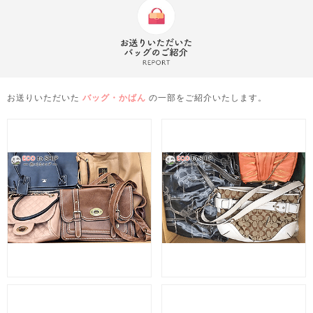
お送りいただいた
バッグ・かばん
の一部をご紹介いたします。