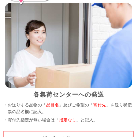
各集荷センターへの発送
・お送りする品物の「
品目名
」及びご希望の「
寄付先
」を送り状伝
票の品名欄に記入。
・寄付先指定が無い場合は「
指定なし
」と記入。