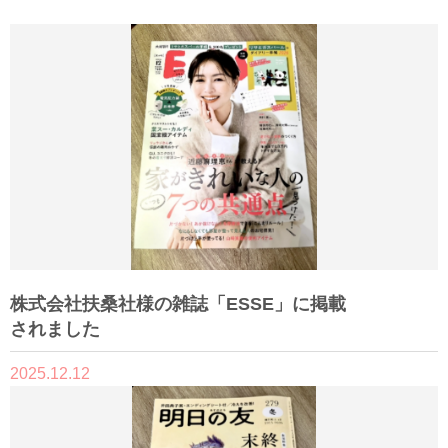
株式会社扶桑社様の雑誌「ESSE」に掲載
されました
2025.12.12