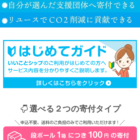
選べる２つの寄付タイプ