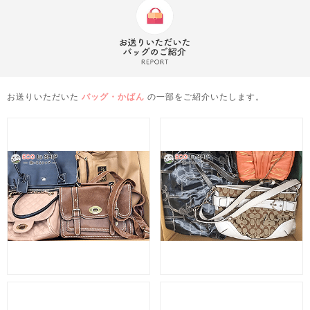
お送りいただいた
バッグ・かばん
の一部をご紹介いたします。