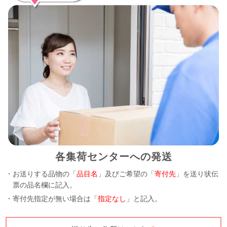
各集荷センターへの発送
・お送りする品物の「
品目名
」及びご希望の「
寄付先
」を送り状伝
票の品名欄に記入。
・寄付先指定が無い場合は「
指定なし
」と記入。