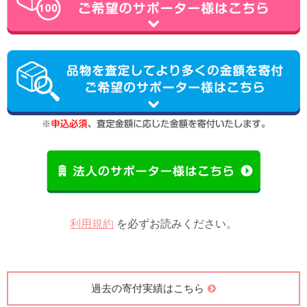
利用規約
を必ずお読みください。
過去の寄付実績はこちら