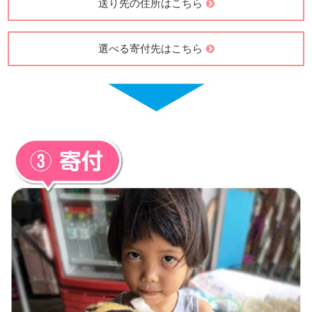
送り先の住所はこちら
選べる寄付先はこちら