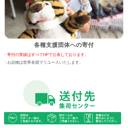
各種支援団体への寄付
・
寄付の実績はすべてHPで公表しております。
・お品物は世界各国でリユースいたします。