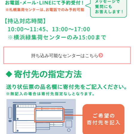
持ち込み可能なセンターはこちら