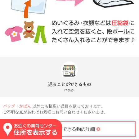
バッグ・かばん
以外にも幅広い品目を扱っております。
ご不明な点があればお気軽にお問い合わせくださいませ。
送ることができる物の詳細