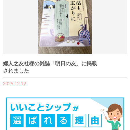
婦人之友社様の雑誌「明日の友」に掲載
されました
2025.12.12