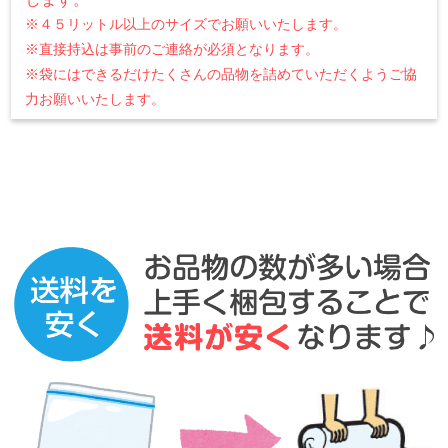
※４５リットル以上のサイズでお願いいたします。
※直接持込は事前のご連絡が必須となります。
※袋にはできるだけたくさんの品物を詰めていただくようご協
力お願いいたします。