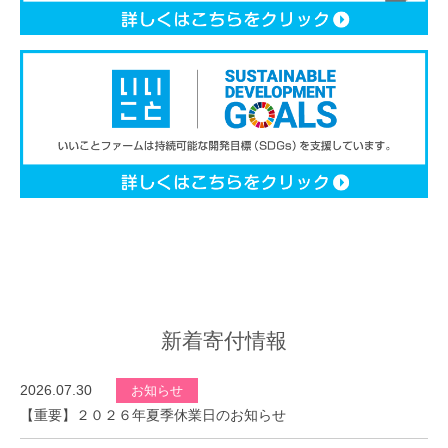
新着寄付情報
2026.07.30
お知らせ
【重要】２０２６年夏季休業日のお知らせ