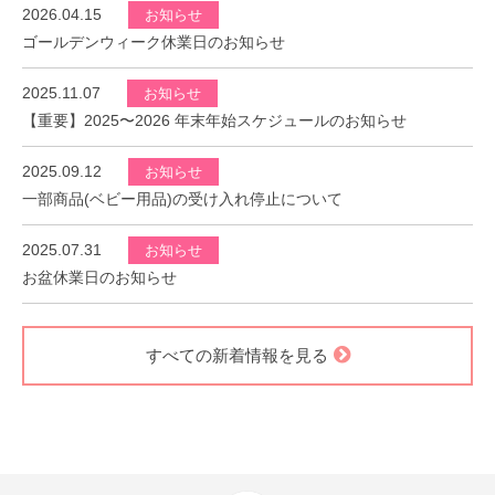
2026.04.15
お知らせ
ゴールデンウィーク休業日のお知らせ
2025.11.07
お知らせ
【重要】2025〜2026 年末年始スケジュールのお知らせ
2025.09.12
お知らせ
一部商品(ベビー用品)の受け入れ停止について
2025.07.31
お知らせ
お盆休業日のお知らせ
すべての新着情報を見る