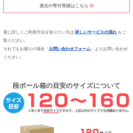
過去の寄付実績はこちら
更に詳しくご利用方法を知りたい方は
詳しいサービスの流れ
をご
覧ください。
それでもお困りの場合『
お問い合わせフォーム
』よりお問い合わせ
ください。
段ボール箱の目安のサイズについて