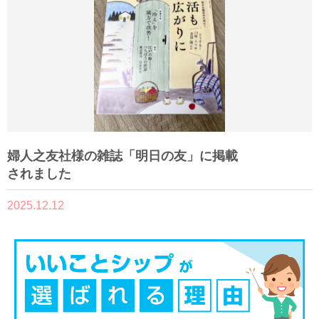
婦人之友社様の雑誌「明日の友」に掲載
されました
2025.12.12