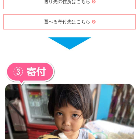
送り先の住所はこちら
選べる寄付先はこちら