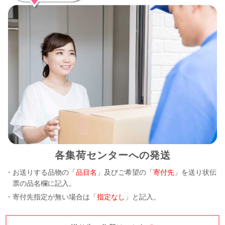
各集荷センターへの発送
・お送りする品物の「
品目名
」及びご希望の「
寄付先
」を送り状伝
票の品名欄に記入。
・寄付先指定が無い場合は「
指定なし
」と記入。