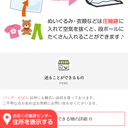
バッグ・かばん
以外にも幅広い品目を扱っております。
ご不明な点があればお気軽にお問い合わせくださいませ。
送ることができる物の詳細