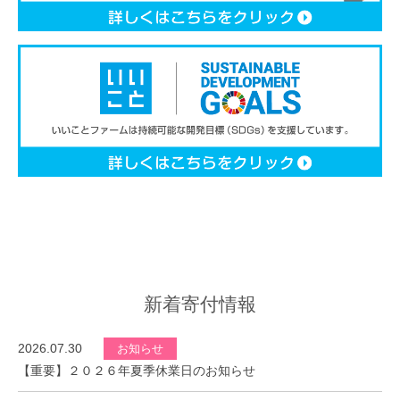
新着寄付情報
2026.07.30
お知らせ
【重要】２０２６年夏季休業日のお知らせ