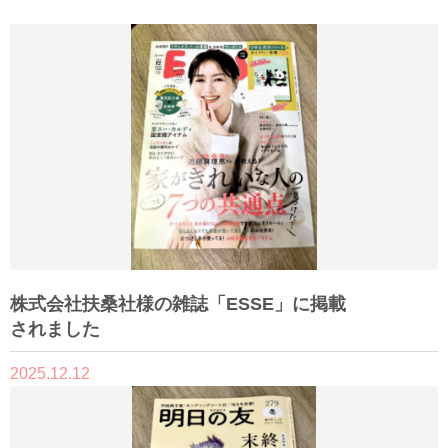
株式会社扶桑社様の雑誌「ESSE」に掲載
されました
2025.12.12