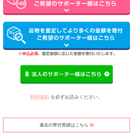
利用規約
を必ずお読みください。
過去の寄付実績はこちら