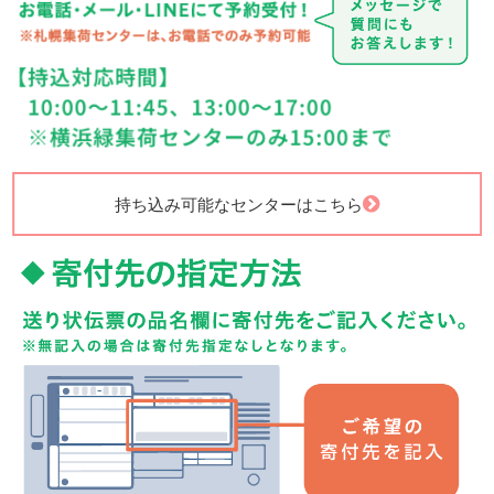
持ち込み可能なセンターはこちら