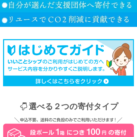
選べる２つの寄付タイプ