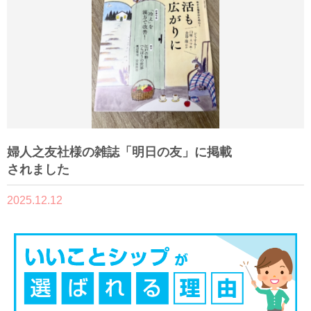
婦人之友社様の雑誌「明日の友」に掲載
されました
2025.12.12