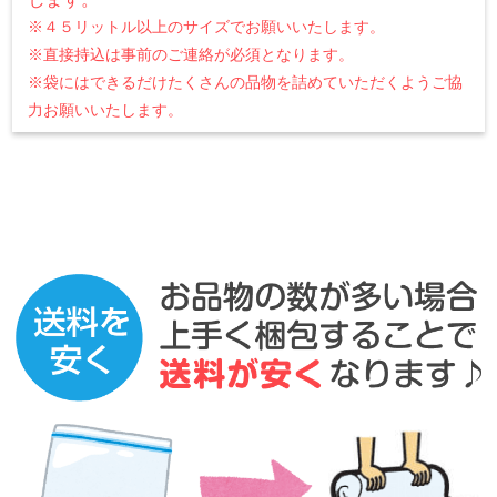
※４５リットル以上のサイズでお願いいたします。
※直接持込は事前のご連絡が必須となります。
※袋にはできるだけたくさんの品物を詰めていただくようご協
力お願いいたします。