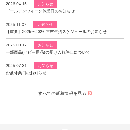
2026.04.15
お知らせ
ゴールデンウィーク休業日のお知らせ
2025.11.07
お知らせ
【重要】2025〜2026 年末年始スケジュールのお知らせ
2025.09.12
お知らせ
一部商品(ベビー用品)の受け入れ停止について
2025.07.31
お知らせ
お盆休業日のお知らせ
すべての新着情報を見る