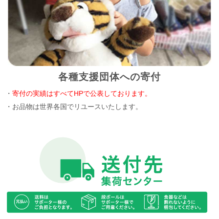
各種支援団体への寄付
・
寄付の実績はすべてHPで公表しております。
・お品物は世界各国でリユースいたします。