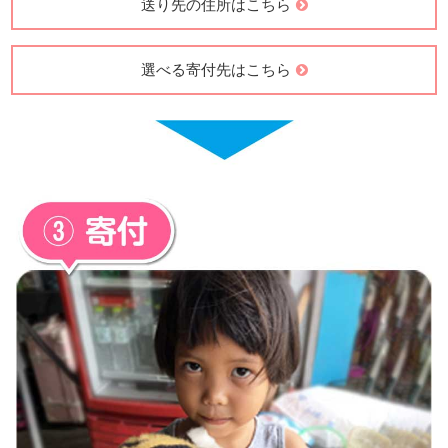
送り先の住所はこちら
選べる寄付先はこちら