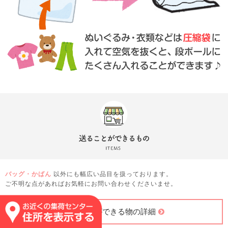
バッグ・かばん
以外にも幅広い品目を扱っております。
ご不明な点があればお気軽にお問い合わせくださいませ。
送ることができる物の詳細