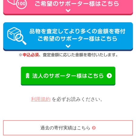
利用規約
を必ずお読みください。
過去の寄付実績はこちら