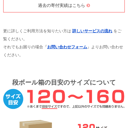
過去の寄付実績はこちら
更に詳しくご利用方法を知りたい方は
詳しいサービスの流れ
をご
覧ください。
それでもお困りの場合『
お問い合わせフォーム
』よりお問い合わせ
ください。
段ボール箱の目安のサイズについて