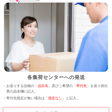
各集荷センターへの発送
・お送りする品物の「
品目名
」及びご希望の「
寄付先
」を送り状伝
票の品名欄に記入。
・寄付先指定が無い場合は「
指定なし
」と記入。