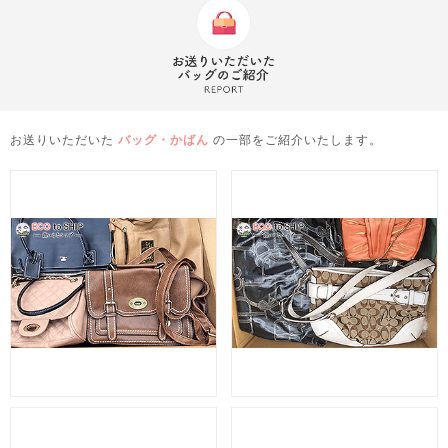
お送りいただいた
バッグ・かばん
の一部をご紹介いたします。