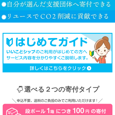
選べる２つの寄付タイプ