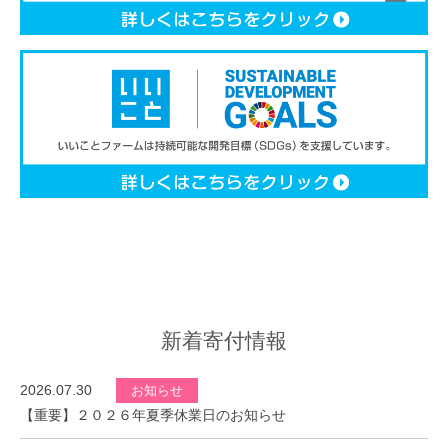
新着寄付情報
2026.07.30
お知らせ
【重要】２０２６年夏季休業日のお知らせ