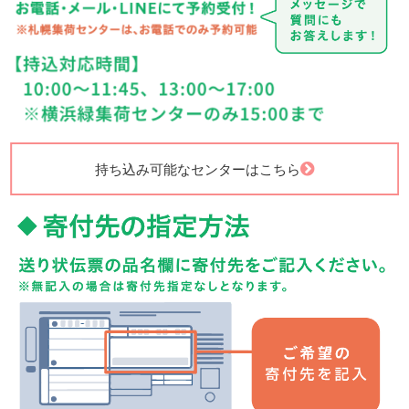
持ち込み可能なセンターはこちら