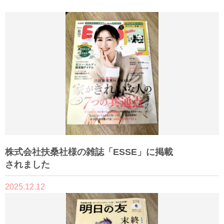
株式会社扶桑社様の雑誌「ESSE」に掲載
されました
2025.12.12