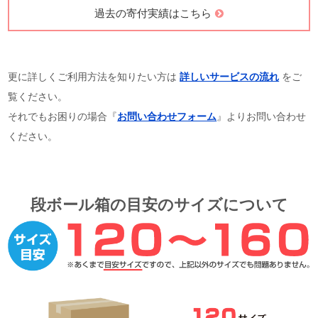
過去の寄付実績はこちら
更に詳しくご利用方法を知りたい方は
詳しいサービスの流れ
をご
覧ください。
それでもお困りの場合『
お問い合わせフォーム
』よりお問い合わせ
ください。
段ボール箱の目安のサイズについて