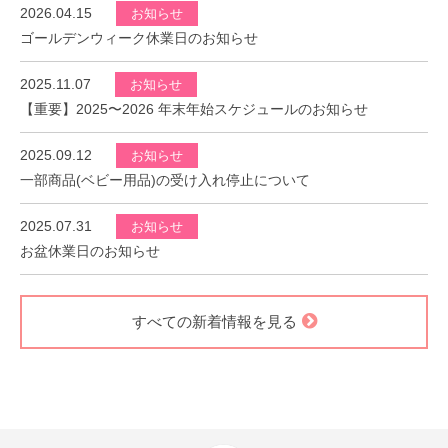
2026.04.15
お知らせ
ゴールデンウィーク休業日のお知らせ
2025.11.07
お知らせ
【重要】2025〜2026 年末年始スケジュールのお知らせ
2025.09.12
お知らせ
一部商品(ベビー用品)の受け入れ停止について
2025.07.31
お知らせ
お盆休業日のお知らせ
すべての新着情報を見る