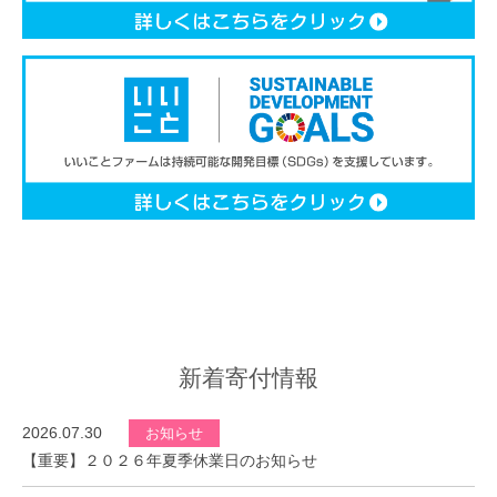
新着寄付情報
2026.07.30
お知らせ
【重要】２０２６年夏季休業日のお知らせ