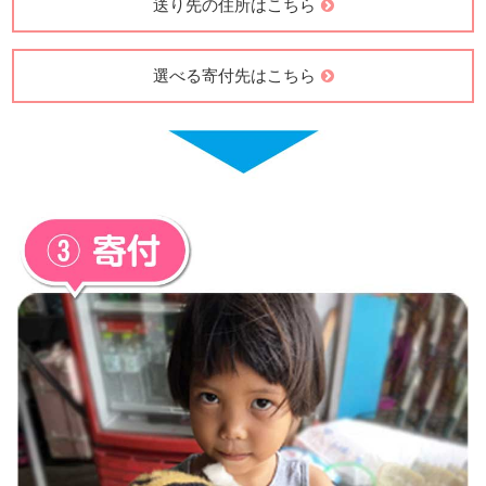
送り先の住所はこちら
選べる寄付先はこちら