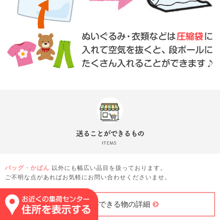
バッグ・かばん
以外にも幅広い品目を扱っております。
ご不明な点があればお気軽にお問い合わせくださいませ。
送ることができる物の詳細