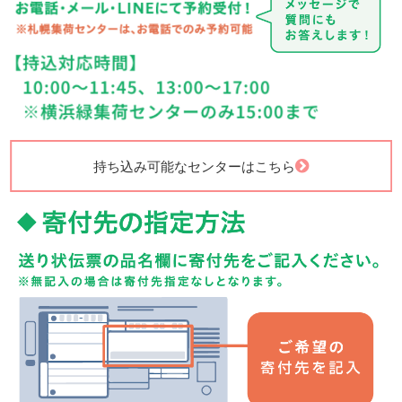
持ち込み可能なセンターはこちら