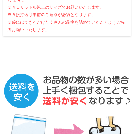
※４５リットル以上のサイズでお願いいたします。
※直接持込は事前のご連絡が必須となります。
※袋にはできるだけたくさんの品物を詰めていただくようご協
力お願いいたします。