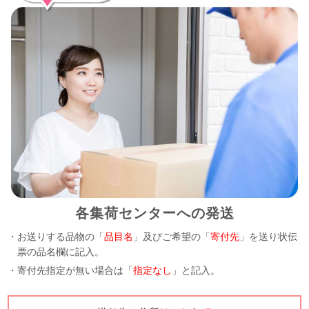
各集荷センターへの発送
・お送りする品物の「
品目名
」及びご希望の「
寄付先
」を送り状伝
票の品名欄に記入。
・寄付先指定が無い場合は「
指定なし
」と記入。