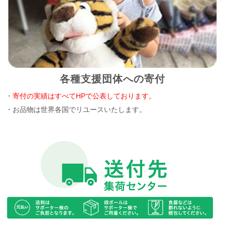
各種支援団体への寄付
・
寄付の実績はすべてHPで公表しております。
・お品物は世界各国でリユースいたします。