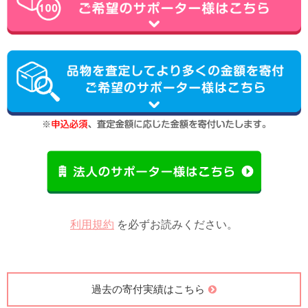
利用規約
を必ずお読みください。
過去の寄付実績はこちら