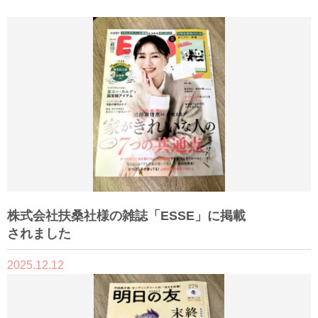
株式会社扶桑社様の雑誌「ESSE」に掲載
されました
2025.12.12