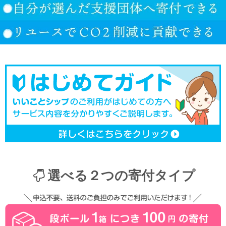
選べる２つの寄付タイプ