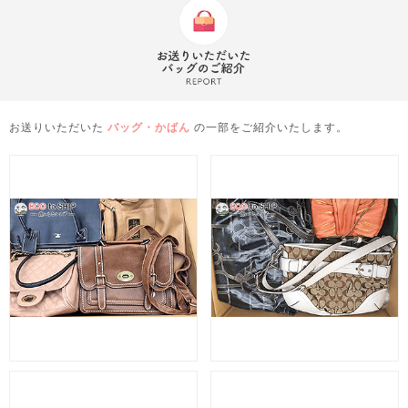
お送りいただいた
バッグ・かばん
の一部をご紹介いたします。