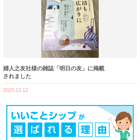
婦人之友社様の雑誌「明日の友」に掲載
されました
2025.12.12