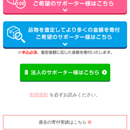
利用規約
を必ずお読みください。
過去の寄付実績はこちら