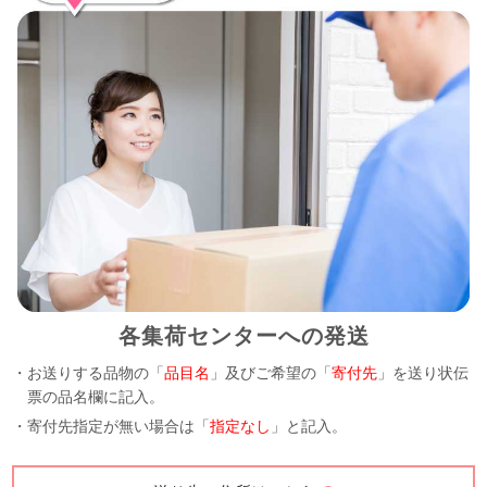
各集荷センターへの発送
・お送りする品物の「
品目名
」及びご希望の「
寄付先
」を送り状伝
票の品名欄に記入。
・寄付先指定が無い場合は「
指定なし
」と記入。