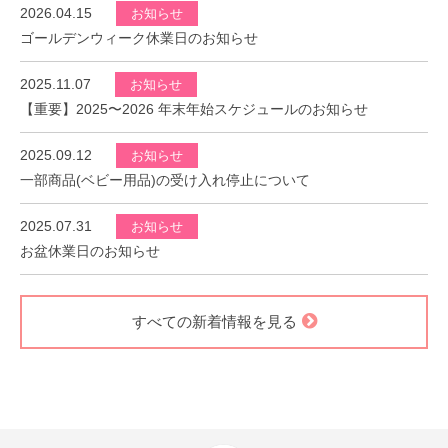
2026.04.15
お知らせ
ゴールデンウィーク休業日のお知らせ
2025.11.07
お知らせ
【重要】2025〜2026 年末年始スケジュールのお知らせ
2025.09.12
お知らせ
一部商品(ベビー用品)の受け入れ停止について
2025.07.31
お知らせ
お盆休業日のお知らせ
すべての新着情報を見る