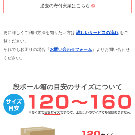
過去の寄付実績はこちら
更に詳しくご利用方法を知りたい方は
詳しいサービスの流れ
をご
覧ください。
それでもお困りの場合『
お問い合わせフォーム
』よりお問い合わせ
ください。
段ボール箱の目安のサイズについて