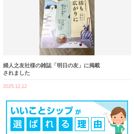
婦人之友社様の雑誌「明日の友」に掲載
されました
2025.12.12