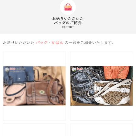
お送りいただいた
バッグ・かばん
の一部をご紹介いたします。