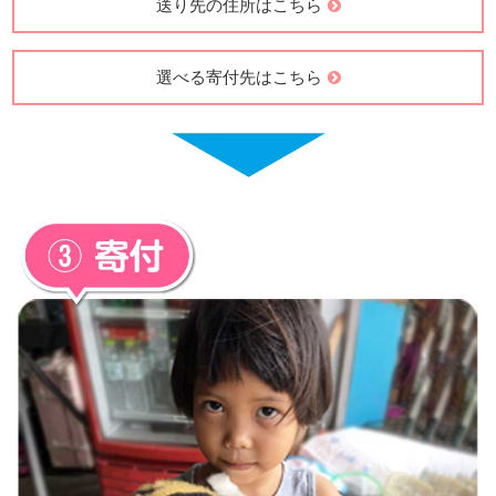
送り先の住所はこちら
選べる寄付先はこちら