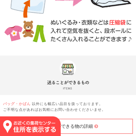
バッグ・かばん
以外にも幅広い品目を扱っております。
ご不明な点があればお気軽にお問い合わせくださいませ。
送ることができる物の詳細