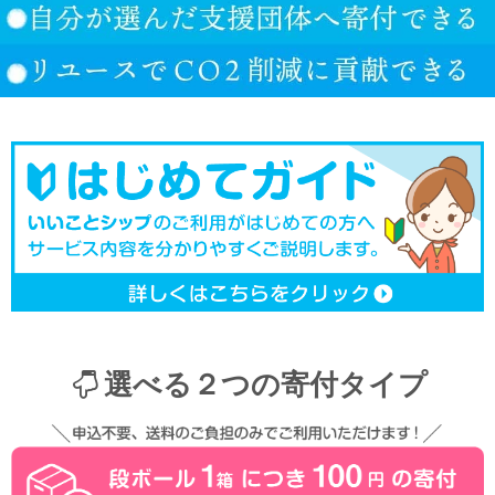
選べる２つの寄付タイプ