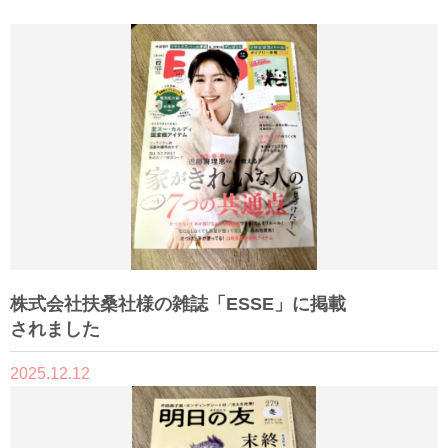
株式会社扶桑社様の雑誌「ESSE」に掲載
されました
2025.12.12