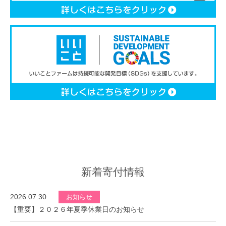
新着寄付情報
2026.07.30
お知らせ
【重要】２０２６年夏季休業日のお知らせ