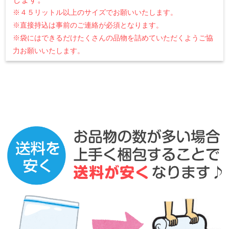
※４５リットル以上のサイズでお願いいたします。
※直接持込は事前のご連絡が必須となります。
※袋にはできるだけたくさんの品物を詰めていただくようご協
力お願いいたします。