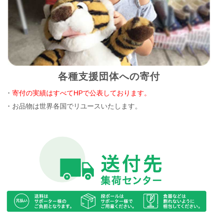
各種支援団体への寄付
・
寄付の実績はすべてHPで公表しております。
・お品物は世界各国でリユースいたします。