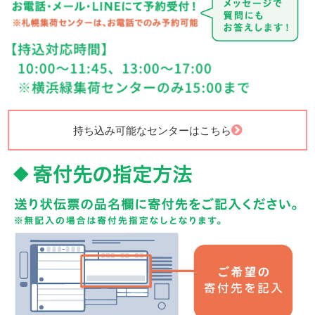
持ち込み可能なセンターはこちら