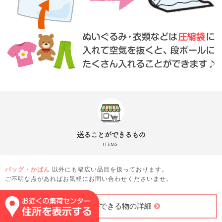
バッグ・かばん
以外にも幅広い品目を扱っております。
ご不明な点があればお気軽にお問い合わせくださいませ。
送ることができる物の詳細