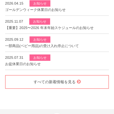
2026.04.15
お知らせ
ゴールデンウィーク休業日のお知らせ
2025.11.07
お知らせ
【重要】2025〜2026 年末年始スケジュールのお知らせ
2025.09.12
お知らせ
一部商品(ベビー用品)の受け入れ停止について
2025.07.31
お知らせ
お盆休業日のお知らせ
すべての新着情報を見る