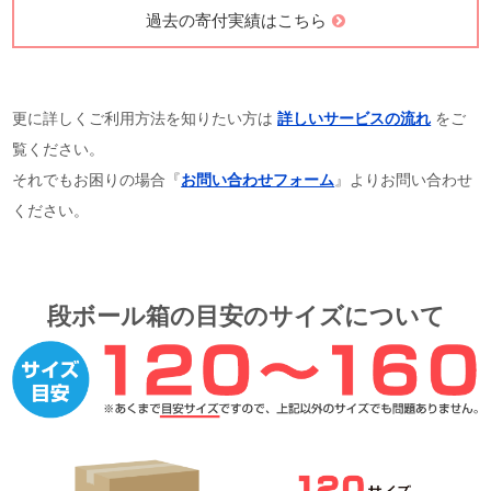
過去の寄付実績はこちら
更に詳しくご利用方法を知りたい方は
詳しいサービスの流れ
をご
覧ください。
それでもお困りの場合『
お問い合わせフォーム
』よりお問い合わせ
ください。
段ボール箱の目安のサイズについて