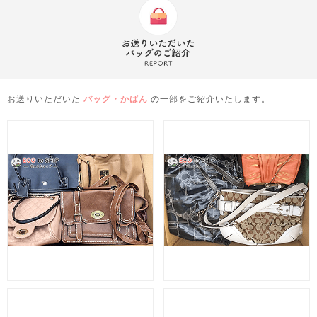
お送りいただいた
バッグ・かばん
の一部をご紹介いたします。