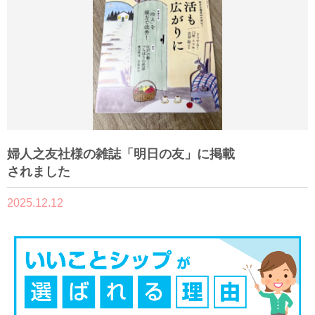
婦人之友社様の雑誌「明日の友」に掲載
されました
2025.12.12