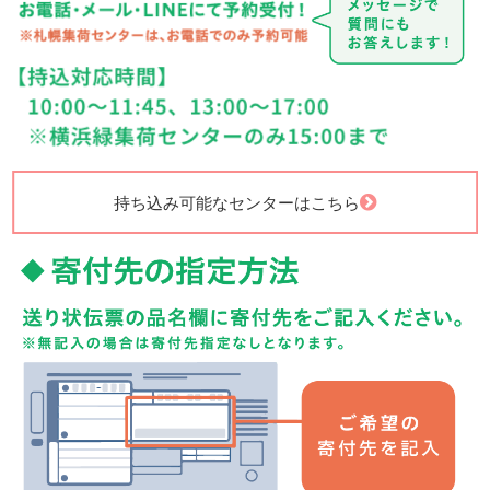
持ち込み可能なセンターはこちら