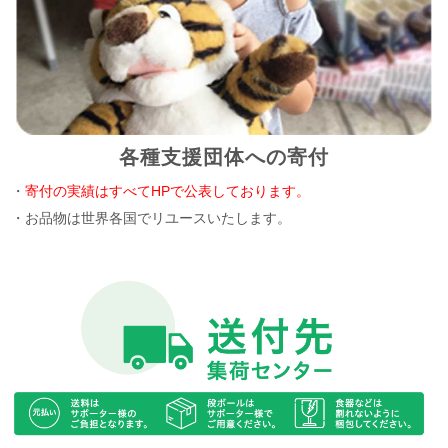
各種支援団体への寄付
・
寄付の実績はすべてHPで公表しております。
・お品物は世界各国でリユースいたします。