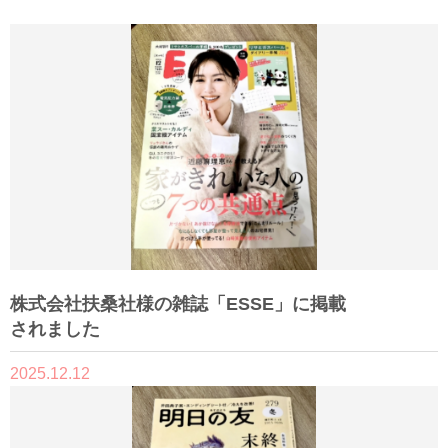
株式会社扶桑社様の雑誌「ESSE」に掲載
されました
2025.12.12