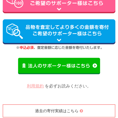
利用規約
を必ずお読みください。
過去の寄付実績はこちら