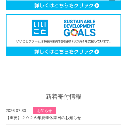
新着寄付情報
2026.07.30
お知らせ
【重要】２０２６年夏季休業日のお知らせ