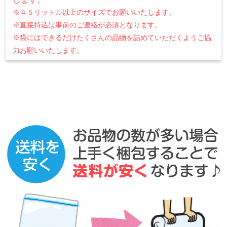
※４５リットル以上のサイズでお願いいたします。
※直接持込は事前のご連絡が必須となります。
※袋にはできるだけたくさんの品物を詰めていただくようご協
力お願いいたします。