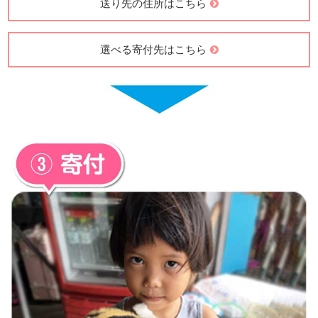
送り先の住所はこちら
選べる寄付先はこちら