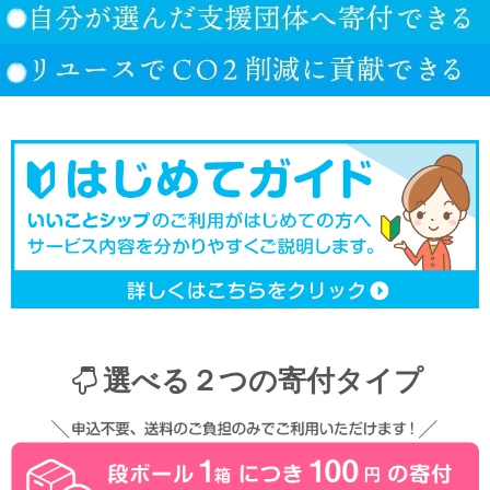
選べる２つの寄付タイプ