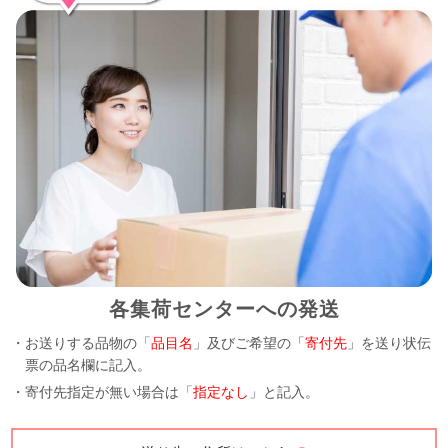
各集荷センターへの発送
・お送りする品物の「
品目名
」及びご希望の「
寄付先
」を送り状伝
票の品名欄に記入。
・寄付先指定が無い場合は「
指定なし
」と記入。