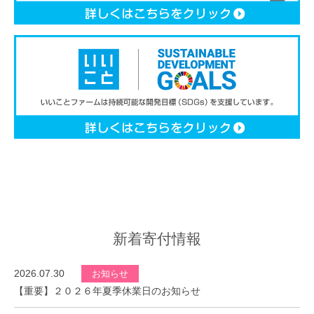
新着寄付情報
2026.07.30
お知らせ
【重要】２０２６年夏季休業日のお知らせ