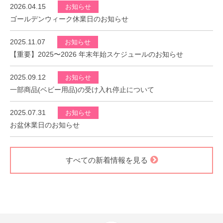
2026.04.15
お知らせ
ゴールデンウィーク休業日のお知らせ
2025.11.07
お知らせ
【重要】2025〜2026 年末年始スケジュールのお知らせ
2025.09.12
お知らせ
一部商品(ベビー用品)の受け入れ停止について
2025.07.31
お知らせ
お盆休業日のお知らせ
すべての新着情報を見る