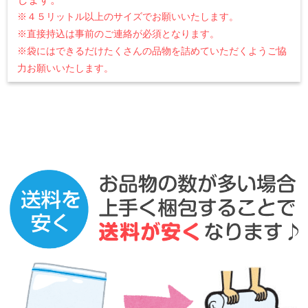
※４５リットル以上のサイズでお願いいたします。
※直接持込は事前のご連絡が必須となります。
※袋にはできるだけたくさんの品物を詰めていただくようご協
力お願いいたします。