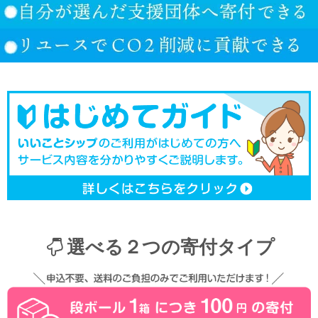
選べる２つの寄付タイプ