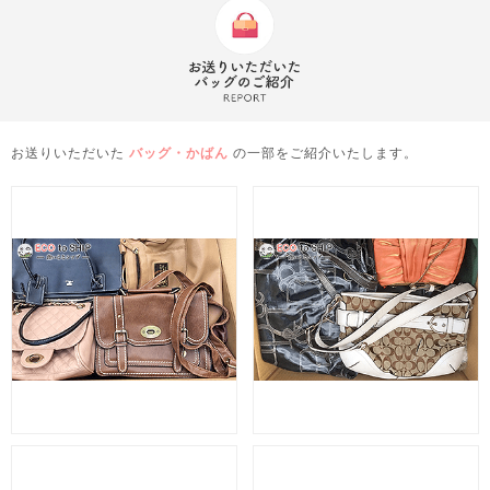
お送りいただいた
バッグ・かばん
の一部をご紹介いたします。