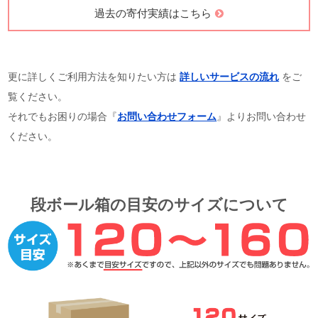
過去の寄付実績はこちら
更に詳しくご利用方法を知りたい方は
詳しいサービスの流れ
をご
覧ください。
それでもお困りの場合『
お問い合わせフォーム
』よりお問い合わせ
ください。
段ボール箱の目安のサイズについて