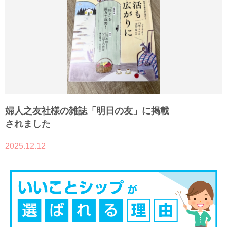
婦人之友社様の雑誌「明日の友」に掲載
されました
2025.12.12