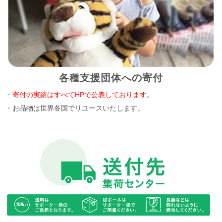
各種支援団体への寄付
・
寄付の実績はすべてHPで公表しております。
・お品物は世界各国でリユースいたします。