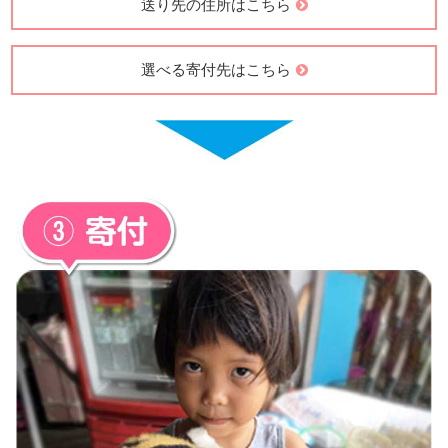
送り先の住所はこちら
選べる寄付先はこちら