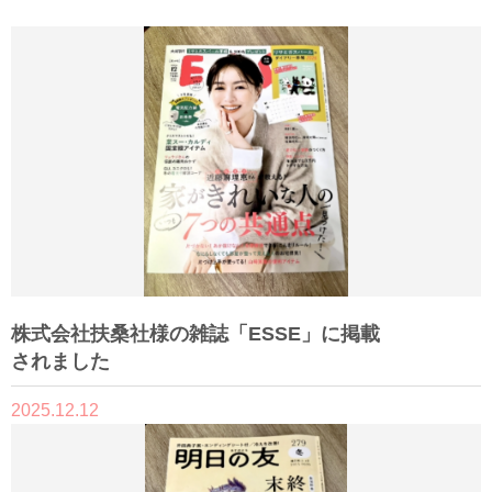
株式会社扶桑社様の雑誌「ESSE」に掲載
されました
2025.12.12