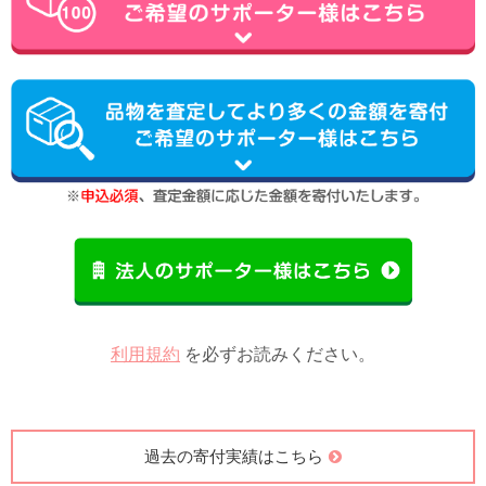
利用規約
を必ずお読みください。
過去の寄付実績はこちら