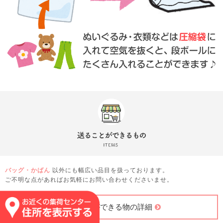
バッグ・かばん
以外にも幅広い品目を扱っております。
ご不明な点があればお気軽にお問い合わせくださいませ。
送ることができる物の詳細