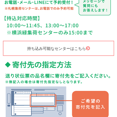
持ち込み可能なセンターはこちら