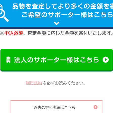
利用規約
を必ずお読みください。
過去の寄付実績はこちら