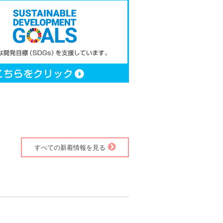
すべての新着情報を見る