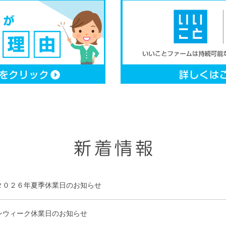
２０２６年夏季休業日のお知らせ
ンウィーク休業日のお知らせ