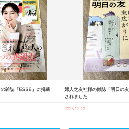
の雑誌「ESSE」に掲載
婦人之友社様の雑誌「明日の友
されました
2025.12.12