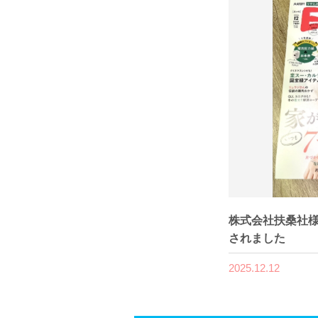
株式会社扶桑社様
されました
2025.12.12