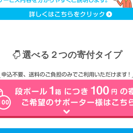
選べる２つの寄付タイプ