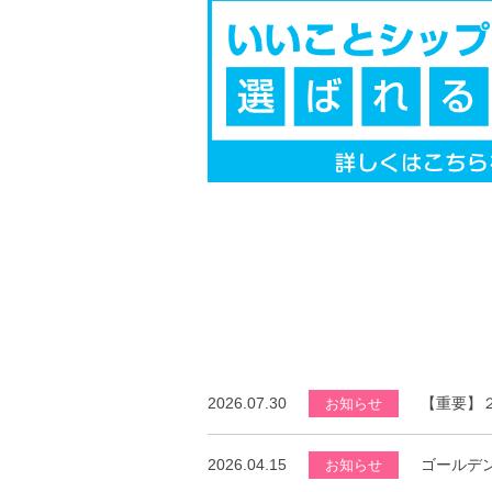
2026.07.30
【重要】
お知らせ
2026.04.15
ゴールデ
お知らせ