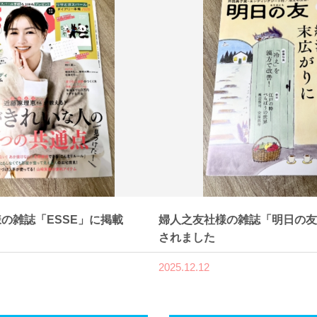
の雑誌「ESSE」に掲載
婦人之友社様の雑誌「明日の友
されました
2025.12.12