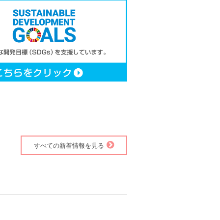
すべての新着情報を見る