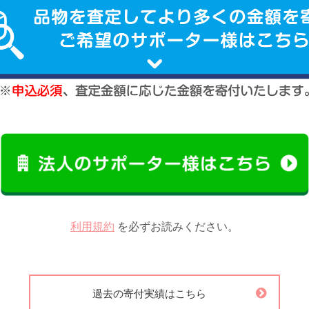
利用規約
を必ずお読みください。
過去の寄付実績はこちら