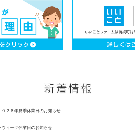
２０２６年夏季休業日のお知らせ
ンウィーク休業日のお知らせ