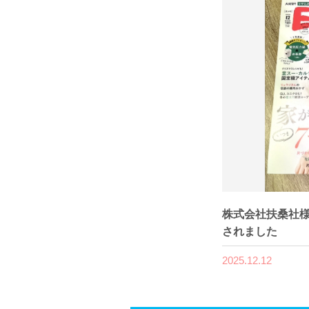
株式会社扶桑社様
されました
2025.12.12