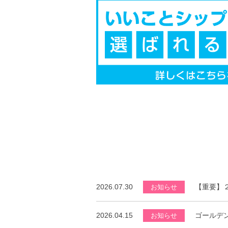
2026.07.30
【重要】
お知らせ
2026.04.15
ゴールデ
お知らせ