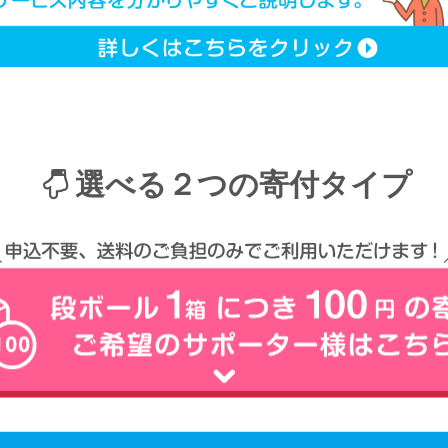
選べる２つの寄付タイプ