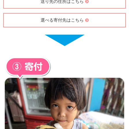
送り先の住所はこちら
選べる寄付先はこちら