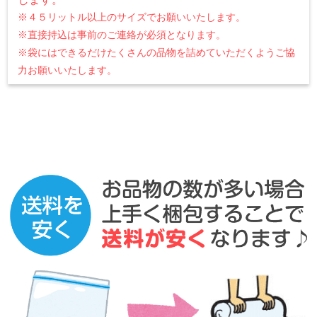
※４５リットル以上のサイズでお願いいたします。
※直接持込は事前のご連絡が必須となります。
※袋にはできるだけたくさんの品物を詰めていただくようご協
力お願いいたします。