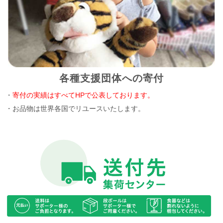
各種支援団体への寄付
・
寄付の実績はすべてHPで公表しております。
・お品物は世界各国でリユースいたします。