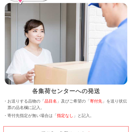
各集荷センターへの発送
・お送りする品物の「
品目名
」及びご希望の「
寄付先
」を送り状伝
票の品名欄に記入。
・寄付先指定が無い場合は「
指定なし
」と記入。