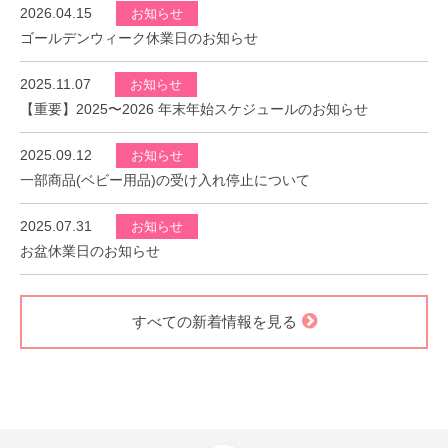
2026.04.15
お知らせ
ゴールデンウィーク休業日のお知らせ
2025.11.07
お知らせ
【重要】2025〜2026 年末年始スケジュールのお知らせ
2025.09.12
お知らせ
一部商品(ベビー用品)の受け入れ停止について
2025.07.31
お知らせ
お盆休業日のお知らせ
すべての新着情報を見る