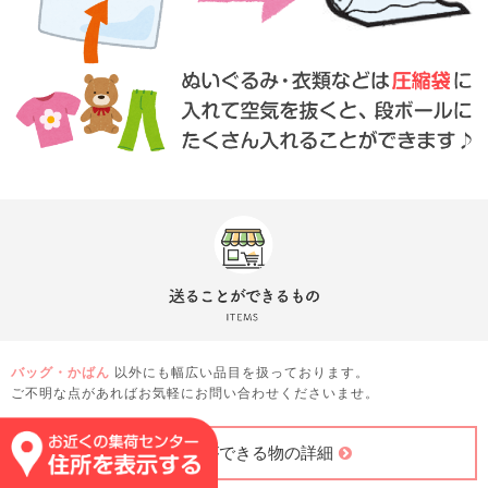
バッグ・かばん
以外にも幅広い品目を扱っております。
ご不明な点があればお気軽にお問い合わせくださいませ。
送ることができる物の詳細