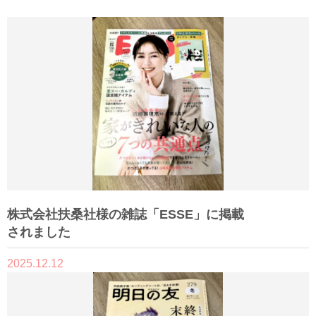
株式会社扶桑社様の雑誌「ESSE」に掲載
されました
2025.12.12