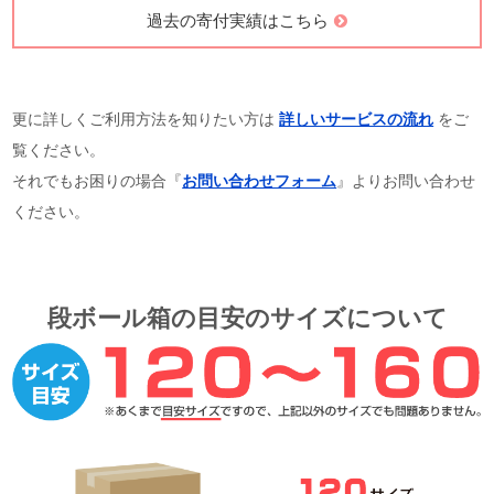
過去の寄付実績はこちら
更に詳しくご利用方法を知りたい方は
詳しいサービスの流れ
をご
覧ください。
それでもお困りの場合『
お問い合わせフォーム
』よりお問い合わせ
ください。
段ボール箱の目安のサイズについて