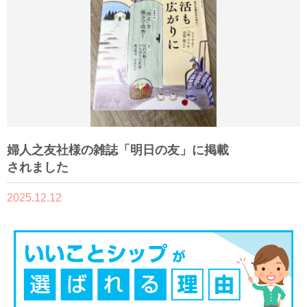
婦人之友社様の雑誌「明日の友」に掲載
されました
2025.12.12