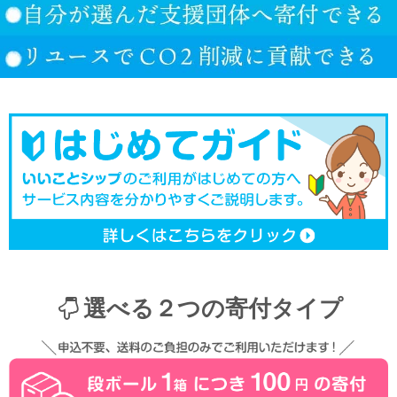
選べる２つの寄付タイプ