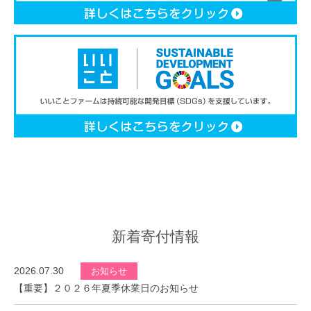
新着寄付情報
2026.07.30
お知らせ
【重要】２０２６年夏季休業日のお知らせ