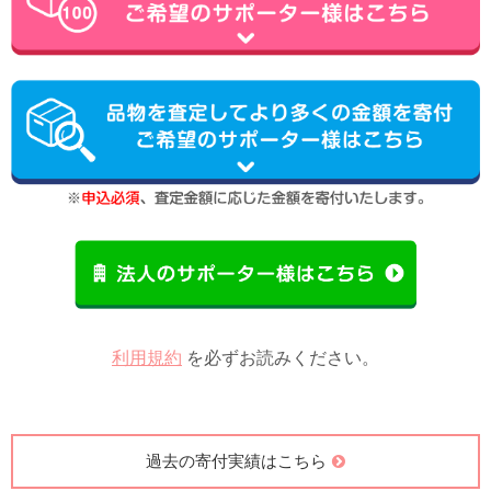
利用規約
を必ずお読みください。
過去の寄付実績はこちら