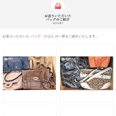
お送りいただいた
バッグ・かばん
の一部をご紹介いたします。