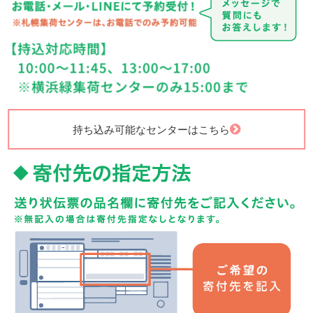
持ち込み可能なセンターはこちら