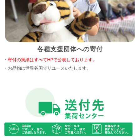
各種支援団体への寄付
・
寄付の実績はすべてHPで公表しております。
・お品物は世界各国でリユースいたします。