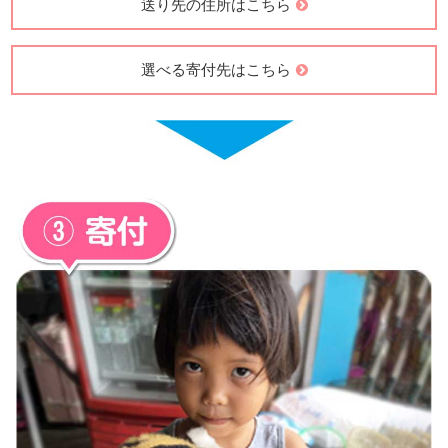
送り先の住所はこちら
選べる寄付先はこちら