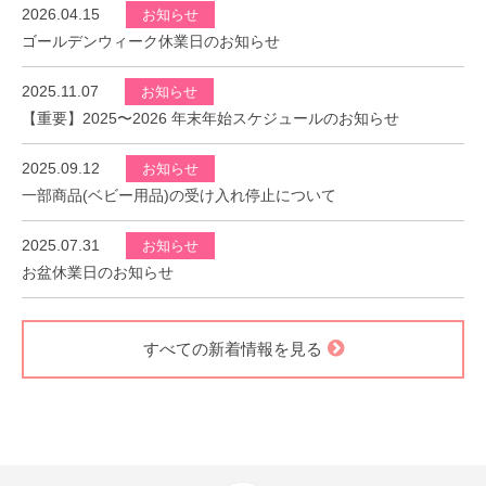
2026.04.15
お知らせ
ゴールデンウィーク休業日のお知らせ
2025.11.07
お知らせ
【重要】2025〜2026 年末年始スケジュールのお知らせ
2025.09.12
お知らせ
一部商品(ベビー用品)の受け入れ停止について
2025.07.31
お知らせ
お盆休業日のお知らせ
すべての新着情報を見る