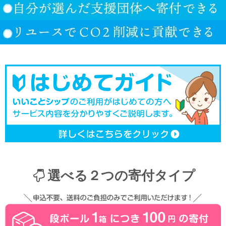
選べる２つの寄付タイプ