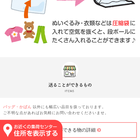
バッグ・かばん
以外にも幅広い品目を扱っております。
ご不明な点があればお気軽にお問い合わせくださいませ。
送ることができる物の詳細