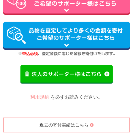
利用規約
を必ずお読みください。
過去の寄付実績はこちら