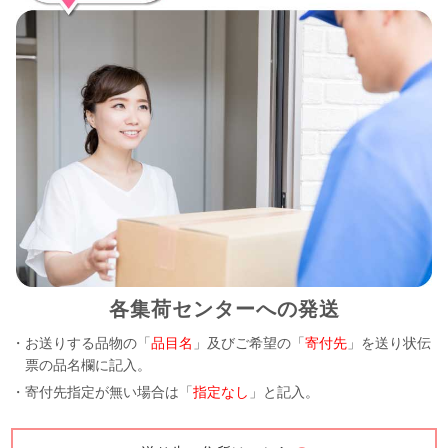
各集荷センターへの発送
・お送りする品物の「
品目名
」及びご希望の「
寄付先
」を送り状伝
票の品名欄に記入。
・寄付先指定が無い場合は「
指定なし
」と記入。