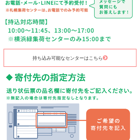
持ち込み可能なセンターはこちら