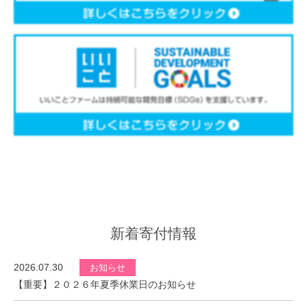
新着寄付情報
2026.07.30
お知らせ
【重要】２０２６年夏季休業日のお知らせ