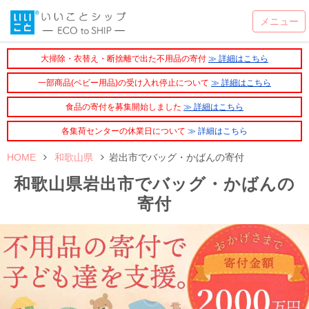
大掃除・衣替え・断捨離で出た不用品の寄付
≫ 詳細はこちら
一部商品(ベビー用品)の受け入れ停止について
≫ 詳細はこちら
食品の寄付を募集開始しました
≫ 詳細はこちら
各集荷センターの休業日について
≫ 詳細はこちら
HOME
和歌山県
岩出市でバッグ・かばんの寄付
和歌山県岩出市でバッグ・かばんの
寄付