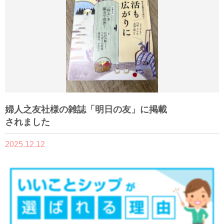
婦人之友社様の雑誌「明日の友」に掲載
されました
2025.12.12