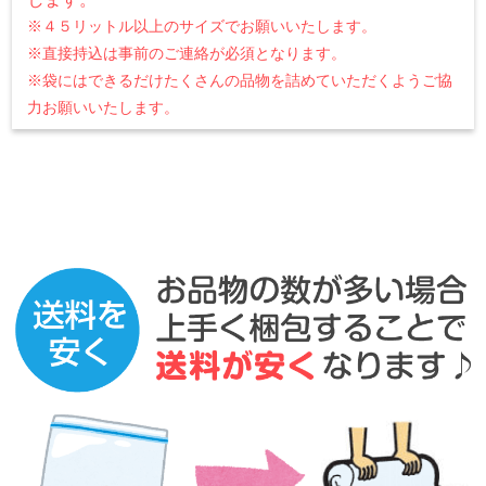
※４５リットル以上のサイズでお願いいたします。
※直接持込は事前のご連絡が必須となります。
※袋にはできるだけたくさんの品物を詰めていただくようご協
力お願いいたします。