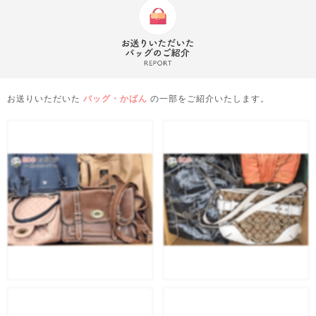
お送りいただいた
バッグ・かばん
の一部をご紹介いたします。