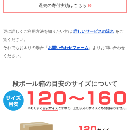
過去の寄付実績はこちら
更に詳しくご利用方法を知りたい方は
詳しいサービスの流れ
をご
覧ください。
それでもお困りの場合『
お問い合わせフォーム
』よりお問い合わせ
ください。
段ボール箱の目安のサイズについて