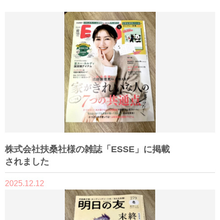
株式会社扶桑社様の雑誌「ESSE」に掲載
されました
2025.12.12