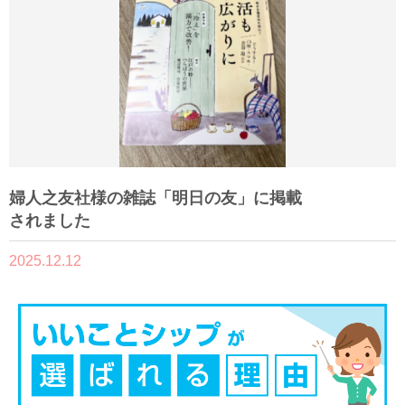
婦人之友社様の雑誌「明日の友」に掲載
されました
2025.12.12