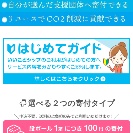
選べる２つの寄付タイプ