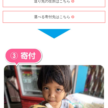
送り先の住所はこちら
選べる寄付先はこちら