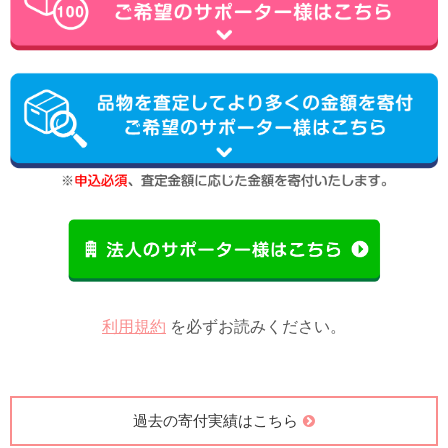
利用規約
を必ずお読みください。
過去の寄付実績はこちら