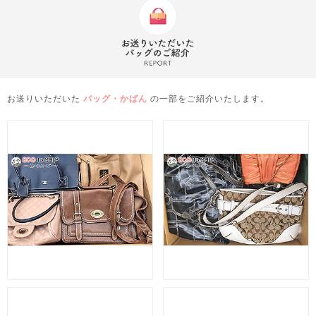
お送りいただいた
バッグ・かばん
の一部をご紹介いたします。