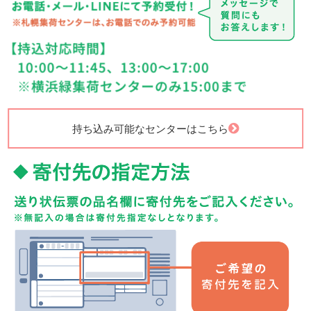
持ち込み可能なセンターはこちら