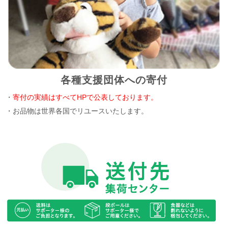
各種支援団体への寄付
・
寄付の実績はすべてHPで公表しております。
・お品物は世界各国でリユースいたします。