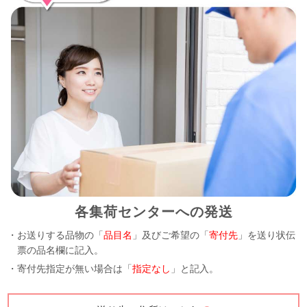
各集荷センターへの発送
・お送りする品物の「
品目名
」及びご希望の「
寄付先
」を送り状伝
票の品名欄に記入。
・寄付先指定が無い場合は「
指定なし
」と記入。