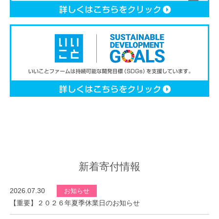
新着寄付情報
2026.07.30
お知らせ
【重要】２０２６年夏季休業日のお知らせ