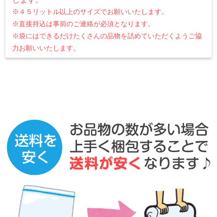
※４５リットル以上のサイズでお願いいたします。
※直接持込は事前のご連絡が必須となります。
※袋にはできるだけたくさんの品物を詰めていただくようご協
力お願いいたします。