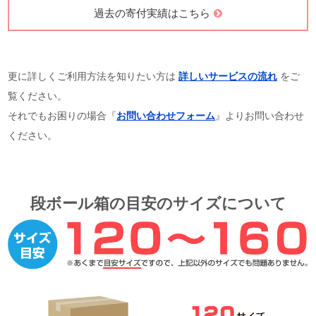
過去の寄付実績はこちら
更に詳しくご利用方法を知りたい方は
詳しいサービスの流れ
をご
覧ください。
それでもお困りの場合『
お問い合わせフォーム
』よりお問い合わせ
ください。
段ボール箱の目安のサイズについて