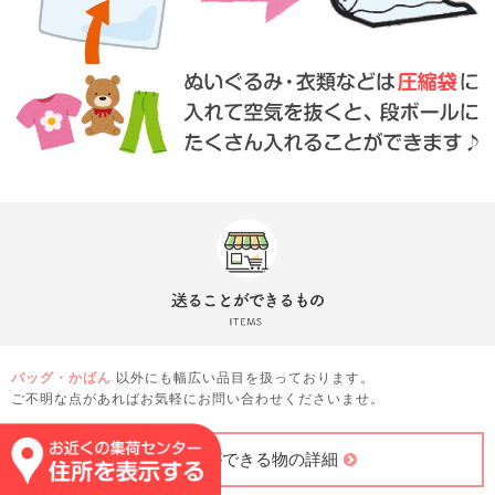
バッグ・かばん
以外にも幅広い品目を扱っております。
ご不明な点があればお気軽にお問い合わせくださいませ。
送ることができる物の詳細