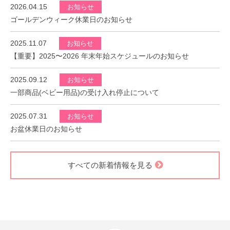
2026.04.15
お知らせ
ゴールデンウィーク休業日のお知らせ
2025.11.07
お知らせ
【重要】2025〜2026 年末年始スケジュールのお知らせ
2025.09.12
お知らせ
一部商品(ベビー用品)の受け入れ停止について
2025.07.31
お知らせ
お盆休業日のお知らせ
すべての新着情報を見る