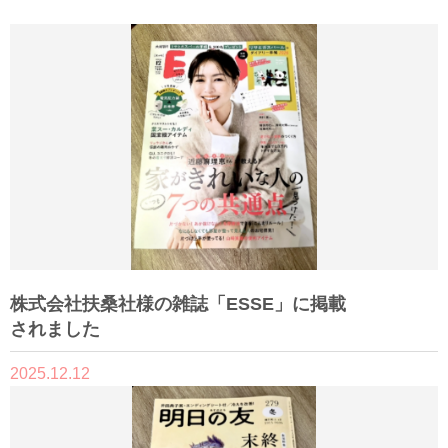
株式会社扶桑社様の雑誌「ESSE」に掲載
されました
2025.12.12