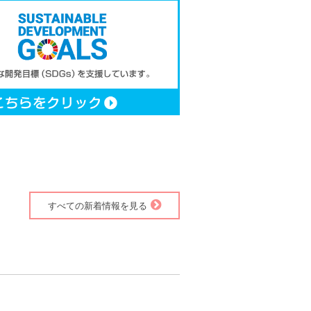
すべての新着情報を見る