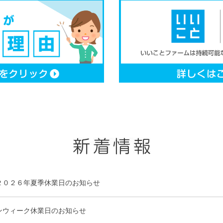
２０２６年夏季休業日のお知らせ
ンウィーク休業日のお知らせ