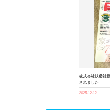
株式会社扶桑社様
されました
2025.12.12