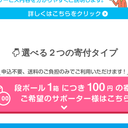
選べる２つの寄付タイプ