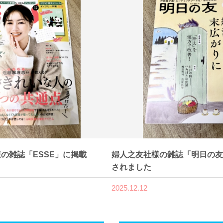
の雑誌「ESSE」に掲載
婦人之友社様の雑誌「明日の友
されました
2025.12.12