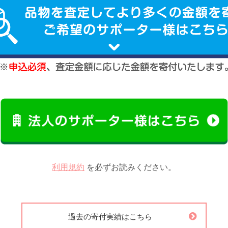
利用規約
を必ずお読みください。
過去の寄付実績はこちら