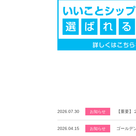
2026.07.30
【重要】
お知らせ
2026.04.15
ゴールデ
お知らせ