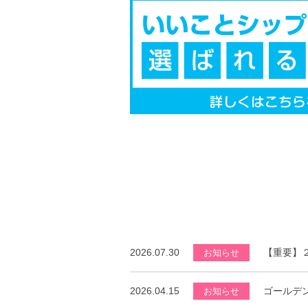
2026.07.30
【重要】
お知らせ
2026.04.15
ゴールデ
お知らせ