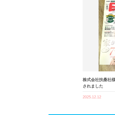
株式会社扶桑社様
されました
2025.12.12