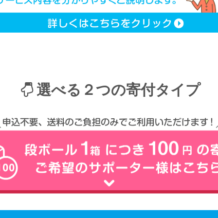
選べる２つの寄付タイプ