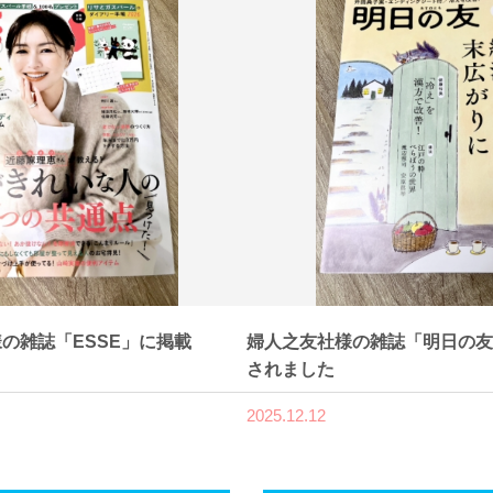
の雑誌「ESSE」に掲載
婦人之友社様の雑誌「明日の友
されました
2025.12.12