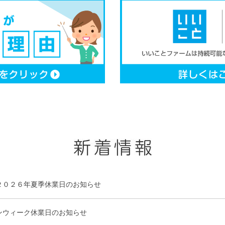
２０２６年夏季休業日のお知らせ
ンウィーク休業日のお知らせ