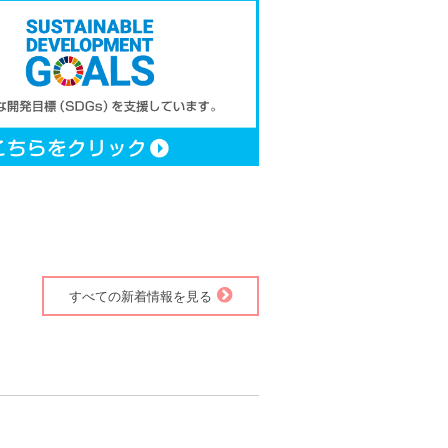
すべての新着情報を見る