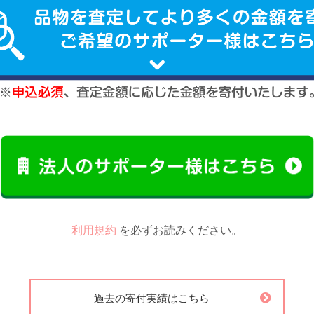
利用規約
を必ずお読みください。
過去の寄付実績はこちら