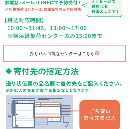
持ち込み可能なセンターはこちら