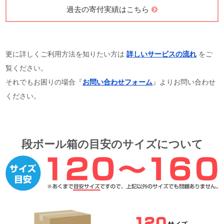
過去の寄付実績はこちら
更に詳しくご利用方法を知りたい方は
詳しいサービスの流れ
をご
覧ください。
それでもお困りの場合『
お問い合わせフォーム
』よりお問い合わせ
ください。
段ボール箱の目安のサイズについて