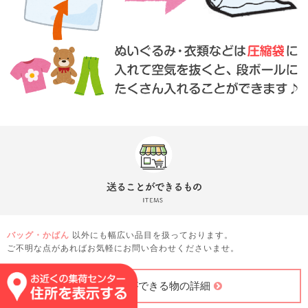
バッグ・かばん
以外にも幅広い品目を扱っております。
ご不明な点があればお気軽にお問い合わせくださいませ。
送ることができる物の詳細