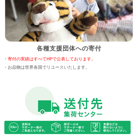
各種支援団体への寄付
・
寄付の実績はすべてHPで公表しております。
・お品物は世界各国でリユースいたします。