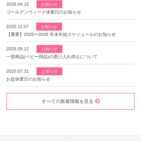
2026.04.15
お知らせ
ゴールデンウィーク休業日のお知らせ
2025.11.07
お知らせ
【重要】2025〜2026 年末年始スケジュールのお知らせ
2025.09.12
お知らせ
一部商品(ベビー用品)の受け入れ停止について
2025.07.31
お知らせ
お盆休業日のお知らせ
すべての新着情報を見る