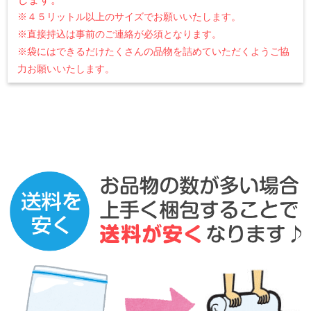
※４５リットル以上のサイズでお願いいたします。
※直接持込は事前のご連絡が必須となります。
※袋にはできるだけたくさんの品物を詰めていただくようご協
力お願いいたします。