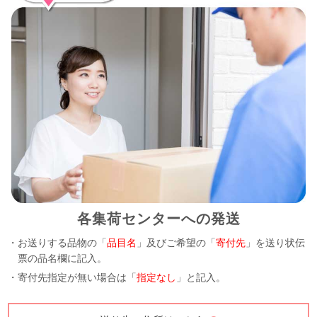
各集荷センターへの発送
・お送りする品物の「
品目名
」及びご希望の「
寄付先
」を送り状伝
票の品名欄に記入。
・寄付先指定が無い場合は「
指定なし
」と記入。