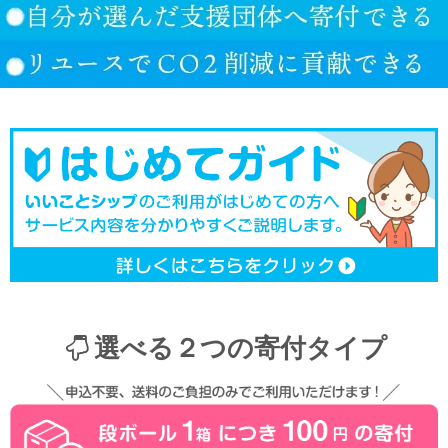
選べる２つの寄付タイプ