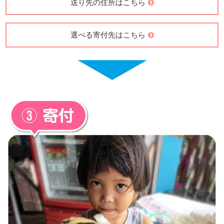
送り先の住所はこちら
選べる寄付先はこちら