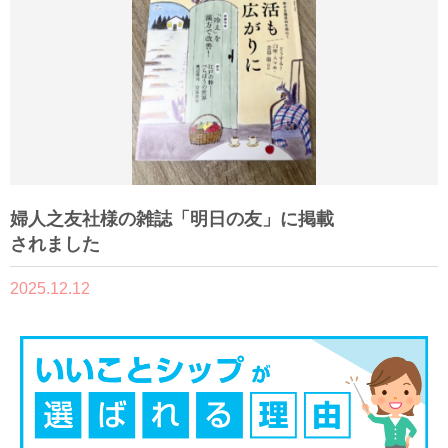
婦人之友社様の雑誌「明日の友」に掲載
されました
2025.12.12