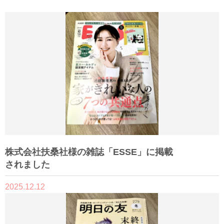
株式会社扶桑社様の雑誌「ESSE」に掲載
されました
2025.12.12