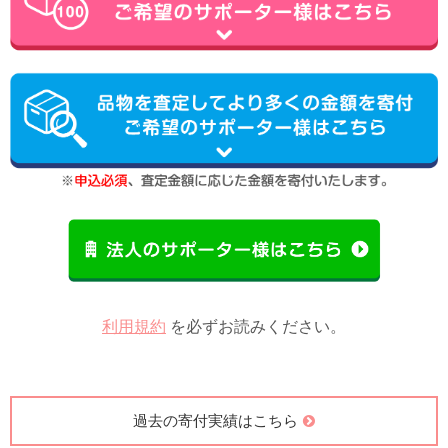
利用規約
を必ずお読みください。
過去の寄付実績はこちら