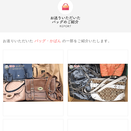
お送りいただいた
バッグ・かばん
の一部をご紹介いたします。