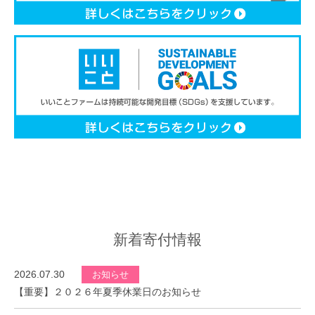
新着寄付情報
2026.07.30
お知らせ
【重要】２０２６年夏季休業日のお知らせ