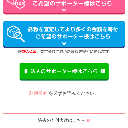
利用規約
を必ずお読みください。
過去の寄付実績はこちら