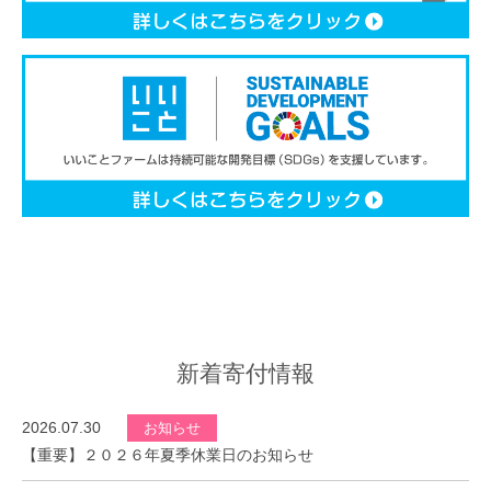
新着寄付情報
2026.07.30
お知らせ
【重要】２０２６年夏季休業日のお知らせ