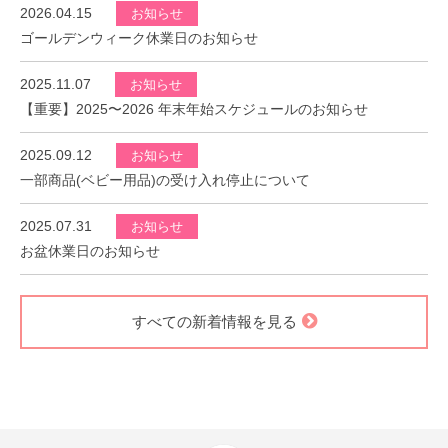
2026.04.15
お知らせ
ゴールデンウィーク休業日のお知らせ
2025.11.07
お知らせ
【重要】2025〜2026 年末年始スケジュールのお知らせ
2025.09.12
お知らせ
一部商品(ベビー用品)の受け入れ停止について
2025.07.31
お知らせ
お盆休業日のお知らせ
すべての新着情報を見る