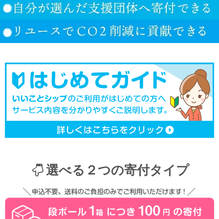
選べる２つの寄付タイプ