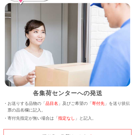
各集荷センターへの発送
・お送りする品物の「
品目名
」及びご希望の「
寄付先
」を送り状伝
票の品名欄に記入。
・寄付先指定が無い場合は「
指定なし
」と記入。