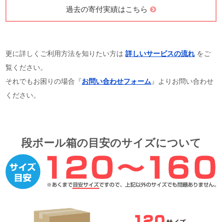
過去の寄付実績はこちら
更に詳しくご利用方法を知りたい方は
詳しいサービスの流れ
をご
覧ください。
それでもお困りの場合『
お問い合わせフォーム
』よりお問い合わせ
ください。
段ボール箱の目安のサイズについて