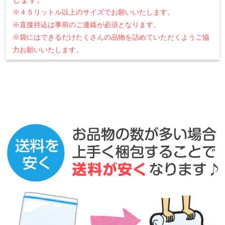
※４５リットル以上のサイズでお願いいたします。
※直接持込は事前のご連絡が必須となります。
※袋にはできるだけたくさんの品物を詰めていただくようご協
力お願いいたします。