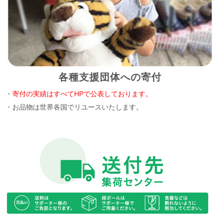
各種支援団体への寄付
・
寄付の実績はすべてHPで公表しております。
・お品物は世界各国でリユースいたします。