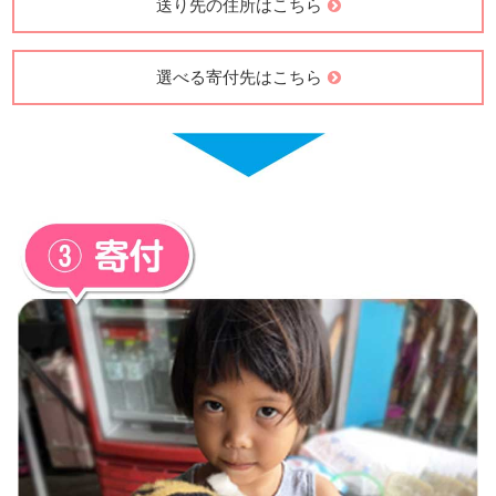
送り先の住所はこちら
選べる寄付先はこちら