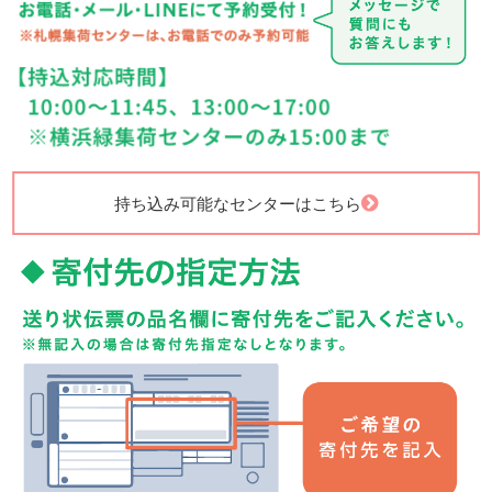
持ち込み可能なセンターはこちら