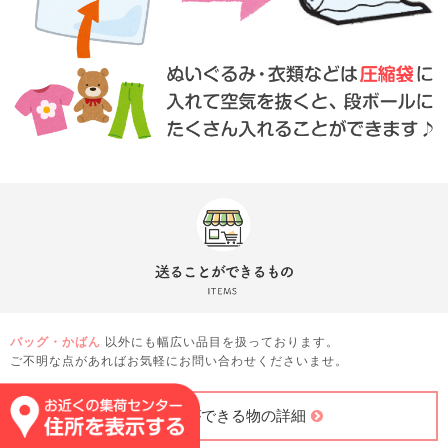
バッグ・かばん
以外にも幅広い品目を扱っております。
ご不明な点があればお気軽にお問い合わせくださいませ。
送ることができる物の詳細