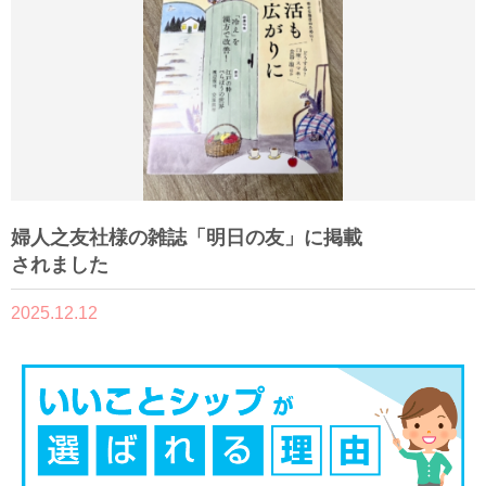
婦人之友社様の雑誌「明日の友」に掲載
されました
2025.12.12