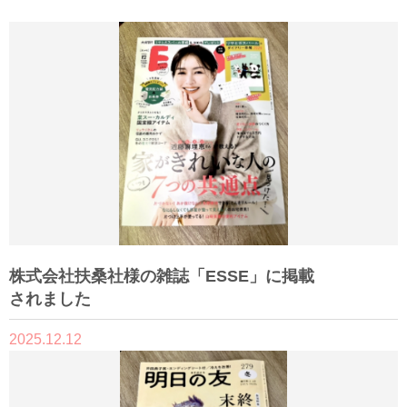
株式会社扶桑社様の雑誌「ESSE」に掲載
されました
2025.12.12