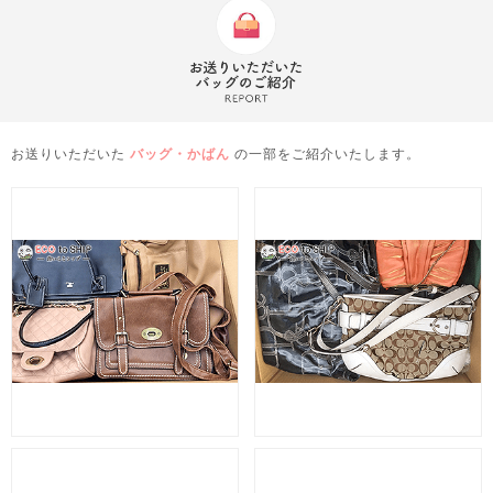
お送りいただいた
バッグ・かばん
の一部をご紹介いたします。