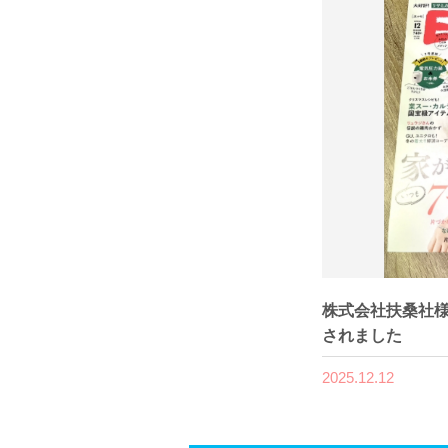
株式会社扶桑社様
されました
2025.12.12