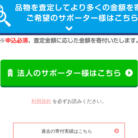
利用規約
を必ずお読みください。
過去の寄付実績はこちら