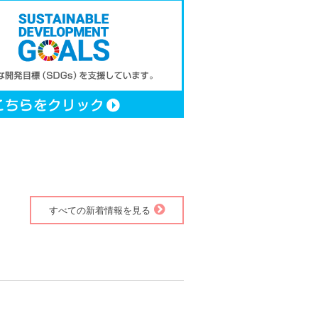
すべての新着情報を見る