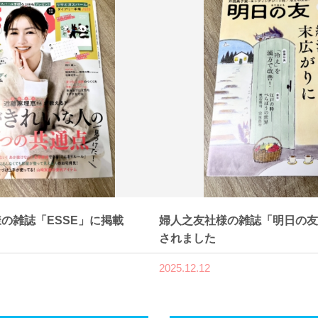
の雑誌「ESSE」に掲載
婦人之友社様の雑誌「明日の友
されました
2025.12.12