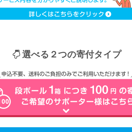
選べる２つの寄付タイプ