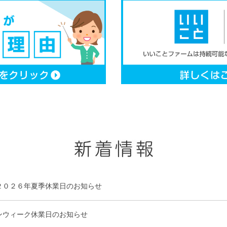
２０２６年夏季休業日のお知らせ
ンウィーク休業日のお知らせ