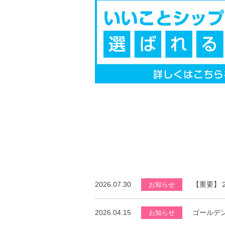
2026.07.30
【重要】
お知らせ
2026.04.15
ゴールデ
お知らせ