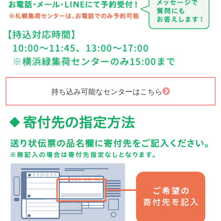
持ち込み可能なセンターはこちら