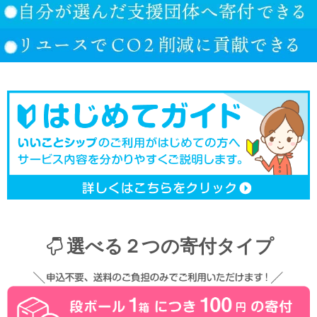
選べる２つの寄付タイプ