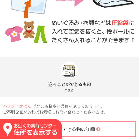
バッグ・かばん
以外にも幅広い品目を扱っております。
ご不明な点があればお気軽にお問い合わせくださいませ。
送ることができる物の詳細