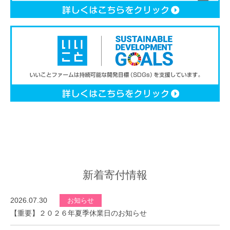
新着寄付情報
2026.07.30
お知らせ
【重要】２０２６年夏季休業日のお知らせ