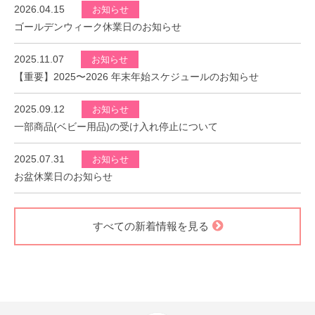
2026.04.15
お知らせ
ゴールデンウィーク休業日のお知らせ
2025.11.07
お知らせ
【重要】2025〜2026 年末年始スケジュールのお知らせ
2025.09.12
お知らせ
一部商品(ベビー用品)の受け入れ停止について
2025.07.31
お知らせ
お盆休業日のお知らせ
すべての新着情報を見る