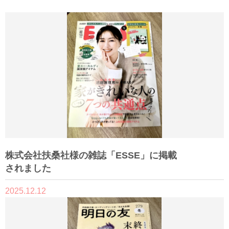
株式会社扶桑社様の雑誌「ESSE」に掲載
されました
2025.12.12