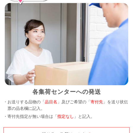
各集荷センターへの発送
・お送りする品物の「
品目名
」及びご希望の「
寄付先
」を送り状伝
票の品名欄に記入。
・寄付先指定が無い場合は「
指定なし
」と記入。