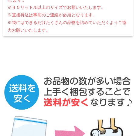
※４５リットル以上のサイズでお願いいたします。
※直接持込は事前のご連絡が必須となります。
※袋にはできるだけたくさんの品物を詰めていただくようご協
力お願いいたします。