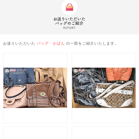
お送りいただいた
バッグ・かばん
の一部をご紹介いたします。