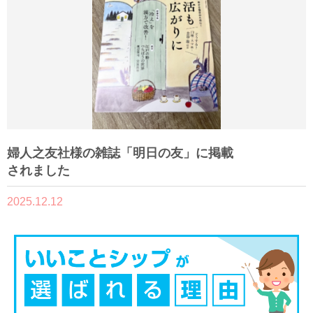
婦人之友社様の雑誌「明日の友」に掲載
されました
2025.12.12