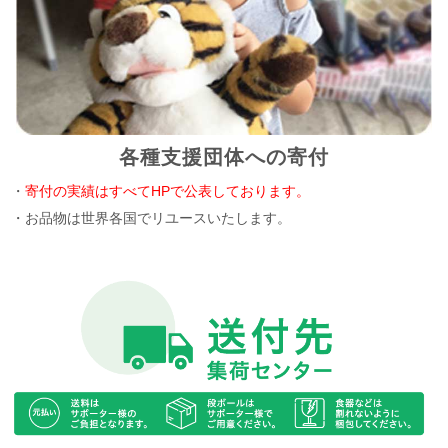
各種支援団体への寄付
・
寄付の実績はすべてHPで公表しております。
・お品物は世界各国でリユースいたします。