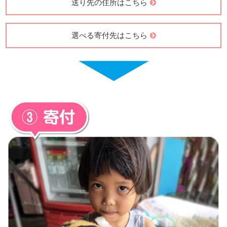
送り先の住所はこちら
選べる寄付先はこちら