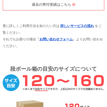
過去の寄付実績はこちら
更に詳しくご利用方法を知りたい方は
詳しいサービスの流れ
をご
覧ください。
それでもお困りの場合『
お問い合わせフォーム
』よりお問い合わせ
ください。
段ボール箱の目安のサイズについて