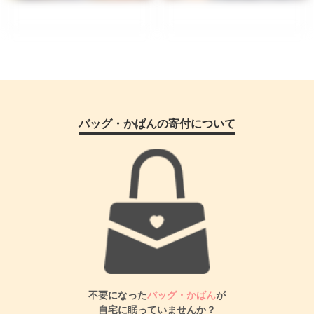
バッグ・かばんの寄付について
不要になった
バッグ・かばん
が
自宅に眠っていませんか？