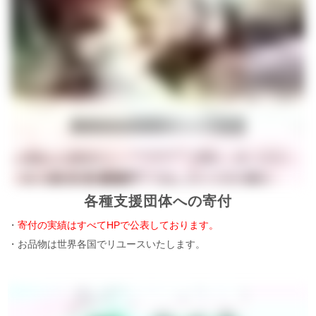
各種支援団体への寄付
・
寄付の実績はすべてHPで公表しております。
・お品物は世界各国でリユースいたします。