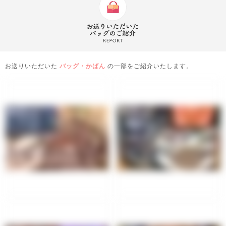
お送りいただいた
バッグ・かばん
の一部をご紹介いたします。