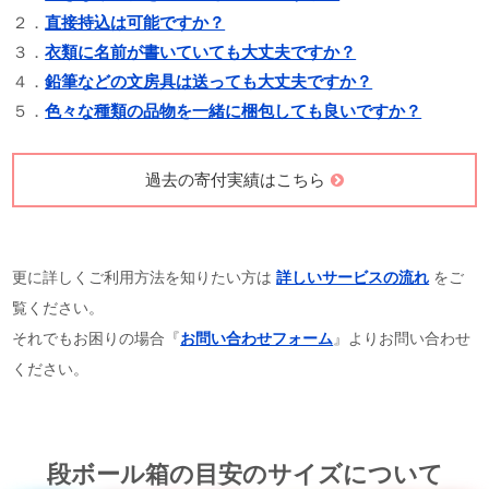
２．
直接持込は可能ですか？
３．
衣類に名前が書いていても大丈夫ですか？
４．
鉛筆などの文房具は送っても大丈夫ですか？
５．
色々な種類の品物を一緒に梱包しても良いですか？
過去の寄付実績はこちら
更に詳しくご利用方法を知りたい方は
詳しいサービスの流れ
をご
覧ください。
それでもお困りの場合『
お問い合わせフォーム
』よりお問い合わせ
ください。
段ボール箱の目安のサイズについて