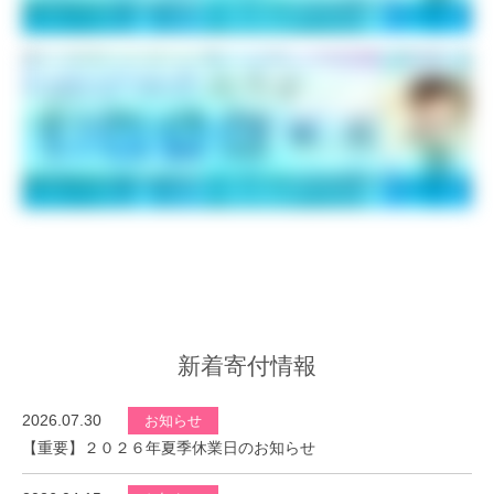
新着寄付情報
2026.07.30
お知らせ
【重要】２０２６年夏季休業日のお知らせ