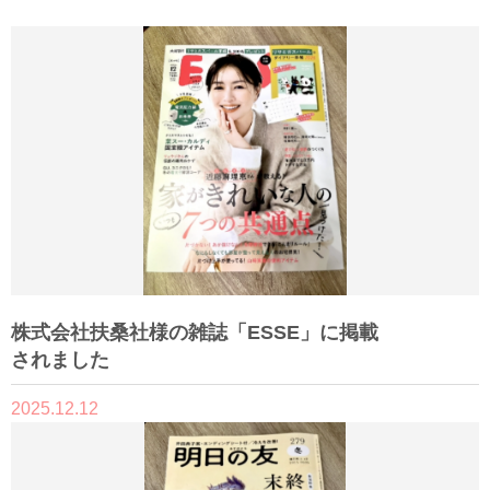
株式会社扶桑社様の雑誌「ESSE」に掲載
されました
2025.12.12