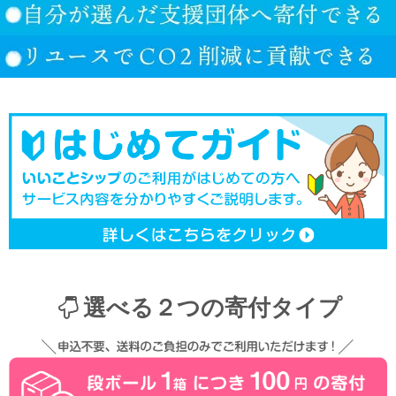
選べる２つの寄付タイプ