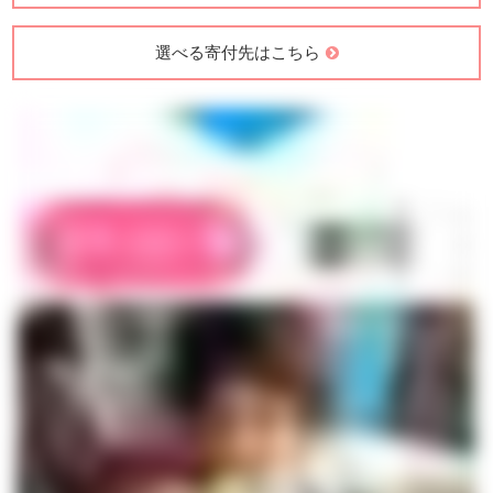
選べる寄付先はこちら