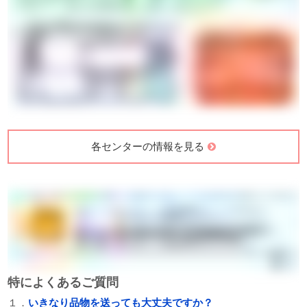
各センターの情報を見る
特によくあるご質問
１．
いきなり品物を送っても大丈夫ですか？