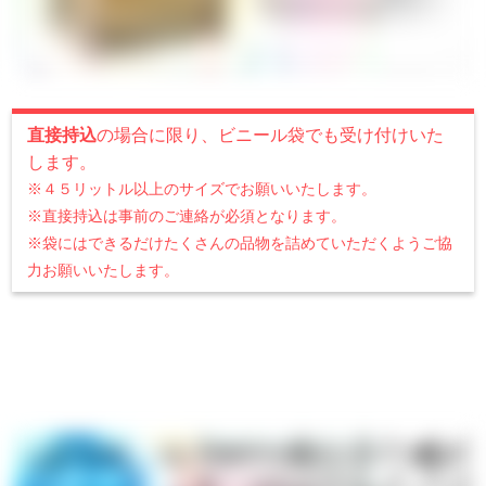
直接持込
の場合に限り、ビニール袋でも受け付けいた
します。
※４５リットル以上のサイズでお願いいたします。
※直接持込は事前のご連絡が必須となります。
※袋にはできるだけたくさんの品物を詰めていただくようご協
力お願いいたします。