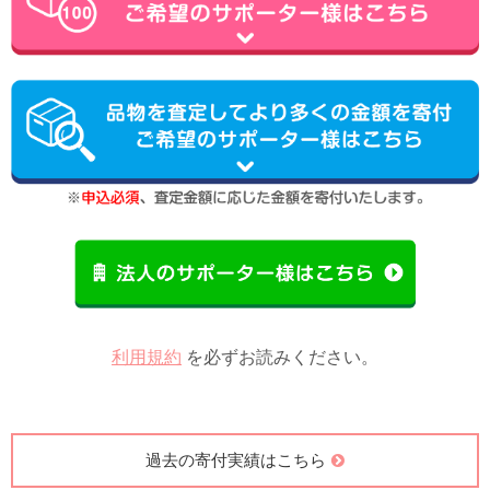
利用規約
を必ずお読みください。
過去の寄付実績はこちら