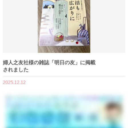
婦人之友社様の雑誌「明日の友」に掲載
されました
2025.12.12