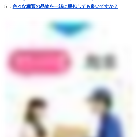
５．
色々な種類の品物を一緒に梱包しても良いですか？