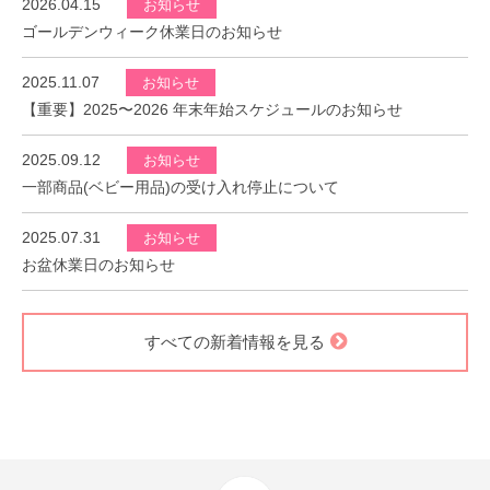
2026.04.15
お知らせ
ゴールデンウィーク休業日のお知らせ
2025.11.07
お知らせ
【重要】2025〜2026 年末年始スケジュールのお知らせ
2025.09.12
お知らせ
一部商品(ベビー用品)の受け入れ停止について
2025.07.31
お知らせ
お盆休業日のお知らせ
すべての新着情報を見る