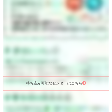
持ち込み可能なセンターはこちら