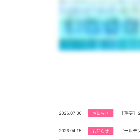
2026.07.30
【重要】
お知らせ
2026.04.15
ゴールデ
お知らせ