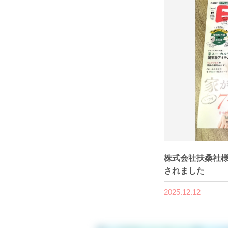
株式会社扶桑社様
されました
2025.12.12