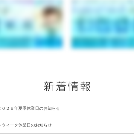
２０２６年夏季休業日のお知らせ
ンウィーク休業日のお知らせ