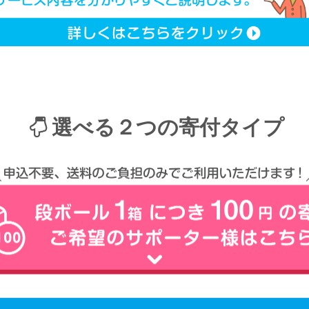
選べる２つの寄付タイプ