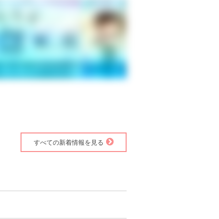
すべての新着情報を見る