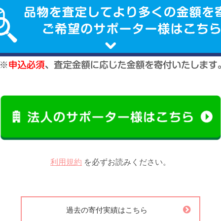
利用規約
を必ずお読みください。
過去の寄付実績はこちら