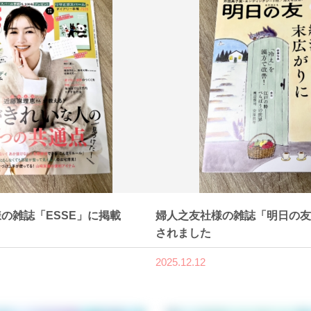
の雑誌「ESSE」に掲載
婦人之友社様の雑誌「明日の友
されました
2025.12.12