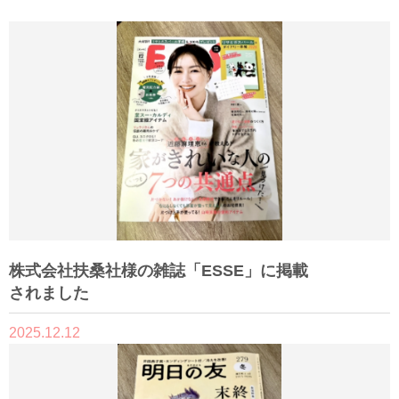
株式会社扶桑社様の雑誌「ESSE」に掲載
されました
2025.12.12