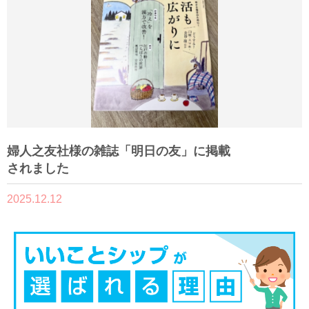
婦人之友社様の雑誌「明日の友」に掲載
されました
2025.12.12