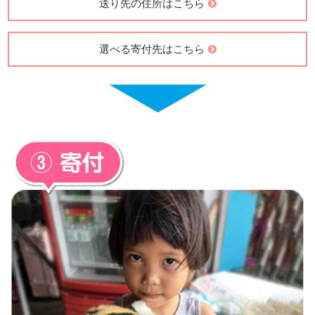
送り先の住所はこちら
選べる寄付先はこちら