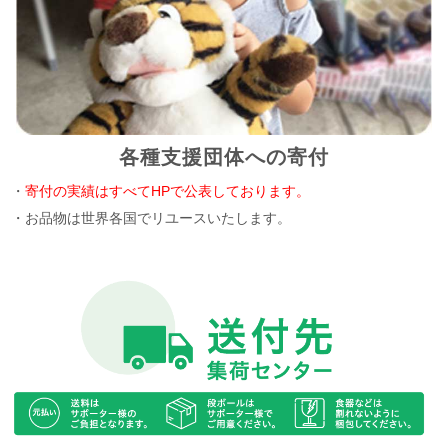
各種支援団体への寄付
・
寄付の実績はすべてHPで公表しております。
・お品物は世界各国でリユースいたします。