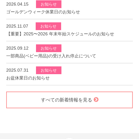
2026.04.15
お知らせ
ゴールデンウィーク休業日のお知らせ
2025.11.07
お知らせ
【重要】2025〜2026 年末年始スケジュールのお知らせ
2025.09.12
お知らせ
一部商品(ベビー用品)の受け入れ停止について
2025.07.31
お知らせ
お盆休業日のお知らせ
すべての新着情報を見る