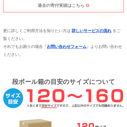
過去の寄付実績はこちら
更に詳しくご利用方法を知りたい方は
詳しいサービスの流れ
をご
覧ください。
それでもお困りの場合『
お問い合わせフォーム
』よりお問い合わせ
ください。
段ボール箱の目安のサイズについて