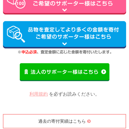
利用規約
を必ずお読みください。
過去の寄付実績はこちら