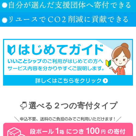
選べる２つの寄付タイプ