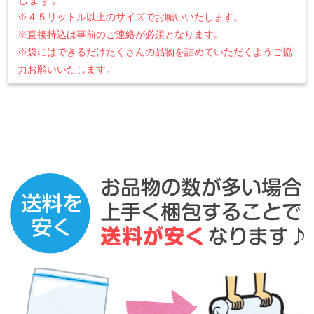
※４５リットル以上のサイズでお願いいたします。
※直接持込は事前のご連絡が必須となります。
※袋にはできるだけたくさんの品物を詰めていただくようご協
力お願いいたします。