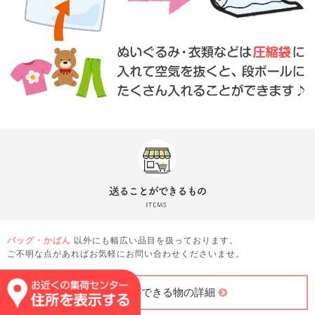
バッグ・かばん
以外にも幅広い品目を扱っております。
ご不明な点があればお気軽にお問い合わせくださいませ。
送ることができる物の詳細