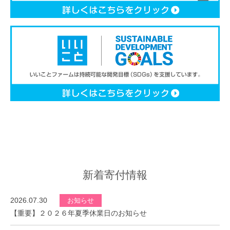
新着寄付情報
2026.07.30
お知らせ
【重要】２０２６年夏季休業日のお知らせ