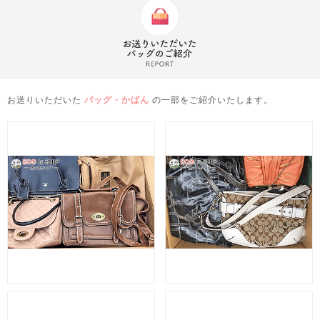
お送りいただいた
バッグ・かばん
の一部をご紹介いたします。