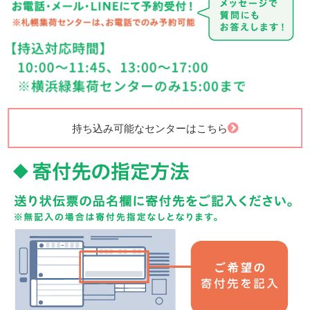
持ち込み可能なセンターはこちら