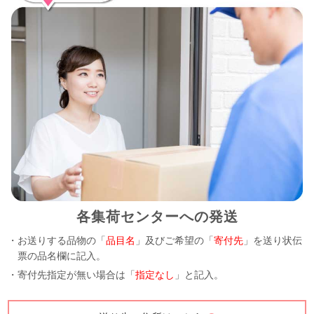
各集荷センターへの発送
・お送りする品物の「
品目名
」及びご希望の「
寄付先
」を送り状伝
票の品名欄に記入。
・寄付先指定が無い場合は「
指定なし
」と記入。