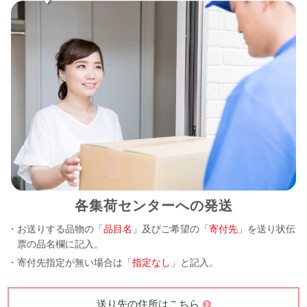
各集荷センターへの発送
・お送りする品物の「
品目名
」及びご希望の「
寄付先
」を送り状伝
票の品名欄に記入。
・寄付先指定が無い場合は「
指定なし
」と記入。