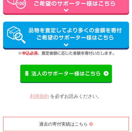
利用規約
を必ずお読みください。
過去の寄付実績はこちら