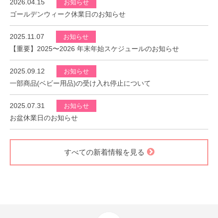
2026.04.15
お知らせ
ゴールデンウィーク休業日のお知らせ
2025.11.07
お知らせ
【重要】2025〜2026 年末年始スケジュールのお知らせ
2025.09.12
お知らせ
一部商品(ベビー用品)の受け入れ停止について
2025.07.31
お知らせ
お盆休業日のお知らせ
すべての新着情報を見る