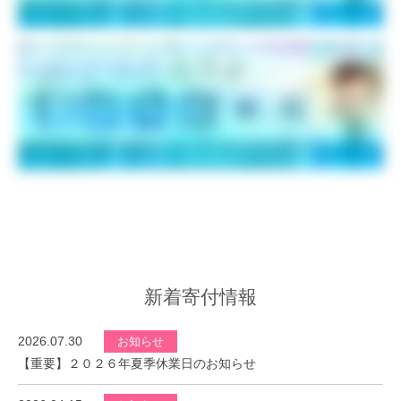
新着寄付情報
2026.07.30
お知らせ
【重要】２０２６年夏季休業日のお知らせ