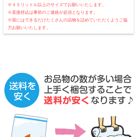
※４５リットル以上のサイズでお願いいたします。
※直接持込は事前のご連絡が必須となります。
※袋にはできるだけたくさんの品物を詰めていただくようご協
力お願いいたします。