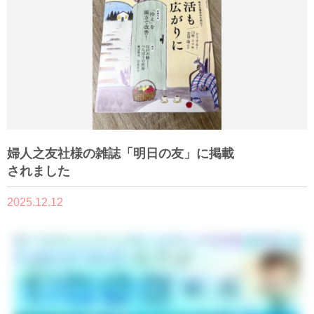
婦人之友社様の雑誌「明日の友」に掲載
されました
2025.12.12