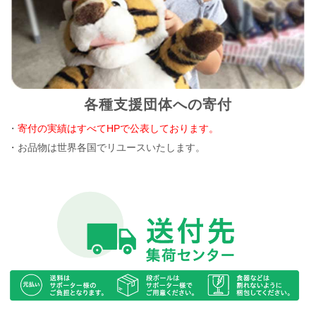
各種支援団体への寄付
・
寄付の実績はすべてHPで公表しております。
・お品物は世界各国でリユースいたします。