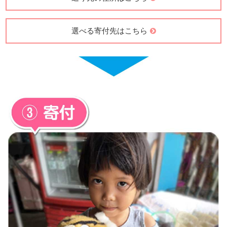
送り先の住所はこちら
選べる寄付先はこちら