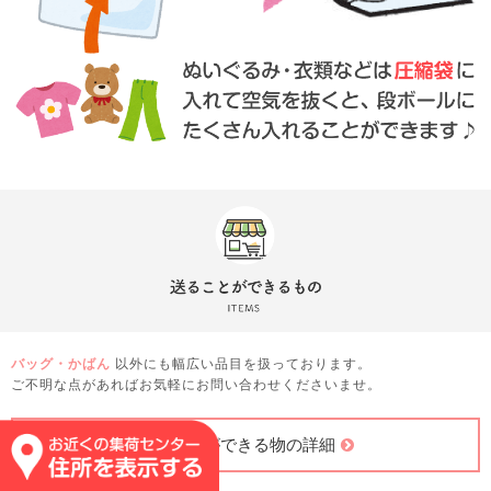
バッグ・かばん
以外にも幅広い品目を扱っております。
ご不明な点があればお気軽にお問い合わせくださいませ。
送ることができる物の詳細