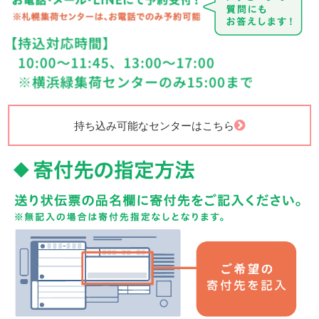
持ち込み可能なセンターはこちら