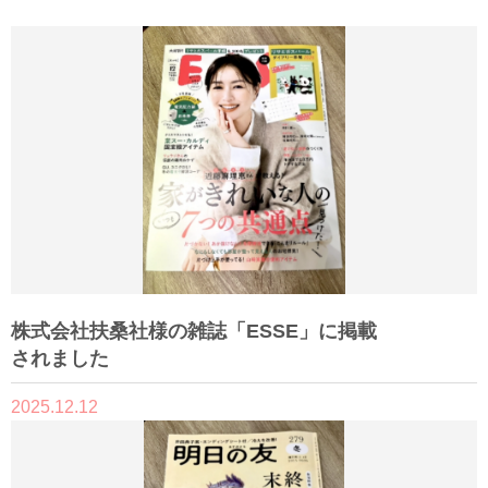
株式会社扶桑社様の雑誌「ESSE」に掲載
されました
2025.12.12