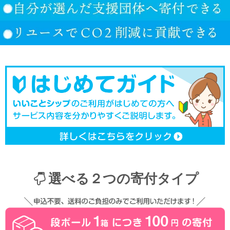
選べる２つの寄付タイプ