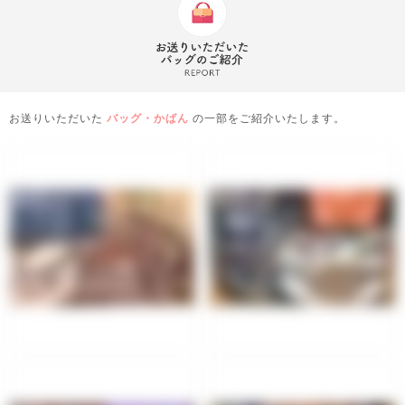
お送りいただいた
バッグ・かばん
の一部をご紹介いたします。