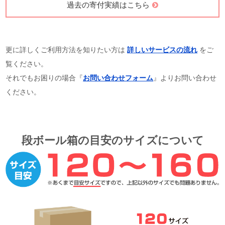
過去の寄付実績はこちら
更に詳しくご利用方法を知りたい方は
詳しいサービスの流れ
をご
覧ください。
それでもお困りの場合『
お問い合わせフォーム
』よりお問い合わせ
ください。
段ボール箱の目安のサイズについて