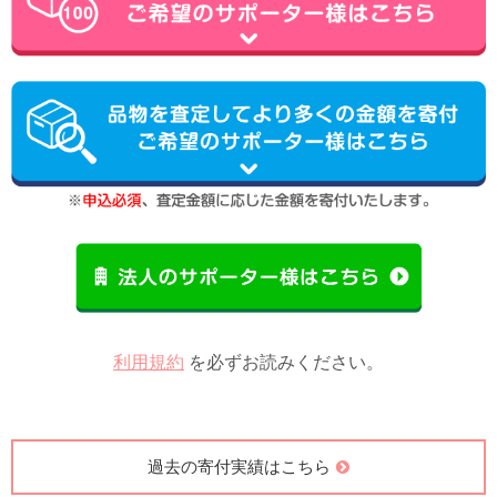
利用規約
を必ずお読みください。
過去の寄付実績はこちら