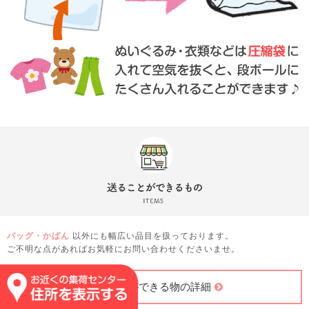
バッグ・かばん
以外にも幅広い品目を扱っております。
ご不明な点があればお気軽にお問い合わせくださいませ。
送ることができる物の詳細