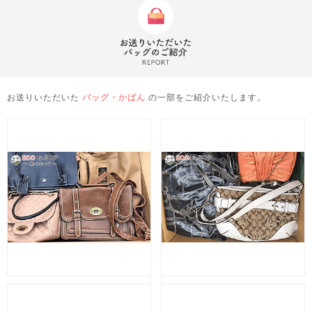
お送りいただいた
バッグ・かばん
の一部をご紹介いたします。