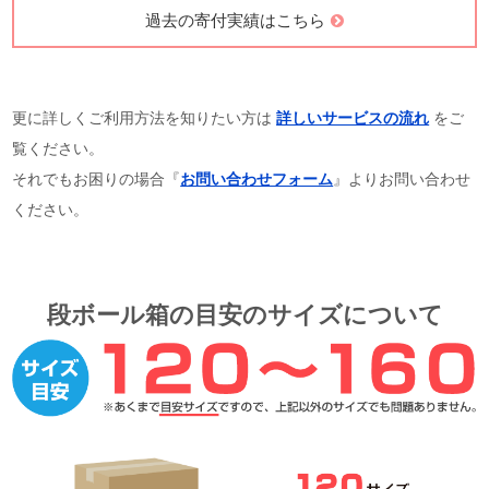
過去の寄付実績はこちら
更に詳しくご利用方法を知りたい方は
詳しいサービスの流れ
をご
覧ください。
それでもお困りの場合『
お問い合わせフォーム
』よりお問い合わせ
ください。
段ボール箱の目安のサイズについて