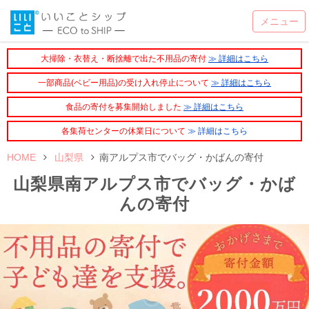
大掃除・衣替え・断捨離で出た不用品の寄付
≫ 詳細はこちら
一部商品(ベビー用品)の受け入れ停止について
≫ 詳細はこちら
食品の寄付を募集開始しました
≫ 詳細はこちら
各集荷センターの休業日について
≫ 詳細はこちら
HOME
山梨県
南アルプス市でバッグ・かばんの寄付
山梨県南アルプス市でバッグ・かば
んの寄付