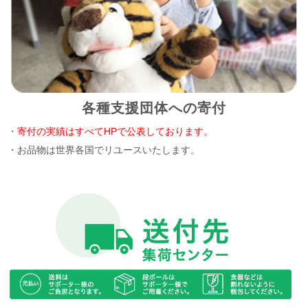
各種支援団体への寄付
・
寄付の実績はすべてHPで公表しております。
・お品物は世界各国でリユースいたします。