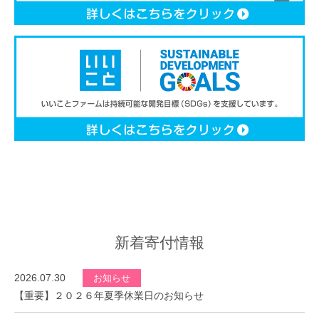
新着寄付情報
2026.07.30
お知らせ
【重要】２０２６年夏季休業日のお知らせ