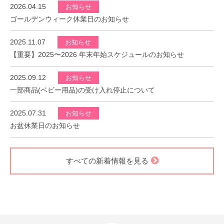
2026.04.15
お知らせ
ゴールデンウィーク休業日のお知らせ
2025.11.07
お知らせ
【重要】2025〜2026 年末年始スケジュールのお知らせ
2025.09.12
お知らせ
一部商品(ベビー用品)の受け入れ停止について
2025.07.31
お知らせ
お盆休業日のお知らせ
すべての新着情報を見る