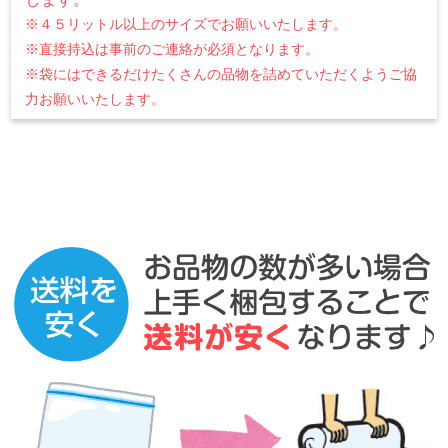
※４５リットル以上のサイズでお願いいたします。
※直接持込は事前のご連絡が必須となります。
※袋にはできるだけたくさんの品物を詰めていただくようご協
力お願いいたします。