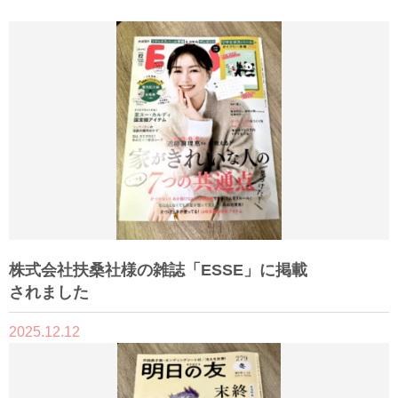
株式会社扶桑社様の雑誌「ESSE」に掲載
されました
2025.12.12