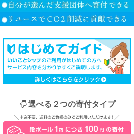
選べる２つの寄付タイプ