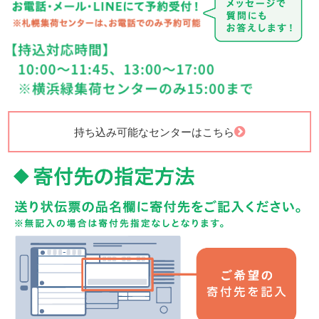
持ち込み可能なセンターはこちら