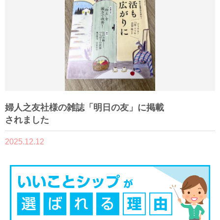
婦人之友社様の雑誌「明日の友」に掲載
されました
2025.12.12