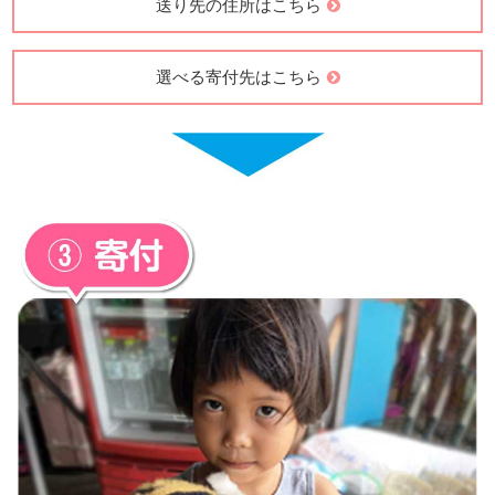
送り先の住所はこちら
選べる寄付先はこちら