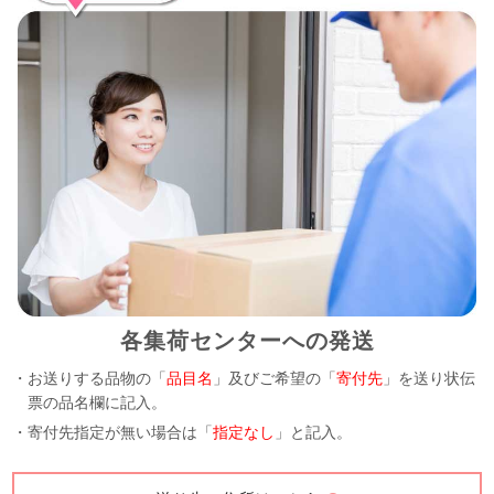
各集荷センターへの発送
・お送りする品物の「
品目名
」及びご希望の「
寄付先
」を送り状伝
票の品名欄に記入。
・寄付先指定が無い場合は「
指定なし
」と記入。